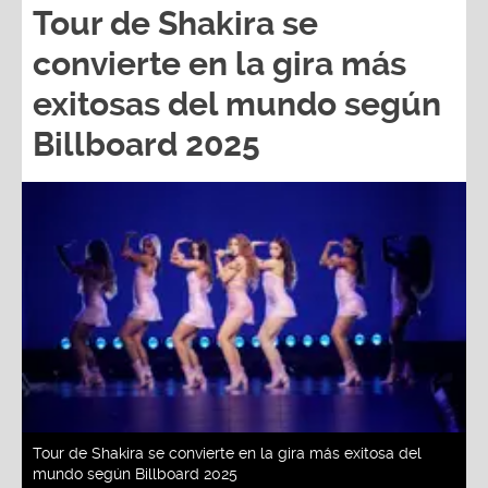
Tour de Shakira se
convierte en la gira más
exitosas del mundo según
Billboard 2025
Tour de Shakira se convierte en la gira más exitosa del
mundo según Billboard 2025