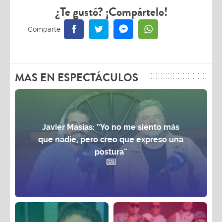
¿Te gustó? ¡Compártelo!
MAS EN ESPECTÁCULOS
Javier Masías: “Yo no me siento más
que nadie, pero creo que expreso una
postura”