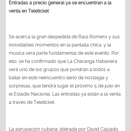
Entradas a precio general ya se encuentran a la
venta en Teleticket
Se acerca la gran despedida de Raúl Romero y sus
inolvidables momentos en la pantalla chica, y la
música será parte fundamental de este evento. Por
ello, se ha confirmado que La Charanga Habanera
será uno de los grupos que pondrán a todos a
bailar en este reencuentro lleno de nostalgia y
sorpresas, que tendrá lugar el próximo 5 de julio en
el Estadio Nacional. Las entradas ya están a la venta
a través de Teleticket.
La agrupación cubana, liderada por David Calzado,