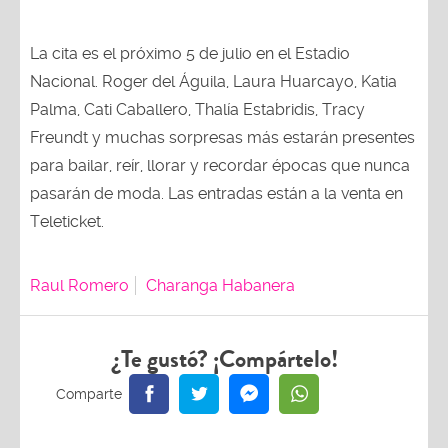
La cita es el próximo 5 de julio en el Estadio
Nacional. Roger del Águila, Laura Huarcayo, Katia
Palma, Cati Caballero, Thalía Estabridis, Tracy
Freundt y muchas sorpresas más estarán presentes
para bailar, reír, llorar y recordar épocas que nunca
pasarán de moda. Las entradas están a la venta en
Teleticket.
Raul Romero
Charanga Habanera
¿Te gustó? ¡Compártelo!