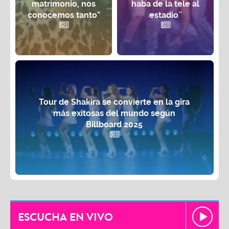
matrimonio, nos
haba de la tele al
conocemos tanto"
estadio¨
Tour de Shakira se convierte en la gira
más exitosas del mundo según
Billboard 2025
ESCUCHA EN VIVO