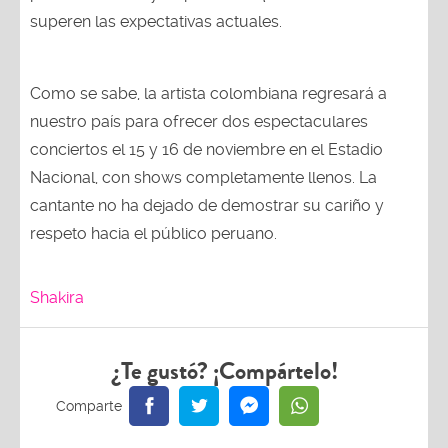
superen las expectativas actuales.
Como se sabe, la artista colombiana regresará a
nuestro país para ofrecer dos espectaculares
conciertos el 15 y 16 de noviembre en el Estadio
Nacional, con shows completamente llenos. La
cantante no ha dejado de demostrar su cariño y
respeto hacia el público peruano.
Shakira
¿Te gustó? ¡Compártelo!