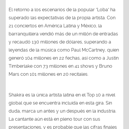
El retorno a los escenarios de la popular "Loba" ha
superado las expectativas de la propia artista. Con
21 conciertos en América Latina y México, la
barranquillera vendió más de un millón de entradas
y recaudó 130 millones de dólares, superando a
leyendas de la música como Paul McCartney, quien
generó 104 millones en 22 fechas, así como a Justin
Timberlake con 73 millones en 41 shows y Bruno
Mars con 101 millones en 20 recitales.
Shakira es la única artista latina en el Top 10 a nivel
global que se encuentra incluida en esta gira. Sin
duda, marca un antes y un después en la industria.
La cantante aún está en pleno tour con sus
presentaciones, y es probable que las cifras finales