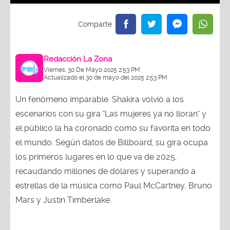
Redacción La Zona
Viernes, 30 De Mayo 2025 2:53 PM
Actualizado el 30 de mayo del 2025 2:53 PM
Un fenómeno imparable. Shakira volvió a los
escenarios con su gira "Las mujeres ya no lloran" y
el público la ha coronado como su favorita en todo
el mundo. Según datos de Billboard, su gira ocupa
los primeros lugares en lo que va de 2025,
recaudando millones de dólares y superando a
estrellas de la música como Paul McCartney, Bruno
Mars y Justin Timberlake.