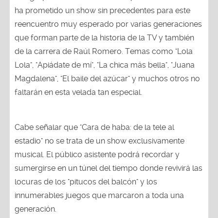
ha prometido un show sin precedentes para este
reencuentro muy esperado por varias generaciones
que forman parte de la historia de la TV y también
de la carrera de Raúl Romero. Temas como "Lola
Lola", "Apiádate de mí", "La chica más bella", "Juana
Magdalena", "El baile del azúcar" y muchos otros no
faltarán en esta velada tan especial.
Cabe señalar que "Cara de haba: de la tele al
estadio" no se trata de un show exclusivamente
musical. El público asistente podrá recordar y
sumergirse en un túnel del tiempo donde revivirá las
locuras de los "pitucos del balcón" y los
innumerables juegos que marcaron a toda una
generación.