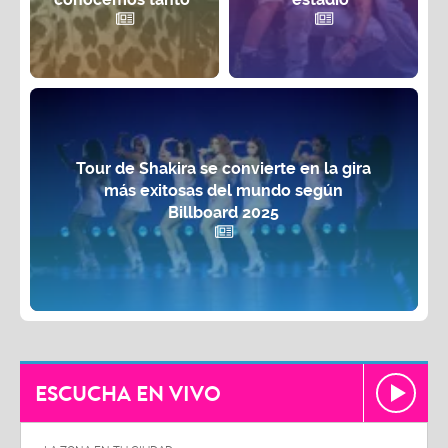
Tour de Shakira se convierte en la gira
más exitosas del mundo según
Billboard 2025
ESCUCHA EN VIVO