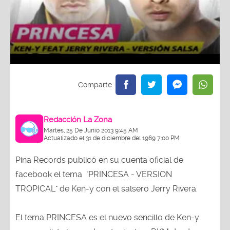
Redacción La Zona
Martes, 25 De Junio 2013 9:45 AM
Actualizado el 31 de diciembre del 1969 7:00 PM
Pina Records publicó en su cuenta oficial de
facebook el tema "PRINCESA - VERSION
TROPICAL" de Ken-y con el salsero Jerry Rivera.
El tema PRINCESA es el nuevo sencillo de Ken-y