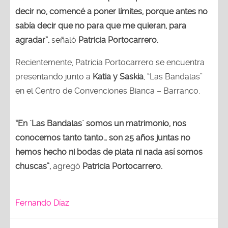
decir no, comencé a poner límites, porque antes no
sabía decir que no para que me quieran, para
agradar”,
señaló
Patricia Portocarrero.
Recientemente, Patricia Portocarrero se encuentra
presentando junto a
Katia y Saskia
, “Las Bandalas”
en el Centro de Convenciones Bianca – Barranco.
“En ´Las Bandalas´ somos un matrimonio, nos
conocemos tanto tanto… son 25 años juntas no
hemos hecho ni bodas de plata ni nada así somos
chuscas”,
agregó
Patricia Portocarrero.
Fernando Díaz