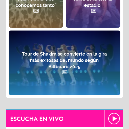
conocemos tanto"
estadio¨
Tour de Shakira se convierte en la gira
más exitosas del mundo según
Billboard 2025
ESCUCHA EN VIVO