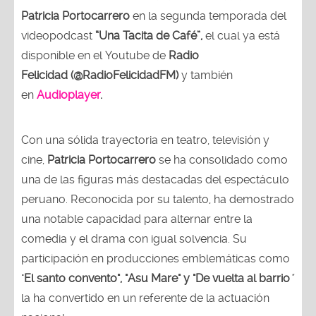
Patricia Portocarrero
en la segunda temporada del
videopodcast
“Una Tacita de Café”,
el cual ya está
disponible en el Youtube de
Radio
Felicidad (@RadioFelicidadFM)
y también
en
Audioplayer
.
Con una sólida trayectoria en teatro, televisión y
cine,
Patricia Portocarrero
se ha consolidado como
una de las figuras más destacadas del espectáculo
peruano. Reconocida por su talento, ha demostrado
una notable capacidad para alternar entre la
comedia y el drama con igual solvencia. Su
participación en producciones emblemáticas como
"
El santo convento", "Asu Mare" y "De vuelta al barrio
"
la ha convertido en un referente de la actuación