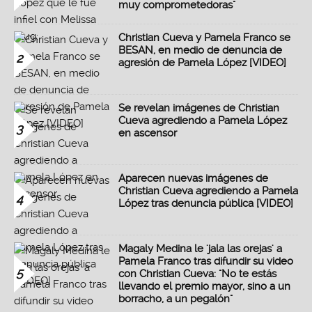
muy comprometedoras"
Christian Cueva y Pamela Franco se
BESAN, en medio de denuncia de
2
agresión de Pamela López [VIDEO]
Se revelan imágenes de Christian
Cueva agrediendo a Pamela López
3
en ascensor
Aparecen nuevas imágenes de
Christian Cueva agrediendo a Pamela
4
López tras denuncia pública [VIDEO]
Magaly Medina le 'jala las orejas' a
Pamela Franco tras difundir su video
5
con Christian Cueva: "No te estás
llevando el premio mayor, sino a un
borracho, a un pegalón"