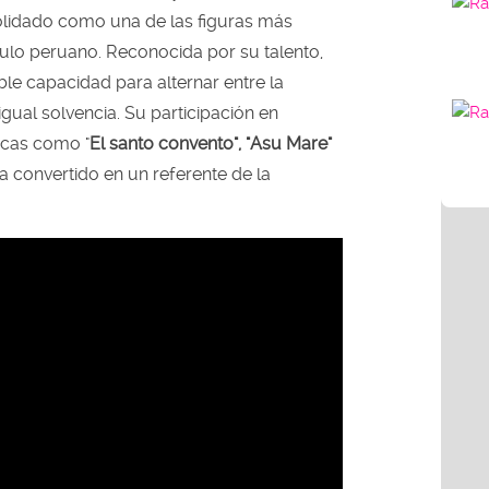
lidado como una de las figuras más
ulo peruano. Reconocida por su talento,
e capacidad para alternar entre la
gual solvencia. Su participación en
cas como "
El santo convento", "Asu Mare"
a convertido en un referente de la