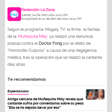
Redacción La Zona
Jueves, 04 De Abril 2024 10:42 AM
Actualizado el 04 de abril del 2024 10:42 AM
Según el programa 'Magaly TV, la firme', la familia
de la
‘Muñequita Milly’
ya realizó una denuncia
policial contra el
Doctor Fong
por el delito de
“Homicidio Culposo” a causa de una negligencia
médica, tras la operación que se realizó la cantante
días atrás.
Te recomendamos
Espectáculos
Amiga cercana de Muñequita Milly revela que
cantante sufría por comentarios sobre su peso:
“Ella se ha dejado llevar por eso”