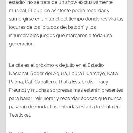
estadio" no se trata de un show exclusivamente
musical. El público asistente podrá recordar y
sumergirse en un túnel del tiempo donde revivirá las
locuras de los "pitucos del balcón" y los
innumerables juegos que marcaron a toda una
generación.
La cita es el próximo 5 de julio en el Estadio
Nacional. Roger del Águila, Laura Huarcayo, Katia
Palma, Cati Caballero, Thalía Estabridis, Tracy
Freundt y muchas sorpresas más estarán presentes
para bailar, reír, llorar y recordar épocas que nunca
pasarán de moda. Las entradas están a la venta en
Teleticket.