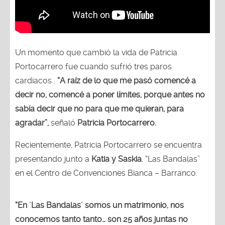
Un momento que cambió la vida de Patricia
Portocarrero fue cuando sufrió tres paros
cardiacos .
“A raíz de lo que me pasó comencé a
decir no, comencé a poner límites, porque antes no
sabía decir que no para que me quieran, para
agradar”,
señaló
Patricia Portocarrero.
Recientemente, Patricia Portocarrero se encuentra
presentando junto a
Katia y Saskia
, “Las Bandalas”
en el Centro de Convenciones Bianca – Barranco.
“En ´Las Bandalas´ somos un matrimonio, nos
conocemos tanto tanto… son 25 años juntas no