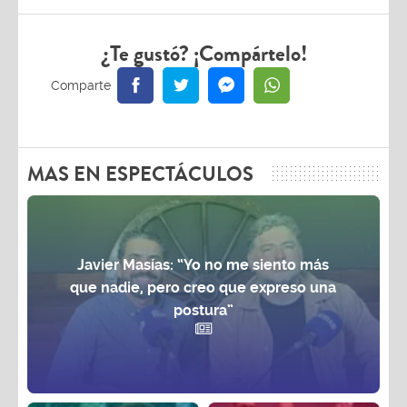
¿Te gustó? ¡Compártelo!
MAS EN ESPECTÁCULOS
Javier Masías: “Yo no me siento más
que nadie, pero creo que expreso una
postura”