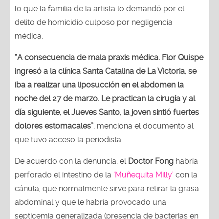
lo que la familia de la artista lo demandó por el
delito de homicidio culposo por negligencia
médica.
“A consecuencia de mala praxis médica. Flor Quispe
ingresó a la clínica Santa Catalina de La Victoria, se
iba a realizar una liposucción en el abdomen la
noche del 27 de marzo. Le practican la cirugía y al
día siguiente, el Jueves Santo, la joven sintió fuertes
dolores estomacales”
, menciona el documento al
que tuvo acceso la periodista.
De acuerdo con la denuncia, el
Doctor Fong
habría
perforado el intestino de la
‘Muñequita Milly’
con la
cánula, que normalmente sirve para retirar la grasa
abdominal y que le habría provocado una
septicemia generalizada (presencia de bacterias en