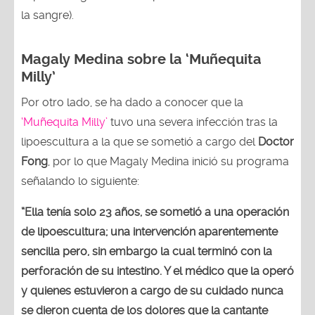
la sangre).
Magaly Medina sobre la ‘Muñequita
Milly’
Por otro lado, se ha dado a conocer que la
‘Muñequita Milly’
tuvo una severa infección tras la
lipoescultura a la que se sometió a cargo del
Doctor
Fong
, por lo que Magaly Medina inició su programa
señalando lo siguiente:
“Ella tenía solo 23 años, se sometió a una operación
de lipoescultura; una intervención aparentemente
sencilla pero, sin embargo la cual terminó con la
perforación de su intestino. Y el médico que la operó
y quienes estuvieron a cargo de su cuidado nunca
se dieron cuenta de los dolores que la cantante