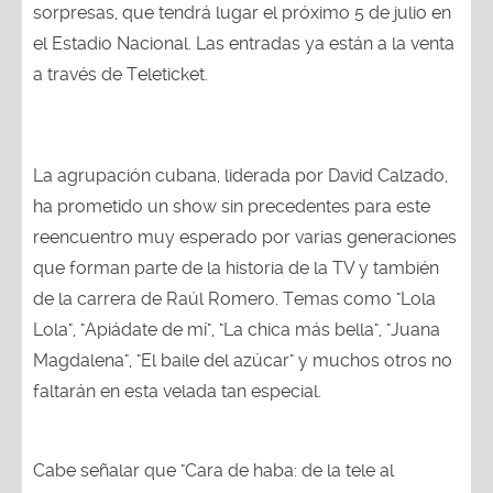
sorpresas, que tendrá lugar el próximo 5 de julio en
el Estadio Nacional. Las entradas ya están a la venta
a través de Teleticket.
La agrupación cubana, liderada por David Calzado,
ha prometido un show sin precedentes para este
reencuentro muy esperado por varias generaciones
que forman parte de la historia de la TV y también
de la carrera de Raúl Romero. Temas como "Lola
Lola", "Apiádate de mí", "La chica más bella", "Juana
Magdalena", "El baile del azúcar" y muchos otros no
faltarán en esta velada tan especial.
Cabe señalar que "Cara de haba: de la tele al