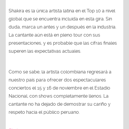
Shakira es la única artista latina en el Top 10 a nivel
global que se encuentra incluida en esta gira. Sin
duda, marca un antes y un después en la industria.
La cantante aún está en pleno tour con sus
presentaciones, y es probable que las cifras finales
superen las expectativas actuales.
Como se sabe, la artista colombiana regresará a
nuestro país para ofrecer dos espectaculares
conciertos el 15 y 16 de noviembre en el Estadio
Nacional, con shows completamente llenos. La
cantante no ha dejado de demostrar su cariño y
respeto hacia el público peruano.