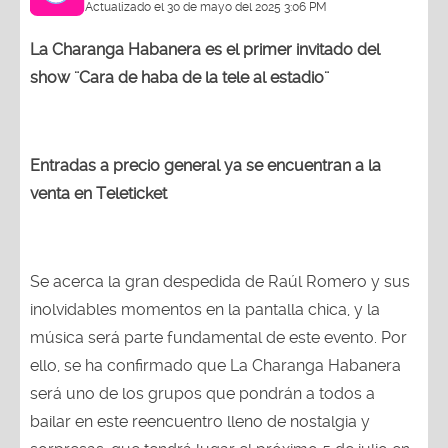
Actualizado el 30 de mayo del 2025 3:06 PM
La Charanga Habanera es el primer invitado del
show ¨Cara de haba de la tele al estadio¨
Entradas a precio general ya se encuentran a la
venta en Teleticket
Se acerca la gran despedida de Raúl Romero y sus
inolvidables momentos en la pantalla chica, y la
música será parte fundamental de este evento. Por
ello, se ha confirmado que La Charanga Habanera
será uno de los grupos que pondrán a todos a
bailar en este reencuentro lleno de nostalgia y