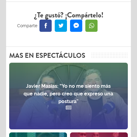
¿Te gustó? ¡Compártelo!
MAS EN ESPECTÁCULOS
Javier Masías: “Yo no me siento más
que nadie, pero creo que expreso una
postura”