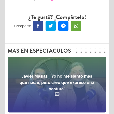
¿Te gustó? ¡Compártelo!
MAS EN ESPECTÁCULOS
Javier Masías: “Yo no me siento más
que nadie, pero creo que expreso una
postura”