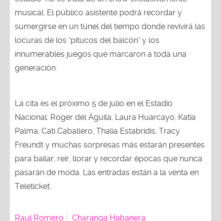
musical. El público asistente podrá recordar y
sumergirse en un túnel del tiempo donde revivirá las
locuras de los "pitucos del balcón" y los
innumerables juegos que marcaron a toda una
generación.
La cita es el próximo 5 de julio en el Estadio
Nacional. Roger del Águila, Laura Huarcayo, Katia
Palma, Cati Caballero, Thalía Estabridis, Tracy
Freundt y muchas sorpresas más estarán presentes
para bailar, reír, llorar y recordar épocas que nunca
pasarán de moda. Las entradas están a la venta en
Teleticket.
Raul Romero
Charanga Habanera