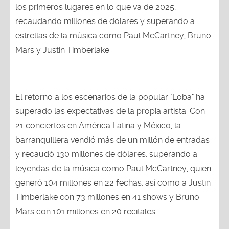
los primeros lugares en lo que va de 2025,
recaudando millones de dólares y superando a
estrellas de la música como Paul McCartney, Bruno
Mars y Justin Timberlake.
El retorno a los escenarios de la popular "Loba" ha
superado las expectativas de la propia artista. Con
21 conciertos en América Latina y México, la
barranquillera vendió más de un millón de entradas
y recaudó 130 millones de dólares, superando a
leyendas de la música como Paul McCartney, quien
generó 104 millones en 22 fechas, así como a Justin
Timberlake con 73 millones en 41 shows y Bruno
Mars con 101 millones en 20 recitales.