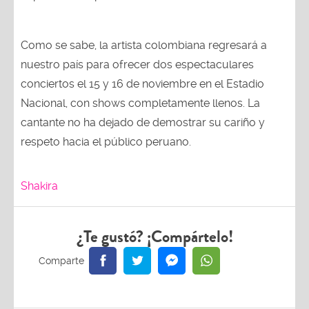
Como se sabe, la artista colombiana regresará a
nuestro país para ofrecer dos espectaculares
conciertos el 15 y 16 de noviembre en el Estadio
Nacional, con shows completamente llenos. La
cantante no ha dejado de demostrar su cariño y
respeto hacia el público peruano.
Shakira
¿Te gustó? ¡Compártelo!