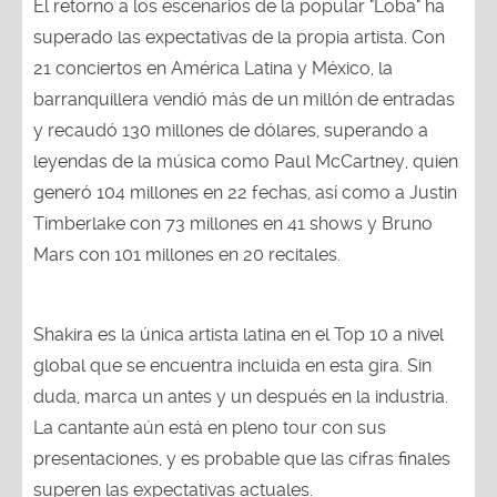
El retorno a los escenarios de la popular "Loba" ha
superado las expectativas de la propia artista. Con
21 conciertos en América Latina y México, la
barranquillera vendió más de un millón de entradas
y recaudó 130 millones de dólares, superando a
leyendas de la música como Paul McCartney, quien
generó 104 millones en 22 fechas, así como a Justin
Timberlake con 73 millones en 41 shows y Bruno
Mars con 101 millones en 20 recitales.
Shakira es la única artista latina en el Top 10 a nivel
global que se encuentra incluida en esta gira. Sin
duda, marca un antes y un después en la industria.
La cantante aún está en pleno tour con sus
presentaciones, y es probable que las cifras finales
superen las expectativas actuales.