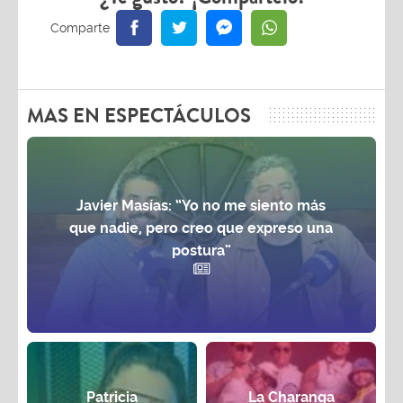
MAS EN ESPECTÁCULOS
Javier Masías: “Yo no me siento más
que nadie, pero creo que expreso una
postura”
Patricia
La Charanga