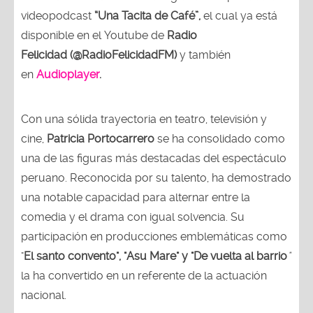
videopodcast
“Una Tacita de Café”,
el cual ya está
disponible en el Youtube de
Radio
Felicidad (@RadioFelicidadFM)
y también
en
Audioplayer
.
Con una sólida trayectoria en teatro, televisión y
cine,
Patricia Portocarrero
se ha consolidado como
una de las figuras más destacadas del espectáculo
peruano. Reconocida por su talento, ha demostrado
una notable capacidad para alternar entre la
comedia y el drama con igual solvencia. Su
participación en producciones emblemáticas como
"
El santo convento", "Asu Mare" y "De vuelta al barrio
"
la ha convertido en un referente de la actuación
nacional.