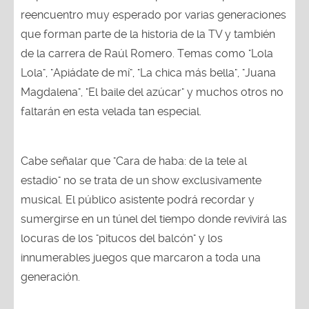
reencuentro muy esperado por varias generaciones
que forman parte de la historia de la TV y también
de la carrera de Raúl Romero. Temas como "Lola
Lola", "Apiádate de mí", "La chica más bella", "Juana
Magdalena", "El baile del azúcar" y muchos otros no
faltarán en esta velada tan especial.
Cabe señalar que "Cara de haba: de la tele al
estadio" no se trata de un show exclusivamente
musical. El público asistente podrá recordar y
sumergirse en un túnel del tiempo donde revivirá las
locuras de los "pitucos del balcón" y los
innumerables juegos que marcaron a toda una
generación.