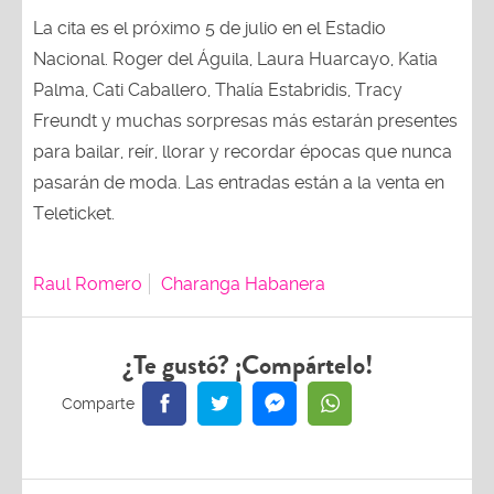
La cita es el próximo 5 de julio en el Estadio
Nacional. Roger del Águila, Laura Huarcayo, Katia
Palma, Cati Caballero, Thalía Estabridis, Tracy
Freundt y muchas sorpresas más estarán presentes
para bailar, reír, llorar y recordar épocas que nunca
pasarán de moda. Las entradas están a la venta en
Teleticket.
Raul Romero
Charanga Habanera
¿Te gustó? ¡Compártelo!