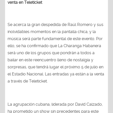
venta en Teleticket
Se acerca la gran despedida de Raúl Romero y sus
inolvidables momentos en la pantalla chica, y la
música será parte fundamental de este evento. Por
ello, se ha confirmado que La Charanga Habanera
será uno de los grupos que pondrán a todos a
bailar en este reencuentro lleno de nostalgia y
sorpresas, que tendrá lugar el próximo 5 de julio en
el Estadio Nacional. Las entradas ya están a la venta
a través de Teleticket.
La agrupación cubana, liderada por David Calzado,
ha prometido un show sin precedentes para este