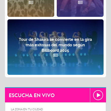
Tour de Shakira se convierte en la gira
más exitosas del mundo según
Billboard 2025
ESCUCHA EN VIVO
LA ZONA EN TU CIUDAD