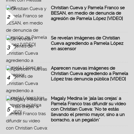
Christian Cueva y Pamela Franco se
BESAN, en medio de denuncia de
2
agresión de Pamela López [VIDEO]
Se revelan imágenes de Christian
Cueva agrediendo a Pamela López
3
en ascensor
Aparecen nuevas imágenes de
Christian Cueva agrediendo a Pamela
4
López tras denuncia pública [VIDEO]
Magaly Medina le 'jala las orejas' a
Pamela Franco tras difundir su video
5
con Christian Cueva: "No te estás
llevando el premio mayor, sino a un
borracho, a un pegalón"