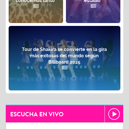
conocemos tanto"
estadio¨
Tour de Shakira se convierte en la gira
más exitosas del mundo según
Billboard 2025
ESCUCHA EN VIVO