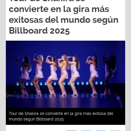
convierte en la gira más
exitosas del mundo según
Billboard 2025
Tour de Shakira se convierte en la gira más exitosa del
mundo según Billboard 2025