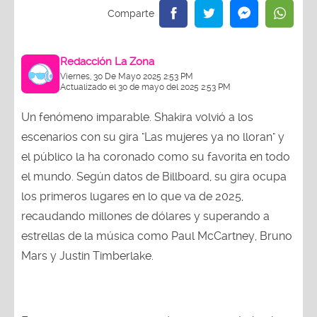
Redacción La Zona
Viernes, 30 De Mayo 2025 2:53 PM
Actualizado el 30 de mayo del 2025 2:53 PM
Un fenómeno imparable. Shakira volvió a los
escenarios con su gira "Las mujeres ya no lloran" y
el público la ha coronado como su favorita en todo
el mundo. Según datos de Billboard, su gira ocupa
los primeros lugares en lo que va de 2025,
recaudando millones de dólares y superando a
estrellas de la música como Paul McCartney, Bruno
Mars y Justin Timberlake.