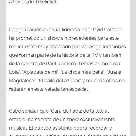
a través de Teleticket.
La agrupación cubana, liderada por David Calzado,
ha prometido un show sin precedentes para este
reencuentro muy esperado por varias generaciones
que forman parte de la historia de la TV y también
de la carrera de Raúl Romero. Temas como "Lola
Lola", "Apiádate de mí", "La chica más bella", "Juana
Magdalena", "El baile del azúcar" y muchos otros no
faltarán en esta velada tan especial.
Cabe señalar que "Cara de haba: de la tele al
estadio" no se trata de un show exclusivamente
musical. El público asistente podrá recordar y