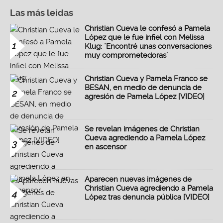
Las más leidas
Christian Cueva le confesó a Pamela
López que le fue infiel con Melissa
1
Klug: "Encontré unas conversaciones
muy comprometedoras"
Christian Cueva y Pamela Franco se
BESAN, en medio de denuncia de
2
agresión de Pamela López [VIDEO]
Se revelan imágenes de Christian
Cueva agrediendo a Pamela López
3
en ascensor
Aparecen nuevas imágenes de
Christian Cueva agrediendo a Pamela
4
López tras denuncia pública [VIDEO]