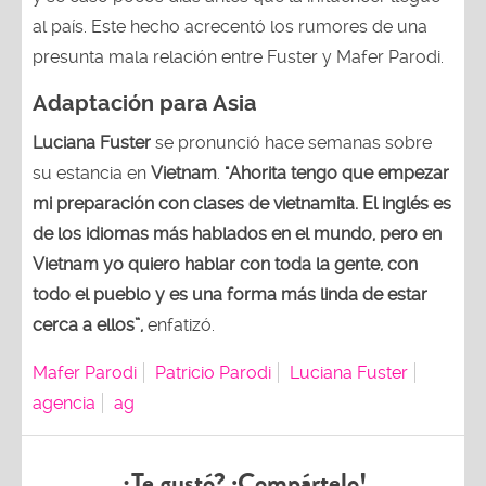
al país. Este hecho acrecentó los rumores de una
presunta mala relación entre Fuster y Mafer Parodi.
Adaptación para Asia
Luciana Fuster
se pronunció hace semanas sobre
su estancia en
Vietnam
.
"Ahorita tengo que empezar
mi preparación con clases de vietnamita. El inglés es
de los idiomas más hablados en el mundo, pero en
Vietnam yo
quiero hablar con toda la gente, con
todo el pueblo y es una forma más linda de estar
cerca a ellos”,
enfatizó.
Mafer Parodi
Patricio Parodi
Luciana Fuster
agencia
ag
¿Te gustó? ¡Compártelo!