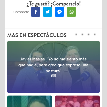
¿Te gustó? ¡Compártelo!
MAS EN ESPECTÁCULOS
Javier Masías: “Yo no me siento más
que nadie, pero creo que expreso una
postura”