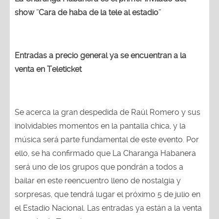
show ¨Cara de haba de la tele al estadio¨
Entradas a precio general ya se encuentran a la
venta en Teleticket
Se acerca la gran despedida de Raúl Romero y sus
inolvidables momentos en la pantalla chica, y la
música será parte fundamental de este evento. Por
ello, se ha confirmado que La Charanga Habanera
será uno de los grupos que pondrán a todos a
bailar en este reencuentro lleno de nostalgia y
sorpresas, que tendrá lugar el próximo 5 de julio en
el Estadio Nacional. Las entradas ya están a la venta