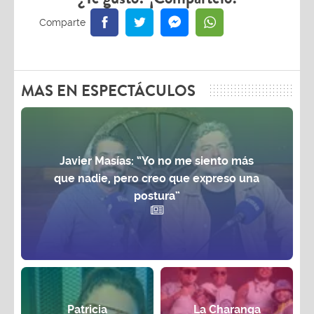
MAS EN ESPECTÁCULOS
Javier Masías: “Yo no me siento más
que nadie, pero creo que expreso una
postura”
Patricia
La Charanga