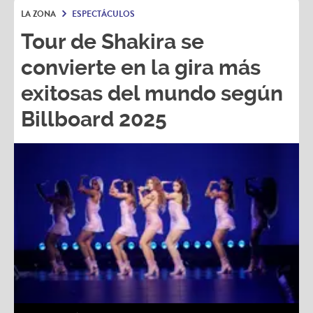
LA ZONA
ESPECTÁCULOS
Tour de Shakira se
convierte en la gira más
exitosas del mundo según
Billboard 2025