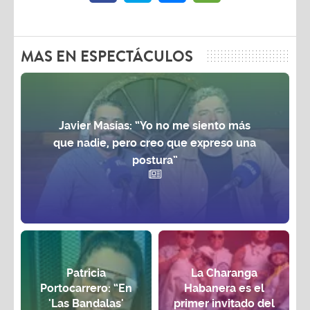
MAS EN ESPECTÁCULOS
Javier Masías: “Yo no me siento más
que nadie, pero creo que expreso una
postura”
Patricia
La Charanga
Portocarrero: “En
Habanera es el
'Las Bandalas'
primer invitado del