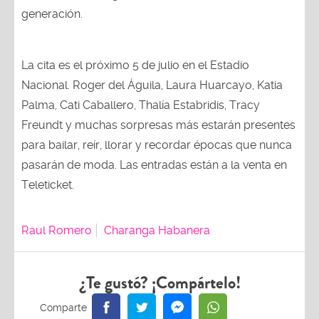
generación.
La cita es el próximo 5 de julio en el Estadio
Nacional. Roger del Águila, Laura Huarcayo, Katia
Palma, Cati Caballero, Thalía Estabridis, Tracy
Freundt y muchas sorpresas más estarán presentes
para bailar, reír, llorar y recordar épocas que nunca
pasarán de moda. Las entradas están a la venta en
Teleticket.
Raul Romero
Charanga Habanera
¿Te gustó? ¡Compártelo!