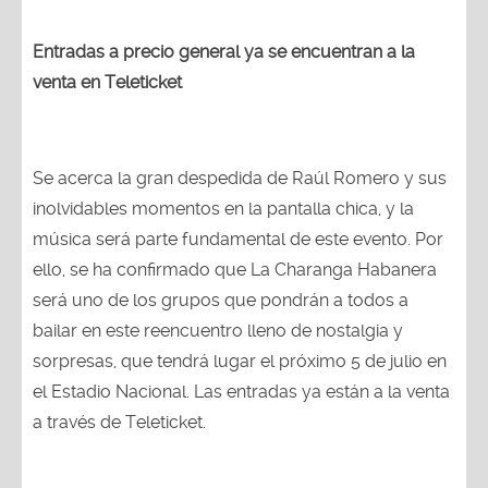
Entradas a precio general ya se encuentran a la
venta en Teleticket
Se acerca la gran despedida de Raúl Romero y sus
inolvidables momentos en la pantalla chica, y la
música será parte fundamental de este evento. Por
ello, se ha confirmado que La Charanga Habanera
será uno de los grupos que pondrán a todos a
bailar en este reencuentro lleno de nostalgia y
sorpresas, que tendrá lugar el próximo 5 de julio en
el Estadio Nacional. Las entradas ya están a la venta
a través de Teleticket.