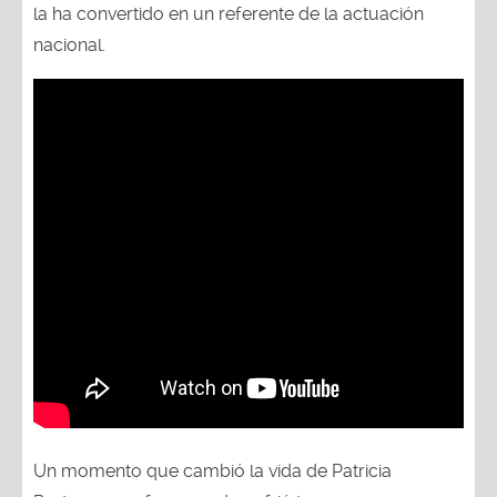
la ha convertido en un referente de la actuación
nacional.
Un momento que cambió la vida de Patricia