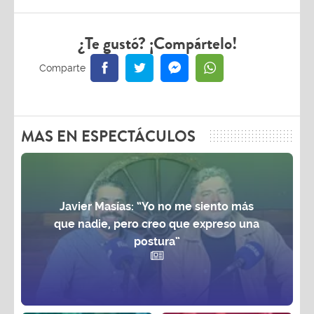
¿Te gustó? ¡Compártelo!
MAS EN ESPECTÁCULOS
Javier Masías: “Yo no me siento más
que nadie, pero creo que expreso una
postura”