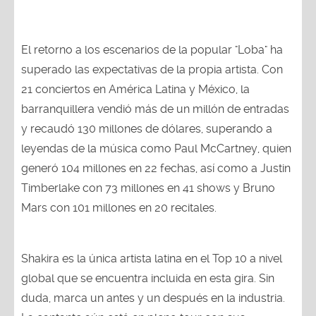
El retorno a los escenarios de la popular "Loba" ha
superado las expectativas de la propia artista. Con
21 conciertos en América Latina y México, la
barranquillera vendió más de un millón de entradas
y recaudó 130 millones de dólares, superando a
leyendas de la música como Paul McCartney, quien
generó 104 millones en 22 fechas, así como a Justin
Timberlake con 73 millones en 41 shows y Bruno
Mars con 101 millones en 20 recitales.
Shakira es la única artista latina en el Top 10 a nivel
global que se encuentra incluida en esta gira. Sin
duda, marca un antes y un después en la industria.