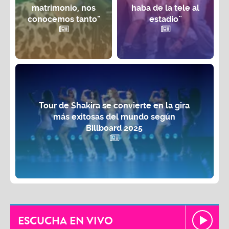
matrimonio, nos
haba de la tele al
conocemos tanto"
estadio¨
Tour de Shakira se convierte en la gira
más exitosas del mundo según
Billboard 2025
ESCUCHA EN VIVO