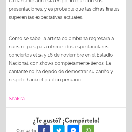
La cantante aún está en pleno tour con sus
presentaciones, y es probable que las cifras finales
superen las expectativas actuales.
Como se sabe, la artista colombiana regresará a
nuestro país para ofrecer dos espectaculares
conciertos el 15 y 16 de noviembre en el Estadio
Nacional, con shows completamente llenos. La
cantante no ha dejado de demostrar su cariño y
respeto hacia el público peruano.
Shakira
¿Te gustó? ¡Compártelo!