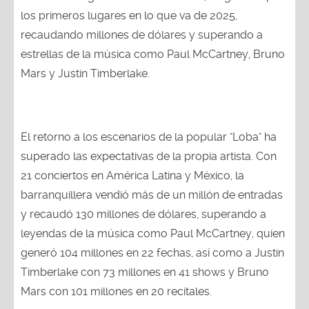
los primeros lugares en lo que va de 2025,
recaudando millones de dólares y superando a
estrellas de la música como Paul McCartney, Bruno
Mars y Justin Timberlake.
El retorno a los escenarios de la popular "Loba" ha
superado las expectativas de la propia artista. Con
21 conciertos en América Latina y México, la
barranquillera vendió más de un millón de entradas
y recaudó 130 millones de dólares, superando a
leyendas de la música como Paul McCartney, quien
generó 104 millones en 22 fechas, así como a Justin
Timberlake con 73 millones en 41 shows y Bruno
Mars con 101 millones en 20 recitales.