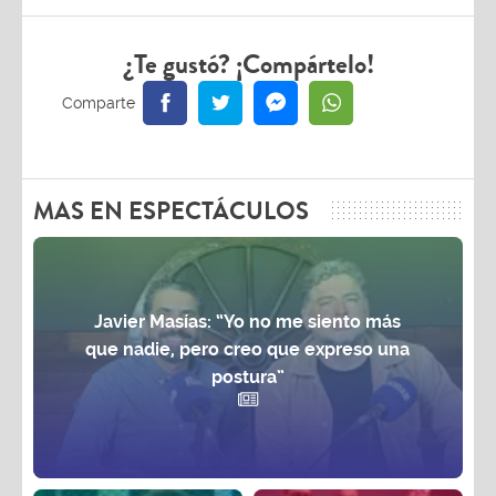
¿Te gustó? ¡Compártelo!
MAS EN ESPECTÁCULOS
Javier Masías: “Yo no me siento más
que nadie, pero creo que expreso una
postura”