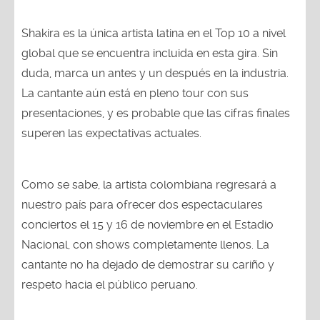
Shakira es la única artista latina en el Top 10 a nivel
global que se encuentra incluida en esta gira. Sin
duda, marca un antes y un después en la industria.
La cantante aún está en pleno tour con sus
presentaciones, y es probable que las cifras finales
superen las expectativas actuales.
Como se sabe, la artista colombiana regresará a
nuestro país para ofrecer dos espectaculares
conciertos el 15 y 16 de noviembre en el Estadio
Nacional, con shows completamente llenos. La
cantante no ha dejado de demostrar su cariño y
respeto hacia el público peruano.