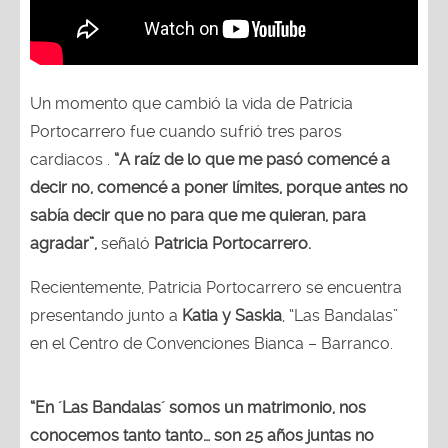
Un momento que cambió la vida de Patricia
Portocarrero fue cuando sufrió tres paros
cardiacos .
“A raíz de lo que me pasó comencé a
decir no, comencé a poner límites, porque antes no
sabía decir que no para que me quieran, para
agradar”,
señaló
Patricia Portocarrero.
Recientemente, Patricia Portocarrero se encuentra
presentando junto a
Katia y Saskia
, “Las Bandalas”
en el Centro de Convenciones Bianca – Barranco.
“En ´Las Bandalas´ somos un matrimonio, nos
conocemos tanto tanto… son 25 años juntas no