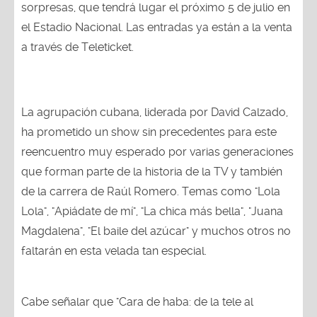
sorpresas, que tendrá lugar el próximo 5 de julio en
el Estadio Nacional. Las entradas ya están a la venta
a través de Teleticket.
La agrupación cubana, liderada por David Calzado,
ha prometido un show sin precedentes para este
reencuentro muy esperado por varias generaciones
que forman parte de la historia de la TV y también
de la carrera de Raúl Romero. Temas como "Lola
Lola", "Apiádate de mí", "La chica más bella", "Juana
Magdalena", "El baile del azúcar" y muchos otros no
faltarán en esta velada tan especial.
Cabe señalar que "Cara de haba: de la tele al