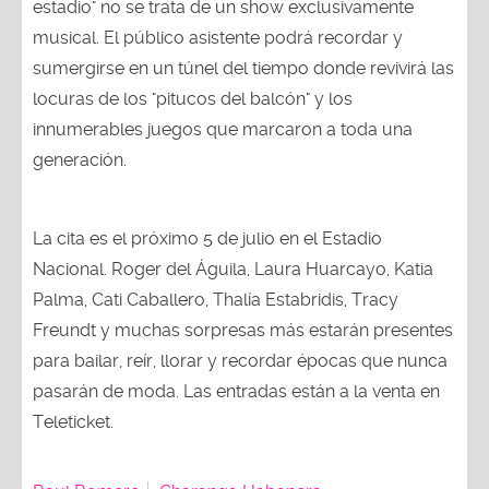
estadio" no se trata de un show exclusivamente
musical. El público asistente podrá recordar y
sumergirse en un túnel del tiempo donde revivirá las
locuras de los "pitucos del balcón" y los
innumerables juegos que marcaron a toda una
generación.
La cita es el próximo 5 de julio en el Estadio
Nacional. Roger del Águila, Laura Huarcayo, Katia
Palma, Cati Caballero, Thalía Estabridis, Tracy
Freundt y muchas sorpresas más estarán presentes
para bailar, reír, llorar y recordar épocas que nunca
pasarán de moda. Las entradas están a la venta en
Teleticket.