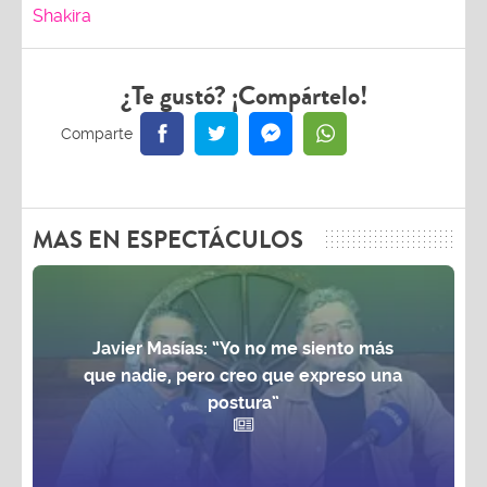
Shakira
¿Te gustó? ¡Compártelo!
MAS EN ESPECTÁCULOS
Javier Masías: “Yo no me siento más
que nadie, pero creo que expreso una
postura”