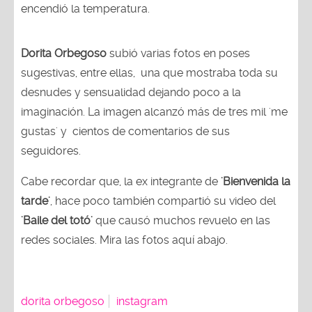
encendió la temperatura.
Dorita Orbegoso
subió varias fotos en poses
sugestivas, entre ellas, una que mostraba toda su
desnudes y sensualidad dejando poco a la
imaginación. La imagen alcanzó más de tres mil 'me
gustas' y cientos de comentarios de sus
seguidores.
Cabe recordar que, la ex integrante de
'Bienvenida la
tarde'
, hace poco también compartió su video del
'Baile del totó'
que causó muchos revuelo en las
redes sociales. Mira las fotos aquí abajo.
dorita orbegoso
instagram