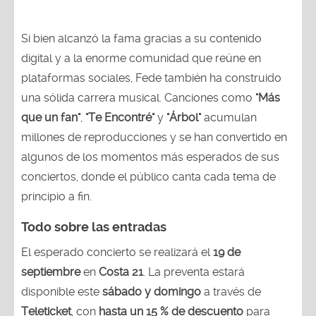
Si bien alcanzó la fama gracias a su contenido
digital y a la enorme comunidad que reúne en
plataformas sociales, Fede también ha construido
una sólida carrera musical. Canciones como
"Más
que un fan"
,
"Te Encontré"
y
"Árbol"
acumulan
millones de reproducciones y se han convertido en
algunos de los momentos más esperados de sus
conciertos, donde el público canta cada tema de
principio a fin.
Todo sobre las entradas
El esperado concierto se realizará el
19 de
septiembre
en
Costa 21
. La preventa estará
disponible este
sábado y domingo
a través de
Teleticket
, con
hasta un 15 % de descuento
para