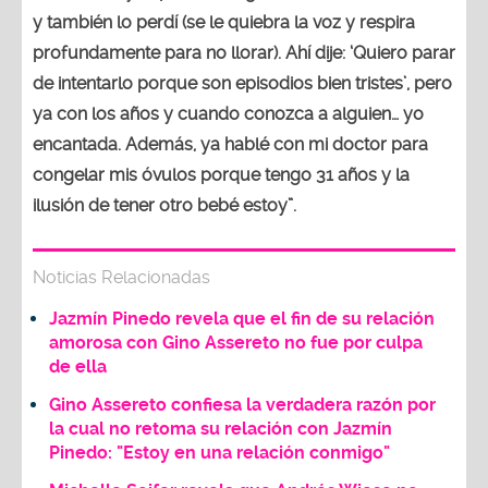
y también lo perdí (se le quiebra la voz y respira
profundamente para no llorar). Ahí dije: ‘Quiero parar
de intentarlo porque son episodios bien tristes’, pero
ya con los años y cuando conozca a alguien… yo
encantada. Además, ya hablé con mi doctor para
congelar mis óvulos porque tengo 31 años y la
ilusión de tener otro bebé estoy”.
Noticias Relacionadas
Jazmín Pinedo revela que el fin de su relación
amorosa con Gino Assereto no fue por culpa
de ella
Gino Assereto confiesa la verdadera razón por
la cual no retoma su relación con Jazmín
Pinedo: "Estoy en una relación conmigo"