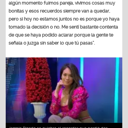
algún momento fuimos pareja, vivimos cosas muy
bonitas y esos recuerdos siempre van a quedar,
pero si hoy no estamos juntos no es porque yo haya
tomado la decisión o no. Me sentí bastante contenta
de que se haya podido aclarar porque la gente te
señala o juzga sin saber lo que tú pasas”.