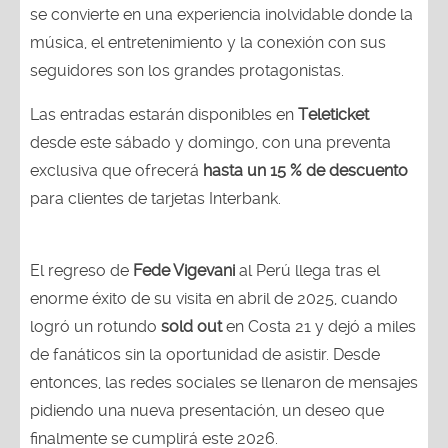
se convierte en una experiencia inolvidable donde la
música, el entretenimiento y la conexión con sus
seguidores son los grandes protagonistas.
Las entradas estarán disponibles en
Teleticket
desde este sábado y domingo, con una preventa
exclusiva que ofrecerá
hasta un 15 % de descuento
para clientes de tarjetas Interbank.
El regreso de
Fede Vigevani
al Perú llega tras el
enorme éxito de su visita en abril de 2025, cuando
logró un rotundo
sold out
en Costa 21 y dejó a miles
de fanáticos sin la oportunidad de asistir. Desde
entonces, las redes sociales se llenaron de mensajes
pidiendo una nueva presentación, un deseo que
finalmente se cumplirá este 2026.