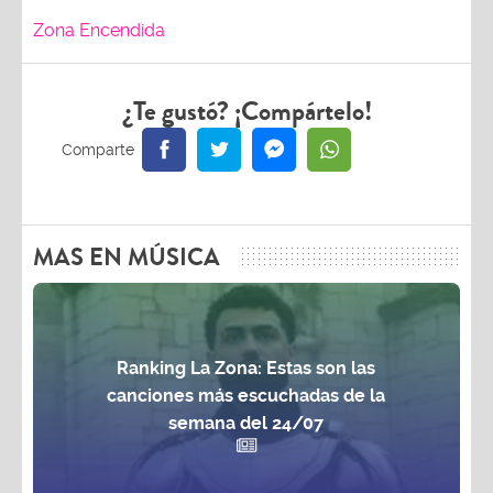
Zona Encendida
¿Te gustó? ¡Compártelo!
MAS EN MÚSICA
Ranking La Zona: Estas son las
canciones más escuchadas de la
semana del 24/07