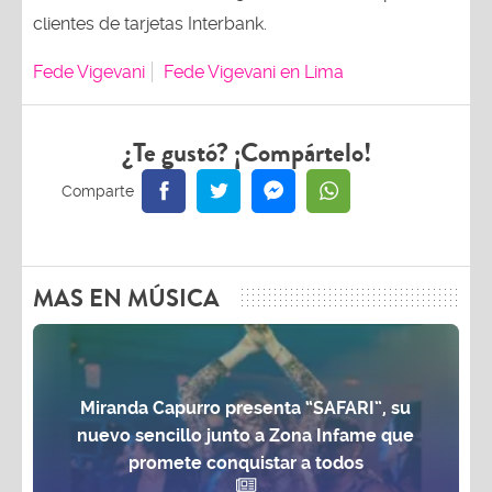
clientes de tarjetas Interbank.
Fede Vigevani
Fede Vigevani en Lima
¿Te gustó? ¡Compártelo!
MAS EN MÚSICA
Miranda Capurro presenta “SAFARI”, su
nuevo sencillo junto a Zona Infame que
promete conquistar a todos