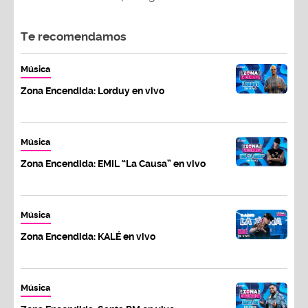
Te recomendamos
Música
Zona Encendida: Lorduy en vivo
Música
Zona Encendida: EMIL “La Causa” en vivo
Música
Zona Encendida: KALÉ en vivo
Música