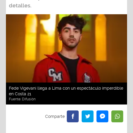
detalles.
Fede Vigevani llega a Lima con un espectáculo imperdible
en Costa 21
Fuente:
Difusión