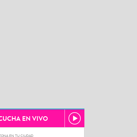
CUCHA EN VIVO
ZONA EN TU CIUDAD