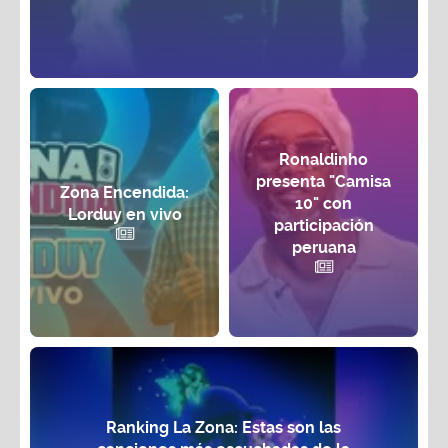
Ronaldinho
presenta "Camisa
Zona Encendida:
10" con
Lorduy en vivo
participación
peruana
Ranking La Zona: Estas son las