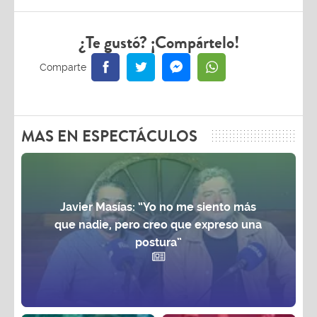
¿Te gustó? ¡Compártelo!
MAS EN ESPECTÁCULOS
Javier Masías: “Yo no me siento más
que nadie, pero creo que expreso una
postura”