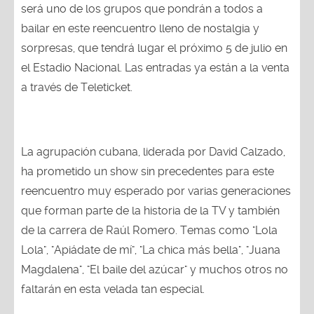
bailar en este reencuentro lleno de nostalgia y
sorpresas, que tendrá lugar el próximo 5 de julio en
el Estadio Nacional. Las entradas ya están a la venta
a través de Teleticket.
La agrupación cubana, liderada por David Calzado,
ha prometido un show sin precedentes para este
reencuentro muy esperado por varias generaciones
que forman parte de la historia de la TV y también
de la carrera de Raúl Romero. Temas como "Lola
Lola", "Apiádate de mí", "La chica más bella", "Juana
Magdalena", "El baile del azúcar" y muchos otros no
faltarán en esta velada tan especial.