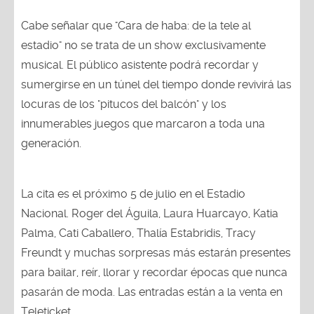
Cabe señalar que "Cara de haba: de la tele al
estadio" no se trata de un show exclusivamente
musical. El público asistente podrá recordar y
sumergirse en un túnel del tiempo donde revivirá las
locuras de los "pitucos del balcón" y los
innumerables juegos que marcaron a toda una
generación.
La cita es el próximo 5 de julio en el Estadio
Nacional. Roger del Águila, Laura Huarcayo, Katia
Palma, Cati Caballero, Thalía Estabridis, Tracy
Freundt y muchas sorpresas más estarán presentes
para bailar, reír, llorar y recordar épocas que nunca
pasarán de moda. Las entradas están a la venta en
Teleticket.