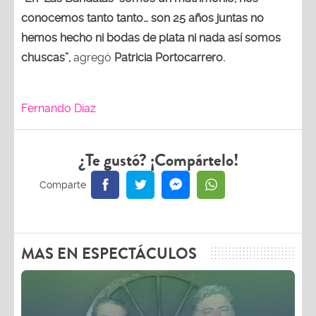
conocemos tanto tanto… son 25 años juntas no
hemos hecho ni bodas de plata ni nada así somos
chuscas”,
agregó
Patricia Portocarrero.
Fernando Díaz
¿Te gustó? ¡Compártelo!
MAS EN ESPECTÁCULOS