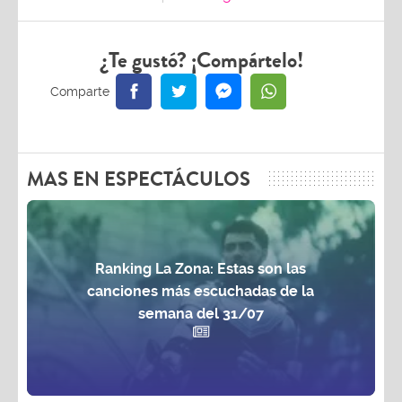
¿Te gustó? ¡Compártelo!
MAS EN ESPECTÁCULOS
Ranking La Zona: Estas son las
canciones más escuchadas de la
semana del 31/07