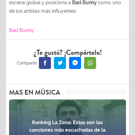
escena global y posiciona a
Bad Bunny
como uno
de los artistas más influyentes.
Bad Bunny
¿Te gustó? ¡Compártelo!
MAS EN MÚSICA
Ranking La Zona: Estas son las
canciones más escuchadas de la