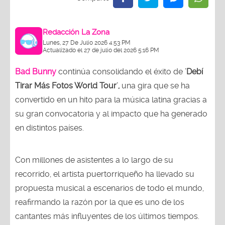
Redacción La Zona
Lunes, 27 De Julio 2026 4:53 PM
Actualizado el 27 de julio del 2026 5:16 PM
Bad Bunny
continúa consolidando el éxito de
'Debí
Tirar Más Fotos World Tour',
una gira que se ha
convertido en un hito para la música latina gracias a
su gran convocatoria y al impacto que ha generado
en distintos países.
Con millones de asistentes a lo largo de su
recorrido, el artista puertorriqueño ha llevado su
propuesta musical a escenarios de todo el mundo,
reafirmando la razón por la que es uno de los
cantantes más influyentes de los últimos tiempos.