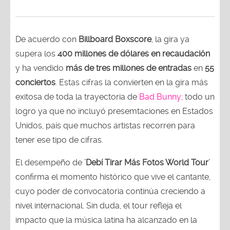
De acuerdo con
Billboard Boxscore
, la gira ya
supera los
400 millones de dólares en recaudación
y ha vendido
más de tres millones de entradas
en
55
conciertos
. Estas cifras la convierten en la gira más
exitosa de toda la trayectoria de
Bad Bunny;
todo un
logro ya que no incluyó presemtaciones en Estados
Unidos, país que muchos artistas recorren para
tener ese tipo de cifras.
El desempeño de
'Debí Tirar Más Fotos World Tour'
confirma el momento histórico que vive el cantante,
cuyo poder de convocatoria continúa creciendo a
nivel internacional. Sin duda, el tour refleja el
impacto que la música latina ha alcanzado en la