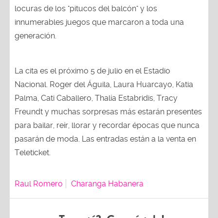
locuras de los "pitucos del balcón" y los
innumerables juegos que marcaron a toda una
generación.
La cita es el próximo 5 de julio en el Estadio
Nacional. Roger del Águila, Laura Huarcayo, Katia
Palma, Cati Caballero, Thalía Estabridis, Tracy
Freundt y muchas sorpresas más estarán presentes
para bailar, reír, llorar y recordar épocas que nunca
pasarán de moda. Las entradas están a la venta en
Teleticket.
Raul Romero
Charanga Habanera