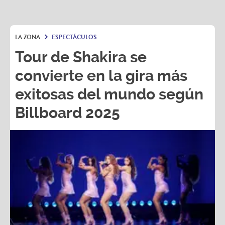
LA ZONA
ESPECTÁCULOS
Tour de Shakira se
convierte en la gira más
exitosas del mundo según
Billboard 2025