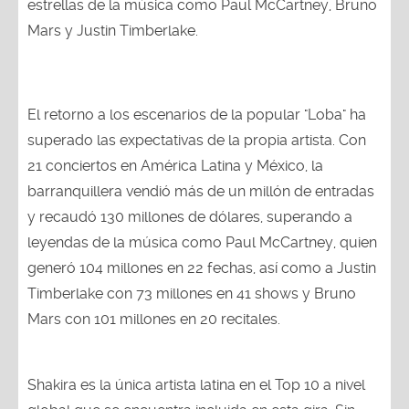
estrellas de la música como Paul McCartney, Bruno
Mars y Justin Timberlake.
El retorno a los escenarios de la popular "Loba" ha
superado las expectativas de la propia artista. Con
21 conciertos en América Latina y México, la
barranquillera vendió más de un millón de entradas
y recaudó 130 millones de dólares, superando a
leyendas de la música como Paul McCartney, quien
generó 104 millones en 22 fechas, así como a Justin
Timberlake con 73 millones en 41 shows y Bruno
Mars con 101 millones en 20 recitales.
Shakira es la única artista latina en el Top 10 a nivel