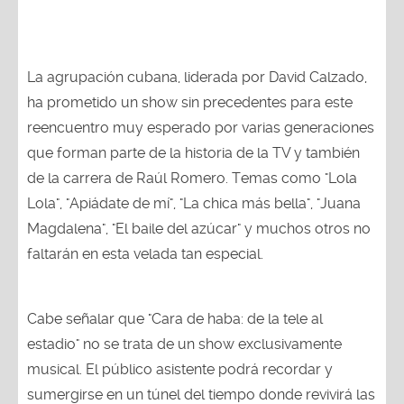
La agrupación cubana, liderada por David Calzado,
ha prometido un show sin precedentes para este
reencuentro muy esperado por varias generaciones
que forman parte de la historia de la TV y también
de la carrera de Raúl Romero. Temas como "Lola
Lola", "Apiádate de mí", "La chica más bella", "Juana
Magdalena", "El baile del azúcar" y muchos otros no
faltarán en esta velada tan especial.
Cabe señalar que "Cara de haba: de la tele al
estadio" no se trata de un show exclusivamente
musical. El público asistente podrá recordar y
sumergirse en un túnel del tiempo donde revivirá las