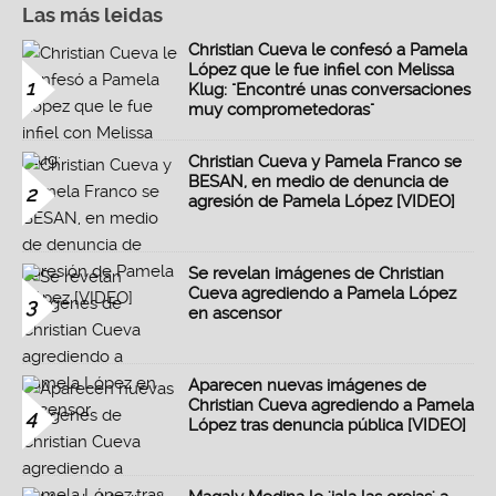
Las más leidas
Christian Cueva le confesó a Pamela
López que le fue infiel con Melissa
1
Klug: "Encontré unas conversaciones
muy comprometedoras"
Christian Cueva y Pamela Franco se
BESAN, en medio de denuncia de
2
agresión de Pamela López [VIDEO]
Se revelan imágenes de Christian
Cueva agrediendo a Pamela López
3
en ascensor
Aparecen nuevas imágenes de
Christian Cueva agrediendo a Pamela
4
López tras denuncia pública [VIDEO]