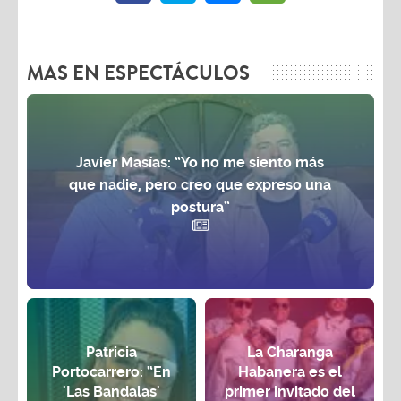
MAS EN ESPECTÁCULOS
Javier Masías: “Yo no me siento más
que nadie, pero creo que expreso una
postura”
Patricia
La Charanga
Portocarrero: “En
Habanera es el
'Las Bandalas'
primer invitado del