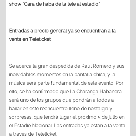
show ¨Cara de haba de la tele al estadio¨
Entradas a precio general ya se encuentran a la
venta en Teleticket
Se acerca la gran despedida de Raúl Romero y sus
inolvidables momentos en la pantalla chica, y la
música será parte fundamental de este evento. Por
ello, se ha confirmado que La Charanga Habanera
será uno de los grupos que pondrán a todos a
bailar en este reencuentro lleno de nostalgia y
sorpresas, que tendrá lugar el próximo 5 de julio en
el Estadio Nacional. Las entradas ya están a la venta
a través de Teleticket.