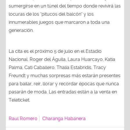
sumergirse en un túnel del tiempo donde revivirá las
locuras de los "pitucos del balcón" y los
innumerables juegos que marcaron a toda una
generación.
La cita es el próximo 5 de julio en el Estadio
Nacional. Roger del Águila, Laura Huarcayo, Katia
Palma, Cati Caballero, Thalía Estabridis, Tracy
Freundt y muchas sorpresas más estarán presentes
para bailar, reír, llorar y recordar épocas que nunca
pasarán de moda. Las entradas están a la venta en
Teleticket.
Raul Romero
Charanga Habanera