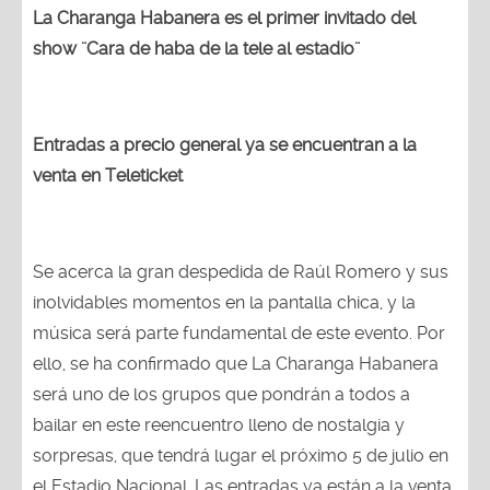
La Charanga Habanera es el primer invitado del
show ¨Cara de haba de la tele al estadio¨
Entradas a precio general ya se encuentran a la
venta en Teleticket
Se acerca la gran despedida de Raúl Romero y sus
inolvidables momentos en la pantalla chica, y la
música será parte fundamental de este evento. Por
ello, se ha confirmado que La Charanga Habanera
será uno de los grupos que pondrán a todos a
bailar en este reencuentro lleno de nostalgia y
sorpresas, que tendrá lugar el próximo 5 de julio en
el Estadio Nacional. Las entradas ya están a la venta