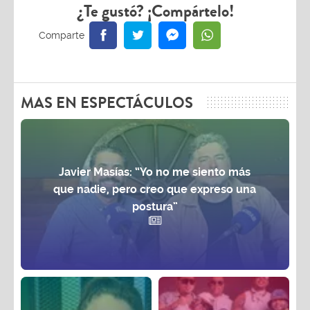
¿Te gustó? ¡Compártelo!
MAS EN ESPECTÁCULOS
Javier Masías: “Yo no me siento más
que nadie, pero creo que expreso una
postura”