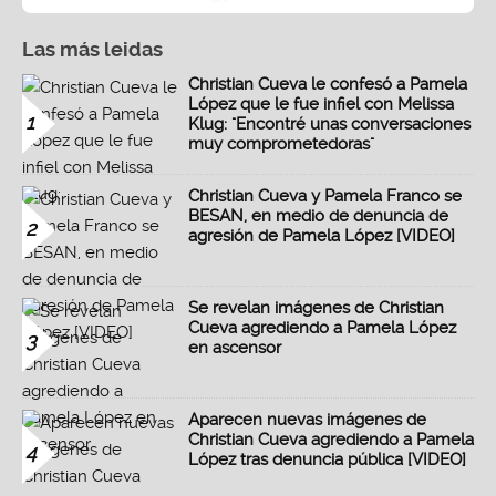
Las más leidas
Christian Cueva le confesó a Pamela
López que le fue infiel con Melissa
1
Klug: "Encontré unas conversaciones
muy comprometedoras"
Christian Cueva y Pamela Franco se
BESAN, en medio de denuncia de
2
agresión de Pamela López [VIDEO]
Se revelan imágenes de Christian
Cueva agrediendo a Pamela López
3
en ascensor
Aparecen nuevas imágenes de
Christian Cueva agrediendo a Pamela
4
López tras denuncia pública [VIDEO]