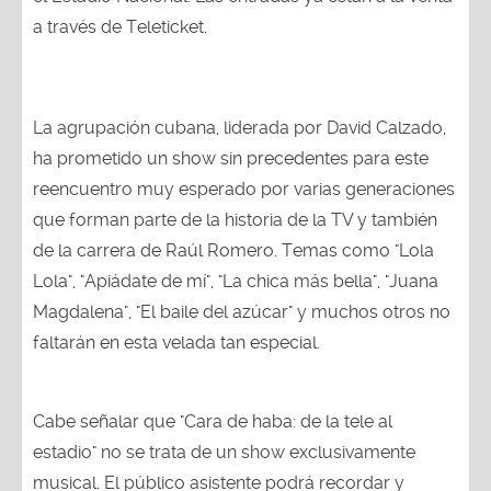
a través de Teleticket.
La agrupación cubana, liderada por David Calzado,
ha prometido un show sin precedentes para este
reencuentro muy esperado por varias generaciones
que forman parte de la historia de la TV y también
de la carrera de Raúl Romero. Temas como "Lola
Lola", "Apiádate de mí", "La chica más bella", "Juana
Magdalena", "El baile del azúcar" y muchos otros no
faltarán en esta velada tan especial.
Cabe señalar que "Cara de haba: de la tele al
estadio" no se trata de un show exclusivamente
musical. El público asistente podrá recordar y