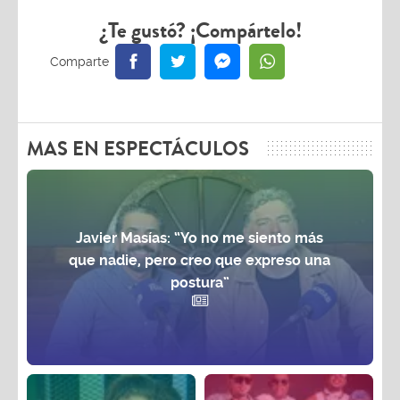
¿Te gustó? ¡Compártelo!
MAS EN ESPECTÁCULOS
Javier Masías: “Yo no me siento más
que nadie, pero creo que expreso una
postura”