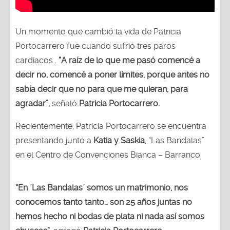
Un momento que cambió la vida de Patricia
Portocarrero fue cuando sufrió tres paros
cardiacos .
“A raíz de lo que me pasó comencé a
decir no, comencé a poner límites, porque antes no
sabía decir que no para que me quieran, para
agradar”,
señaló
Patricia Portocarrero.
Recientemente, Patricia Portocarrero se encuentra
presentando junto a
Katia y Saskia
, “Las Bandalas”
en el Centro de Convenciones Bianca – Barranco.
“En ´Las Bandalas´ somos un matrimonio, nos
conocemos tanto tanto… son 25 años juntas no
hemos hecho ni bodas de plata ni nada así somos