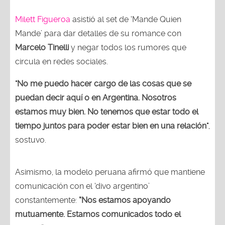
Milett Figueroa
asistió al set de ‘Mande Quien
Mande’ para dar detalles de su romance con
Marcelo Tinelli
y negar todos los rumores que
circula en redes sociales.
"No me puedo hacer cargo de las cosas que se
puedan decir aquí o en Argentina. Nosotros
estamos muy bien. No tenemos que estar todo el
tiempo juntos para poder estar bien en una relación"
,
sostuvo.
Asimismo, la modelo peruana afirmó que mantiene
comunicación con el ‘divo argentino’
constantemente:
“Nos estamos apoyando
mutuamente. Estamos comunicados todo el