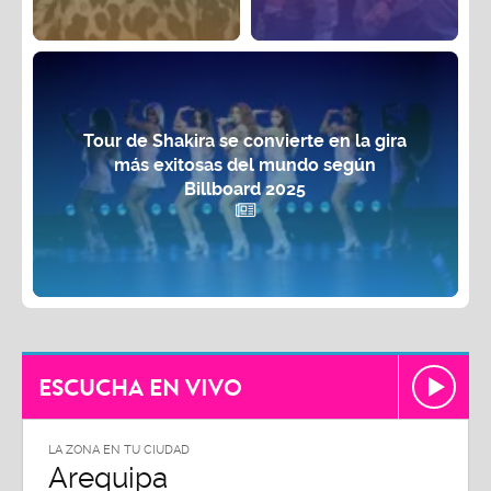
Tour de Shakira se convierte en la gira
más exitosas del mundo según
Billboard 2025
ESCUCHA EN VIVO
LA ZONA EN TU CIUDAD
Arequipa