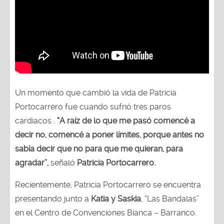
Un momento que cambió la vida de Patricia
Portocarrero fue cuando sufrió tres paros
cardiacos .
“A raíz de lo que me pasó comencé a
decir no, comencé a poner límites, porque antes no
sabía decir que no para que me quieran, para
agradar”,
señaló
Patricia Portocarrero.
Recientemente, Patricia Portocarrero se encuentra
presentando junto a
Katia y Saskia
, “Las Bandalas”
en el Centro de Convenciones Bianca – Barranco.