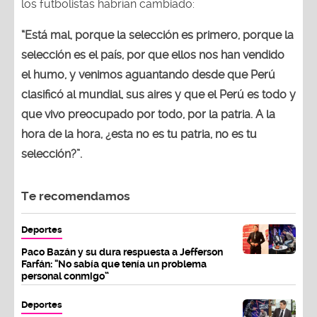
los futbolistas habrían cambiado:
“Está mal, porque la selección es primero, porque la
selección es el país, por que ellos nos han vendido
el humo, y venimos aguantando desde que Perú
clasificó al mundial, sus aires y que el Perú es todo y
que vivo preocupado por todo, por la patria. A la
hora de la hora, ¿esta no es tu patria, no es tu
selección?”.
Te recomendamos
Deportes
Paco Bazán y su dura respuesta a Jefferson
Farfán: "No sabía que tenía un problema
personal conmigo”
Deportes