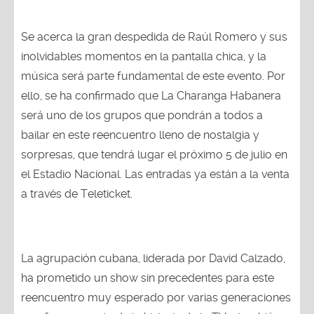
Se acerca la gran despedida de Raúl Romero y sus
inolvidables momentos en la pantalla chica, y la
música será parte fundamental de este evento. Por
ello, se ha confirmado que La Charanga Habanera
será uno de los grupos que pondrán a todos a
bailar en este reencuentro lleno de nostalgia y
sorpresas, que tendrá lugar el próximo 5 de julio en
el Estadio Nacional. Las entradas ya están a la venta
a través de Teleticket.
La agrupación cubana, liderada por David Calzado,
ha prometido un show sin precedentes para este
reencuentro muy esperado por varias generaciones