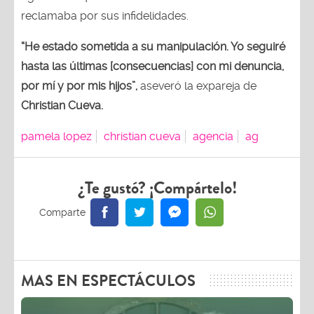
reclamaba por sus infidelidades.
“He estado sometida a su manipulación. Yo seguiré
hasta las últimas [consecuencias] con mi denuncia,
por mí y por mis hijos”,
aseveró la expareja de
Christian Cueva.
pamela lopez
christian cueva
agencia
ag
¿Te gustó? ¡Compártelo!
MAS EN ESPECTÁCULOS