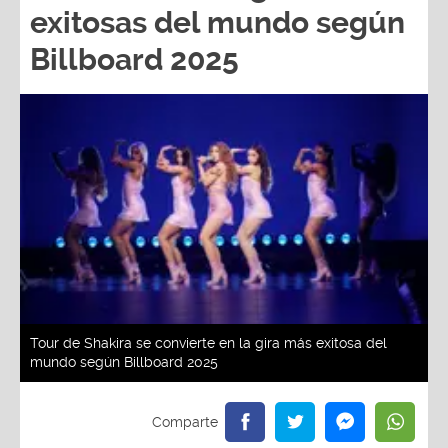
exitosas del mundo según
Billboard 2025
Tour de Shakira se convierte en la gira más exitosa del
mundo según Billboard 2025