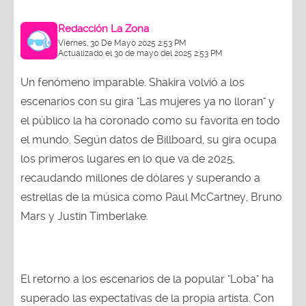
Redacción La Zona
Viernes, 30 De Mayo 2025 2:53 PM
Actualizado el 30 de mayo del 2025 2:53 PM
Un fenómeno imparable. Shakira volvió a los
escenarios con su gira "Las mujeres ya no lloran" y
el público la ha coronado como su favorita en todo
el mundo. Según datos de Billboard, su gira ocupa
los primeros lugares en lo que va de 2025,
recaudando millones de dólares y superando a
estrellas de la música como Paul McCartney, Bruno
Mars y Justin Timberlake.
El retorno a los escenarios de la popular "Loba" ha
superado las expectativas de la propia artista. Con