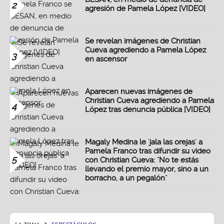
2
agresión de Pamela López [VIDEO]
Se revelan imágenes de Christian
Cueva agrediendo a Pamela López
3
en ascensor
Aparecen nuevas imágenes de
Christian Cueva agrediendo a Pamela
4
López tras denuncia pública [VIDEO]
Magaly Medina le 'jala las orejas' a
Pamela Franco tras difundir su video
5
con Christian Cueva: "No te estás
llevando el premio mayor, sino a un
borracho, a un pegalón"