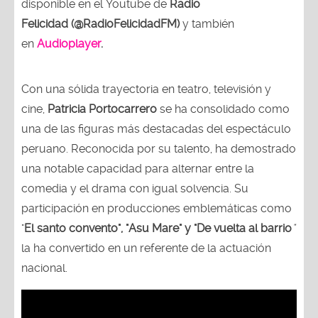
disponible en el Youtube de
Radio
Felicidad (@RadioFelicidadFM)
y también
en
Audioplayer
.
Con una sólida trayectoria en teatro, televisión y
cine,
Patricia Portocarrero
se ha consolidado como
una de las figuras más destacadas del espectáculo
peruano. Reconocida por su talento, ha demostrado
una notable capacidad para alternar entre la
comedia y el drama con igual solvencia. Su
participación en producciones emblemáticas como
"
El santo convento", "Asu Mare" y "De vuelta al barrio
"
la ha convertido en un referente de la actuación
nacional.