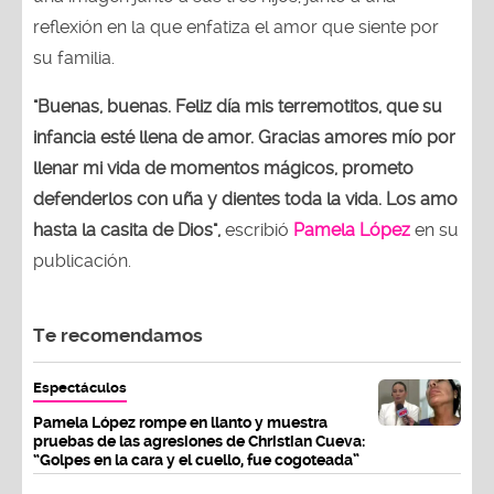
reflexión en la que enfatiza el amor que siente por
su familia.
"Buenas, buenas. Feliz día mis terremotitos, que su
infancia esté llena de amor. Gracias amores mío por
llenar mi vida de momentos mágicos, prometo
defenderlos con uña y dientes toda la vida. Los amo
hasta la casita de Dios",
escribió
Pamela López
en su
publicación.
Te recomendamos
Espectáculos
Pamela López rompe en llanto y muestra
pruebas de las agresiones de Christian Cueva:
“Golpes en la cara y el cuello, fue cogoteada”