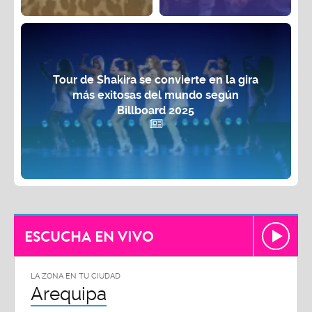
Tour de Shakira se convierte en la gira
más exitosas del mundo según
Billboard 2025
ESCUCHA EN VIVO
LA ZONA EN TU CIUDAD
Arequipa