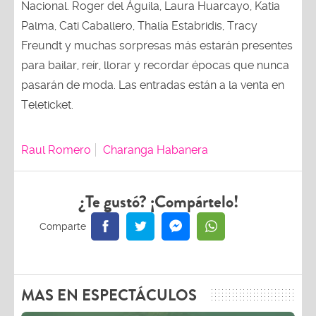
Nacional. Roger del Águila, Laura Huarcayo, Katia
Palma, Cati Caballero, Thalía Estabridis, Tracy
Freundt y muchas sorpresas más estarán presentes
para bailar, reír, llorar y recordar épocas que nunca
pasarán de moda. Las entradas están a la venta en
Teleticket.
Raul Romero
Charanga Habanera
¿Te gustó? ¡Compártelo!
MAS EN ESPECTÁCULOS