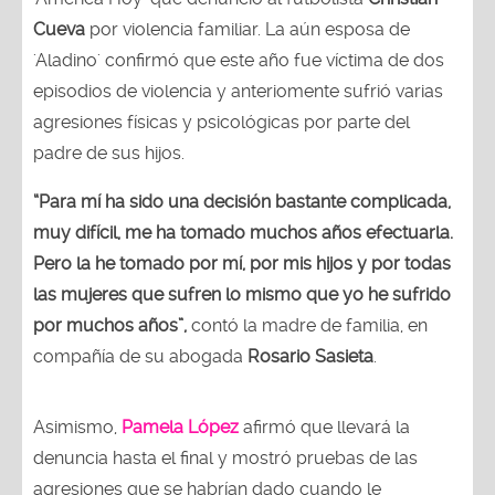
Cueva
por violencia familiar. La aún esposa de
'Aladino' confirmó que este año fue víctima de dos
episodios de violencia y anteriomente sufrió varias
agresiones físicas y psicológicas por parte del
padre de sus hijos.
“Para mí ha sido una decisión bastante complicada,
muy difícil, me ha tomado muchos años efectuarla.
Pero la he tomado por mí, por mis hijos y por todas
las mujeres que sufren lo mismo que yo he sufrido
por muchos años”,
contó la madre de familia, en
compañía de su abogada
Rosario Sasieta
.
Asimismo,
Pamela López
afirmó que llevará la
denuncia hasta el final y mostró pruebas de las
agresiones que se habrían dado cuando le