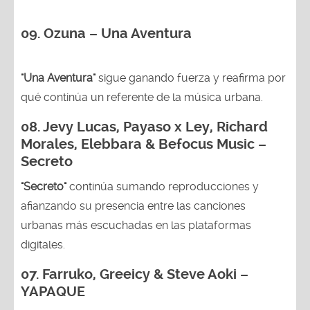
09. Ozuna – Una Aventura
"Una Aventura"
sigue ganando fuerza y reafirma por
qué continúa un referente de la música urbana.
08. Jevy Lucas, Payaso x Ley, Richard
Morales, Elebbara & Befocus Music –
Secreto
"Secreto"
continúa sumando reproducciones y
afianzando su presencia entre las canciones
urbanas más escuchadas en las plataformas
digitales.
07. Farruko, Greeicy & Steve Aoki –
YAPAQUE