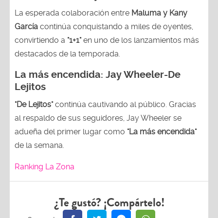
La esperada colaboración entre
Maluma y Kany
García
continúa conquistando a miles de oyentes,
convirtiendo a
"1+1"
en uno de los lanzamientos más
destacados de la temporada.
La más encendida:
Jay Wheeler-
De
Lejitos
"De Lejitos"
continúa cautivando al público. Gracias
al respaldo de sus seguidores, Jay Wheeler se
adueña del primer lugar como
"La más encendida"
de la semana.
Ranking La Zona
¿Te gustó? ¡Compártelo!