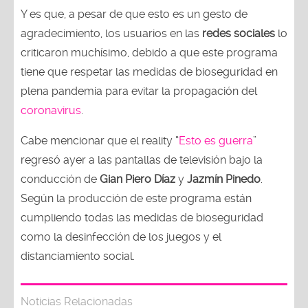
Y es que, a pesar de que esto es un gesto de
agradecimiento, los usuarios en las
redes sociales
lo
criticaron muchísimo, debido a que este programa
tiene que respetar las medidas de bioseguridad en
plena pandemia para evitar la propagación del
coronavirus
.
Cabe mencionar que el reality “
Esto es guerra
”
regresó ayer a las pantallas de televisión bajo la
conducción de
Gian Piero Díaz
y
Jazmín Pinedo
.
Según la producción de este programa están
cumpliendo todas las medidas de bioseguridad
como la desinfección de los juegos y el
distanciamiento social.
Noticias Relacionadas