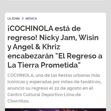
LA ZONA
MÚSICA
¡COCHINOLA está de
regreso! Nicky Jam, Wisin
y Angel & Khriz
encabezarán "El Regreso a
La Tierra Prometida"
COCHINOLA, una de las fiestas urbanas más
icónicas y esperadas por miles de fanáticos,
anunció su regreso el 22 de agosto en el
Centro Cultural Deportivo Lima de
Chorrillos.