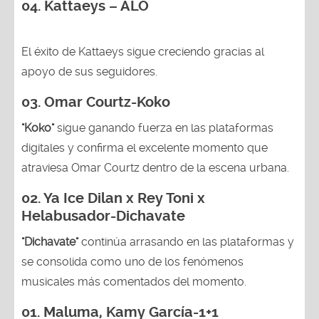
04. Kattaeys – ALO
El éxito de Kattaeys sigue creciendo gracias al
apoyo de sus seguidores.
03.
Omar Courtz-Koko
"Koko"
sigue ganando fuerza en las plataformas
digitales y confirma el excelente momento que
atraviesa Omar Courtz dentro de la escena urbana.
02.
Ya Ice Dilan x Rey Toni x
Helabusador-Dichavate
"Dichavate"
continúa arrasando en las plataformas y
se consolida como uno de los fenómenos
musicales más comentados del momento.
01. Maluma, Kamy García-1+1