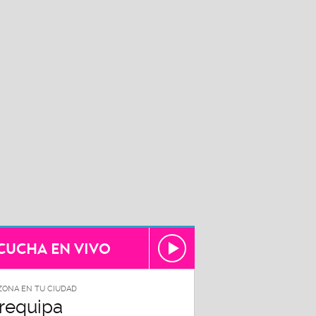
CUCHA EN VIVO
ZONA EN TU CIUDAD
requipa