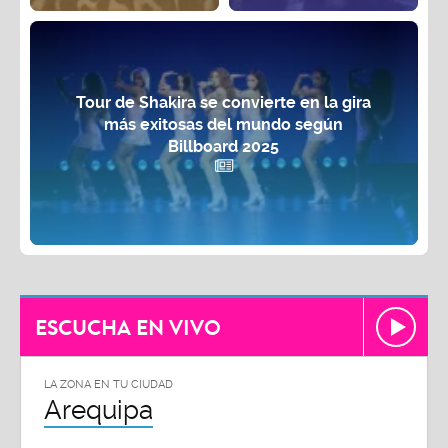
Tour de Shakira se convierte en la gira
más exitosas del mundo según
Billboard 2025
ESCUCHA EN VIVO
LA ZONA EN TU CIUDAD
Arequipa