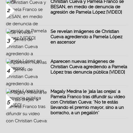
Christian Cueva y Pamela Franco se
BESAN, en medio de denuncia de
2
agresión de Pamela López [VIDEO]
Se revelan imágenes de Christian
Cueva agrediendo a Pamela López
3
en ascensor
Aparecen nuevas imágenes de
Christian Cueva agrediendo a Pamela
4
López tras denuncia pública [VIDEO]
Magaly Medina le 'jala las orejas' a
Pamela Franco tras difundir su video
5
con Christian Cueva: "No te estás
llevando el premio mayor, sino a un
borracho, a un pegalón"