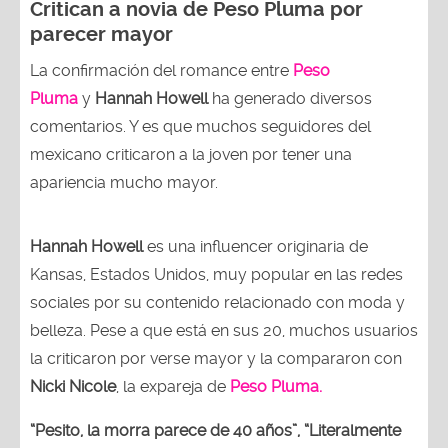
Critican a novia de Peso Pluma por
parecer mayor
La confirmación del romance entre
Peso
Pluma
y
Hannah Howell
ha generado diversos
comentarios. Y es que muchos seguidores del
mexicano criticaron a la joven por tener una
apariencia mucho mayor.
Hannah Howell
es una influencer originaria de
Kansas, Estados Unidos, muy popular en las redes
sociales por su contenido relacionado con moda y
belleza. Pese a que está en sus 20, muchos usuarios
la criticaron por verse mayor y la compararon con
Nicki Nicole
, la expareja de
Peso Pluma.
“Pesito, la morra parece de 40 años”,
“Literalmente