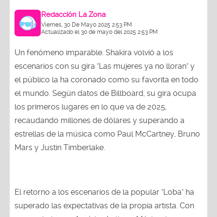
Redacción La Zona
Viernes, 30 De Mayo 2025 2:53 PM
Actualizado el 30 de mayo del 2025 2:53 PM
Un fenómeno imparable. Shakira volvió a los
escenarios con su gira "Las mujeres ya no lloran" y
el público la ha coronado como su favorita en todo
el mundo. Según datos de Billboard, su gira ocupa
los primeros lugares en lo que va de 2025,
recaudando millones de dólares y superando a
estrellas de la música como Paul McCartney, Bruno
Mars y Justin Timberlake.
El retorno a los escenarios de la popular "Loba" ha
superado las expectativas de la propia artista. Con