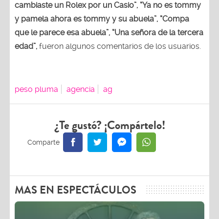
cambiaste un Rolex por un Casio”,
“Ya no es tommy
y pamela ahora es tommy y su abuela”,
“Compa
que le parece esa abuela”, “Una señora de la tercera
edad”,
fueron algunos comentarios de los usuarios.
peso pluma
agencia
ag
¿Te gustó? ¡Compártelo!
MAS EN ESPECTÁCULOS