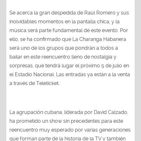
Se acerca la gran despedida de Raúl Romero y sus
inolvidables momentos en la pantalla chica, y la
música será parte fundamental de este evento. Por
ello, se ha confirmado que La Charanga Habanera
será uno de los grupos que pondrán a todos a
bailar en este reencuentro lleno de nostalgia y
sorpresas, que tendrá lugar el próximo 5 de julio en
el Estadio Nacional. Las entradas ya están a la venta
a través de Teleticket.
La agrupación cubana, liderada por David Calzado,
ha prometido un show sin precedentes para este
reencuentro muy esperado por varias generaciones
que forman parte de la historia de la TV y también