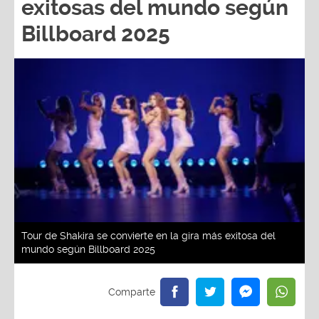
exitosas del mundo según
Billboard 2025
Tour de Shakira se convierte en la gira más exitosa del
mundo según Billboard 2025