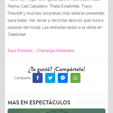
Palma, Cati Caballero, Thalía Estabridis, Tracy
Freundt y muchas sorpresas más estarán presentes
para bailar, reír, llorar y recordar épocas que nunca
pasarán de moda. Las entradas están a la venta en
Teleticket.
Raul Romero
Charanga Habanera
¿Te gustó? ¡Compártelo!
MAS EN ESPECTÁCULOS