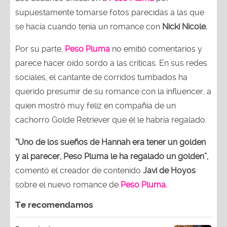
supuestamente tomarse fotos parecidas a las que
se hacía cuando tenía un romance con
Nicki Nicole.
Por su parte,
Peso Pluma
no emitió comentarios y
parece hacer oído sordo a las críticas. En sus redes
sociales, el cantante de corridos tumbados ha
querido presumir de su romance con la influencer, a
quien mostró muy feliz en compañía de un
cachorro Golde Retriever que él le habría regalado.
“Uno de los sueños de Hannah era tener un golden
y al parecer, Peso Pluma le ha regalado un golden”,
comentó el creador de contenido
Javi de Hoyos
sobre el nuevo romance
de
Peso Pluma.
Te recomendamos