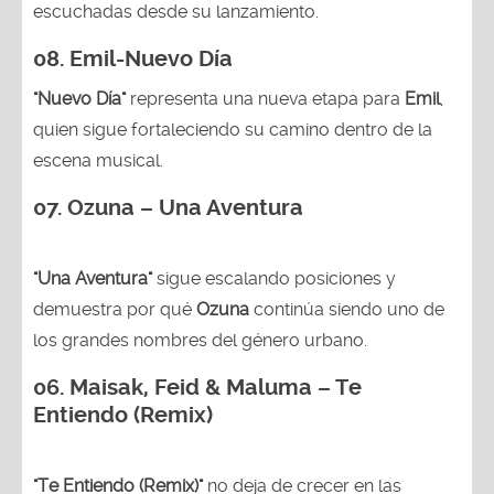
escuchadas desde su lanzamiento.
08. Emil-Nuevo Día
"Nuevo Día"
representa una nueva etapa para
Emil
,
quien sigue fortaleciendo su camino dentro de la
escena musical.
07. Ozuna – Una Aventura
"Una Aventura"
sigue escalando posiciones y
demuestra por qué
Ozuna
continúa siendo uno de
los grandes nombres del género urbano.
06. Maisak, Feid & Maluma – Te
Entiendo (Remix)
"Te Entiendo (Remix)"
no deja de crecer en las