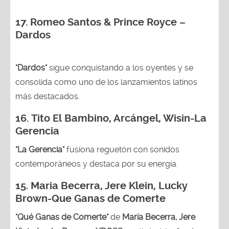
17. Romeo Santos & Prince Royce –
Dardos
"Dardos"
sigue conquistando a los oyentes y se
consolida como uno de los lanzamientos latinos
más destacados.
16.
Tito El Bambino, Arcángel, Wisin-La
Gerencia
"La Gerencia"
fusiona reguetón con sonidos
contemporáneos y destaca por su energía.
15. Maria Becerra, Jere Klein, Lucky
Brown
-Que Ganas de Comerte
"Qué Ganas de Comerte"
de
María Becerra, Jere