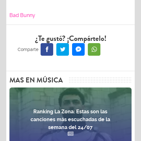
Bad Bunny
¿Te gustó? ¡Compártelo!
MAS EN MÚSICA
Ranking La Zona: Estas son las
canciones más escuchadas de la
semana del 24/07