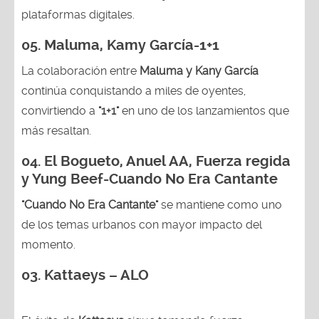
plataformas digitales.
05.
Maluma, Kamy García-1+1
La colaboración entre
Maluma y Kany García
continúa conquistando a miles de oyentes,
convirtiendo a
"1+1"
en uno de los lanzamientos que
más resaltan.
04.
El Bogueto, Anuel AA, Fuerza regida
y Yung Beef-Cuando No Era Cantante
"Cuando No Era Cantante"
se mantiene como uno
de los temas urbanos con mayor impacto del
momento.
03. Kattaeys – ALO