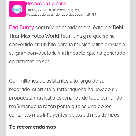
Redacción La Zona
Lunes, 27 De Julio 2026 4:53 PM
Actualizado el 27 de julio del 2026 5:16 PM
Bad Bunny
continúa consolidando el éxito de
'Debí
Tirar Más Fotos World Tour',
una gira que se ha
convertido en un hito para la música latina gracias a
su gran convocatoria y al impacto que ha generado
en distintos países.
Con millones de asistentes a lo largo de su
recorrido, el artista puertorriqueño ha llevado su
propuesta musical a escenarios de todo el mundo,
reafirmando la razón por la que es uno de los
cantantes más influyentes de los últimos tiempos.
Te recomendamos