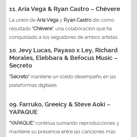
11. Aria Vega & Ryan Castro – Chévere
La unión de
Aria Vega
y
Ryan Castro
dio como
resultado
"Chévere"
, una colaboración que ha
conquistado a los seguidores de ambos artistas.
10. Jevy Lucas, Payaso x Ley, Richard
Morales, Elebbara & Befocus Music –
Secreto
"Secreto"
mantiene un sólido desempeño en las
plataformas digitales.
09. Farruko, Greeicy & Steve Aoki –
YAPAQUE
"YAPAQUE"
continúa sumando reproducciones y
mantiene su presencia entre las canciones más