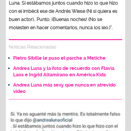
Luna. Sí estábamos juntos cuando hizo lo que hizo
con el imbécil ese de Andrés Wiese (Ni si quiera es
buen actor).. Punto. ¡Buenas noches! (No se
molesten en hacer comentarios, nunca los leo.)”.
Noticias Relacionadas
Pietro Sibille le puso el parche a Metiche
Andrea Luna y la foto de recuerdo con Flavia
Laos e Ingrid Altamirano en América Kids
Andrea Luna más sexy que nunca en atrevido
video