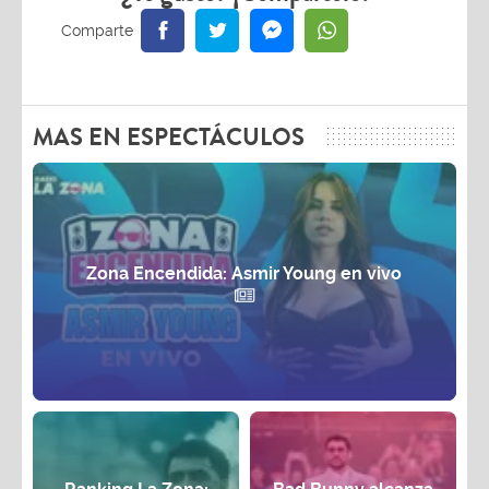
MAS EN ESPECTÁCULOS
Zona Encendida: Asmir Young en vivo