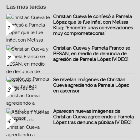
Las más leidas
Christian Cueva le confesó a Pamela
López que le fue infiel con Melissa
1
Klug: "Encontré unas conversaciones
muy comprometedoras"
Christian Cueva y Pamela Franco se
BESAN, en medio de denuncia de
2
agresión de Pamela López [VIDEO]
Se revelan imágenes de Christian
Cueva agrediendo a Pamela López
3
en ascensor
Aparecen nuevas imágenes de
Christian Cueva agrediendo a Pamela
4
López tras denuncia pública [VIDEO]