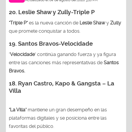
20. Leslie Shaw y Zully-
Triple P
"Triple P"
es la nueva canción de
Leslie Shaw
y
Zully
que promete conquistar a todos.
19. Santos Bravos-Velocidade
"
Velocidade
" continúa ganando fuerza y ya figura
entre las canciones más representativas de
Santos
Bravos.
18.
Ryan Castro, Kapo & Gangsta – La
Villa
"La Villa"
mantiene un gran desempeño en las
plataformas digitales y se posiciona entre las
favoritas del público.