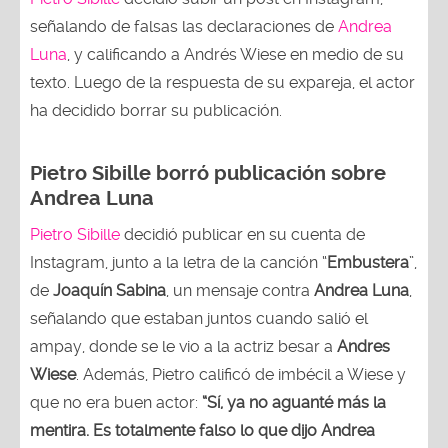
señalando de falsas las declaraciones de
Andrea
Luna
, y calificando a Andrés Wiese en medio de su
texto. Luego de la respuesta de su expareja, el actor
ha decidido borrar su publicación.
Pietro Sibille borró publicación sobre
Andrea Luna
Pietro Sibille
decidió publicar en su cuenta de
Instagram, junto a la letra de la canción “
Embustera
”,
de
Joaquín Sabina
, un mensaje contra
Andrea Luna
,
señalando que estaban juntos cuando salió el
ampay, donde se le vio a la actriz besar a
Andres
Wiese
. Además, Pietro calificó de imbécil a Wiese y
que no era buen actor:
“Sí, ya no aguanté más la
mentira. Es totalmente falso lo que dijo Andrea