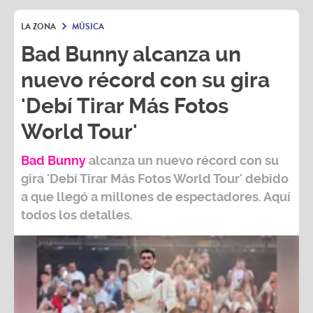
Bad Bunny alcanza un
nuevo récord con su gira
'Debí Tirar Más Fotos
World Tour'
Bad Bunny
alcanza un nuevo récord con su
gira
'Debí Tirar Más Fotos World Tour
' debido
a que llegó a millones de espectadores. Aquí
todos los detalles.