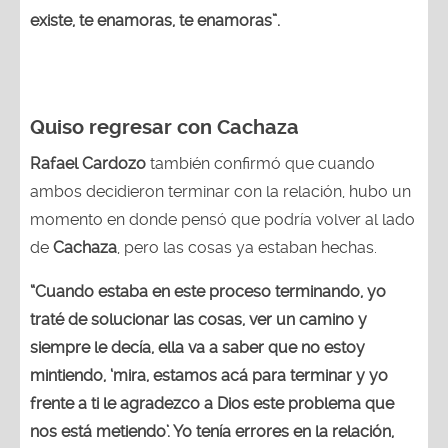
existe, te enamoras, te enamoras”.
Quiso regresar con Cachaza
Rafael Cardozo
también confirmó que cuando
ambos decidieron terminar con la relación, hubo un
momento en donde pensó que podría volver al lado
de
Cachaza
, pero las cosas ya estaban hechas.
“Cuando estaba en este proceso terminando, yo
traté de solucionar las cosas, ver un camino y
siempre le decía, ella va a saber que no estoy
mintiendo, ‘mira, estamos acá para terminar y yo
frente a ti le agradezco a Dios este problema que
nos está metiendo’. Yo tenía errores en la relación,