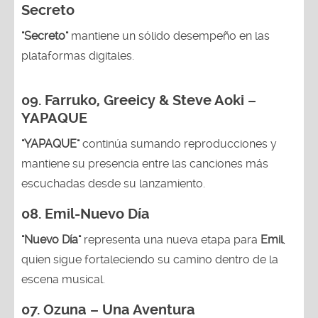
Secreto
"Secreto"
mantiene un sólido desempeño en las
plataformas digitales.
09. Farruko, Greeicy & Steve Aoki –
YAPAQUE
"YAPAQUE"
continúa sumando reproducciones y
mantiene su presencia entre las canciones más
escuchadas desde su lanzamiento.
08. Emil-Nuevo Día
"Nuevo Día"
representa una nueva etapa para
Emil
,
quien sigue fortaleciendo su camino dentro de la
escena musical.
07. Ozuna – Una Aventura