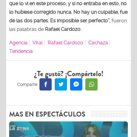
que lo vi en este proceso, y si no entraba en esto, no
lo hubiese corregido nunca. No hay un culpable, fue
de las dos partes. Es imposible ser perfecto”,
fueron
las palabras de
Rafael Cardozo
.
Agencia
Viral
Rafael Cardozo
Cachaza
Tendencia
¿Te gustó? ¡Compártelo!
MAS EN ESPECTÁCULOS