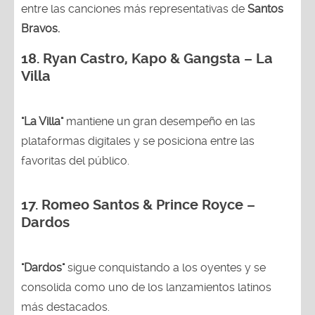
entre las canciones más representativas de
Santos
Bravos.
18.
Ryan Castro, Kapo & Gangsta – La
Villa
"La Villa"
mantiene un gran desempeño en las
plataformas digitales y se posiciona entre las
favoritas del público.
17. Romeo Santos & Prince Royce –
Dardos
"Dardos"
sigue conquistando a los oyentes y se
consolida como uno de los lanzamientos latinos
más destacados.