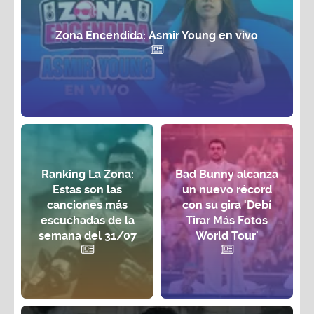
Zona Encendida: Asmir Young en vivo
Ranking La Zona:
Bad Bunny alcanza
Estas son las
un nuevo récord
canciones más
con su gira 'Debí
escuchadas de la
Tirar Más Fotos
semana del 31/07
World Tour'