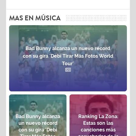
MAS EN MÚSICA
Bad Bunny alcanza un nuevo récord
con su gira 'Debí Tirar Más Fotos World
Tour'
Bad Bunny alcanza
Ranking La Zona:
un nuevo récord
Estas son las
con su gira 'Debí
canciones más