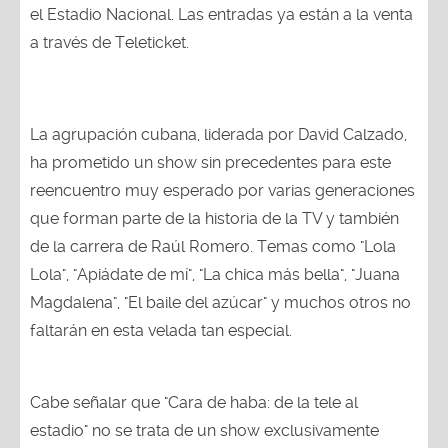
el Estadio Nacional. Las entradas ya están a la venta
a través de Teleticket.
La agrupación cubana, liderada por David Calzado,
ha prometido un show sin precedentes para este
reencuentro muy esperado por varias generaciones
que forman parte de la historia de la TV y también
de la carrera de Raúl Romero. Temas como "Lola
Lola", "Apiádate de mí", "La chica más bella", "Juana
Magdalena", "El baile del azúcar" y muchos otros no
faltarán en esta velada tan especial.
Cabe señalar que "Cara de haba: de la tele al
estadio" no se trata de un show exclusivamente