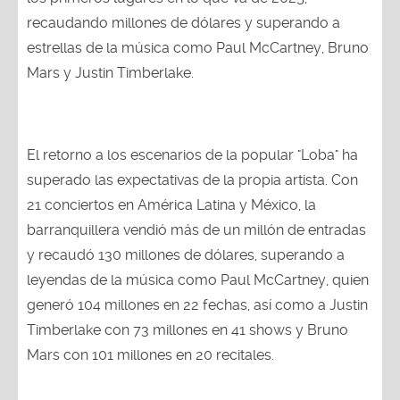
recaudando millones de dólares y superando a
estrellas de la música como Paul McCartney, Bruno
Mars y Justin Timberlake.
El retorno a los escenarios de la popular "Loba" ha
superado las expectativas de la propia artista. Con
21 conciertos en América Latina y México, la
barranquillera vendió más de un millón de entradas
y recaudó 130 millones de dólares, superando a
leyendas de la música como Paul McCartney, quien
generó 104 millones en 22 fechas, así como a Justin
Timberlake con 73 millones en 41 shows y Bruno
Mars con 101 millones en 20 recitales.