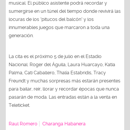
musical. El público asistente podrá recordar y
sumergirse en un túnel del tiempo donde revivirá las
locuras de los "pitucos del balcón" y los
innumerables juegos que marcaron a toda una
generación.
La cita es el próximo 5 de julio en el Estadio
Nacional. Roger del Águila, Laura Huarcayo, Katia
Palma, Cati Caballero, Thalía Estabridis, Tracy
Freundt y muchas sorpresas más estarán presentes
para bailar, reír, llorar y recordar épocas que nunca
pasarán de moda. Las entradas están a la venta en
Teleticket.
Raul Romero
Charanga Habanera