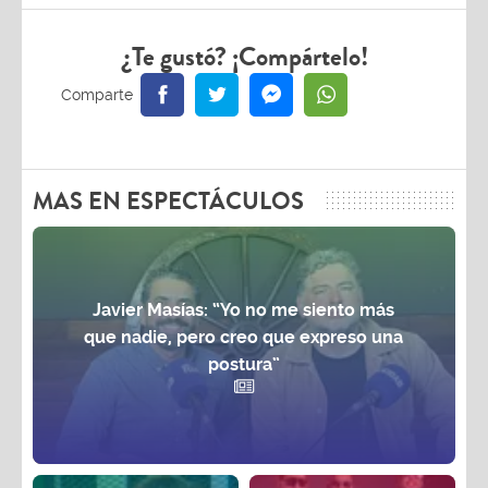
¿Te gustó? ¡Compártelo!
MAS EN ESPECTÁCULOS
Javier Masías: “Yo no me siento más
que nadie, pero creo que expreso una
postura”