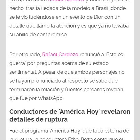
hecho, tras la llegada de la modelo a Brasil, donde
se le vio luciéndose en un evento de Dior con un
detalle que llamó la atención y es que ya no llevaba
su anillo de compromiso.
Por otro lado,
Rafael Cardozo
renunció a 'Esto es
guerra' por preguntas acerca de su estado
sentimental. A pesar de que ambos personajes no
se hayan pronunciado al respecto se sabe que
terminaron la relación y fuentes cercanas revelan
que fue por WhatsApp.
Conductores de 'América Hoy' revelaron
detalles de ruptura
Fue el programa 'América Hoy' que tocó el tema de
la ruptura, la conductora Ethel Pozo contó que el