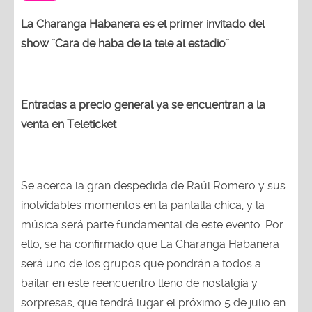
La Charanga Habanera es el primer invitado del
show ¨Cara de haba de la tele al estadio¨
Entradas a precio general ya se encuentran a la
venta en Teleticket
Se acerca la gran despedida de Raúl Romero y sus
inolvidables momentos en la pantalla chica, y la
música será parte fundamental de este evento. Por
ello, se ha confirmado que La Charanga Habanera
será uno de los grupos que pondrán a todos a
bailar en este reencuentro lleno de nostalgia y
sorpresas, que tendrá lugar el próximo 5 de julio en