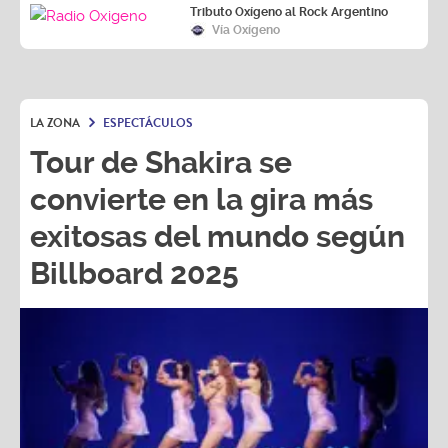
Tributo Oxígeno al Rock Argentino
Vía Oxígeno
LA ZONA
ESPECTÁCULOS
Tour de Shakira se
convierte en la gira más
exitosas del mundo según
Billboard 2025