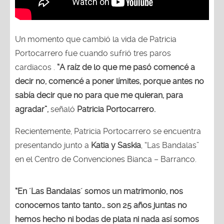
Un momento que cambió la vida de Patricia
Portocarrero fue cuando sufrió tres paros
cardiacos .
“A raíz de lo que me pasó comencé a
decir no, comencé a poner límites, porque antes no
sabía decir que no para que me quieran, para
agradar”,
señaló
Patricia Portocarrero.
Recientemente, Patricia Portocarrero se encuentra
presentando junto a
Katia y Saskia
, “Las Bandalas”
en el Centro de Convenciones Bianca – Barranco.
“En ´Las Bandalas´ somos un matrimonio, nos
conocemos tanto tanto… son 25 años juntas no
hemos hecho ni bodas de plata ni nada así somos