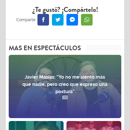
¿Te gustó? ¡Compártelo!
MAS EN ESPECTÁCULOS
Javier Masías: “Yo no me siento más
que nadie, pero creo que expreso una
postura”