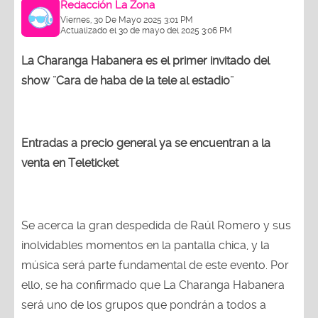
Redacción La Zona
Viernes, 30 De Mayo 2025 3:01 PM
Actualizado el 30 de mayo del 2025 3:06 PM
La Charanga Habanera es el primer invitado del
show ¨Cara de haba de la tele al estadio¨
Entradas a precio general ya se encuentran a la
venta en Teleticket
Se acerca la gran despedida de Raúl Romero y sus
inolvidables momentos en la pantalla chica, y la
música será parte fundamental de este evento. Por
ello, se ha confirmado que La Charanga Habanera
será uno de los grupos que pondrán a todos a