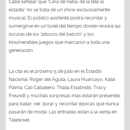
Cabe señalar que "Cara de haba: de la tele al
estadio" no se trata de un show exclusivamente
musical. El público asistente podrá recordar y
sumergirse en un túnel del tiempo donde revivirá las
locuras de los "pitucos del balcón" y los
innumerables juegos que marcaron a toda una
generación.
La cita es el próximo 5 de julio en el Estadio
Nacional. Roger del Águila, Laura Huarcayo, Katia
Palma, Cati Caballero, Thalía Estabridis, Tracy
Freundt y muchas sorpresas más estarán presentes
para bailar, reír, llorar y recordar épocas que nunca
pasarán de moda. Las entradas están a la venta en
Teleticket.