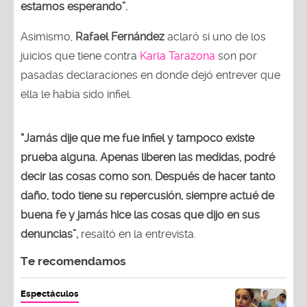
estamos esperando”.
Asimismo,
Rafael Fernández
aclaró si uno de los
juicios que tiene contra
Karla Tarazona
son por
pasadas declaraciones en donde dejó entrever que
ella le había sido infiel.
“Jamás dije que me fue infiel y tampoco existe
prueba alguna. Apenas liberen las medidas, podré
decir las cosas como son. Después de hacer tanto
daño, todo tiene su repercusión, siempre actué de
buena fe y jamás hice las cosas que dijo en sus
denuncias”,
resaltó en la entrevista.
Te recomendamos
Espectáculos