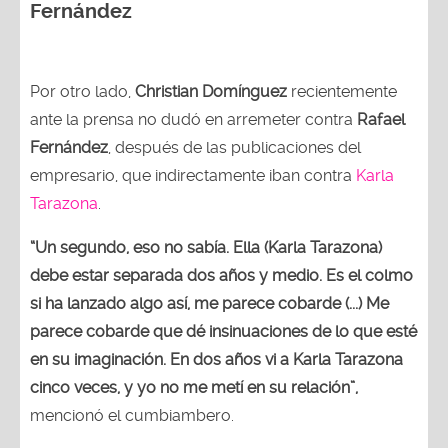
Fernández
Por otro lado,
Christian Domínguez
recientemente
ante la prensa no dudó en arremeter contra
Rafael
Fernández
, después de las publicaciones del
empresario, que indirectamente iban contra
Karla
Tarazona
.
“Un segundo, eso no sabía. Ella (Karla Tarazona)
debe estar separada dos años y medio. Es el colmo
si ha lanzado algo así, me parece cobarde (...) Me
parece cobarde que dé insinuaciones de lo que esté
en su imaginación. En dos años vi a Karla Tarazona
cinco veces, y yo no me metí en su relación”,
mencionó el cumbiambero.