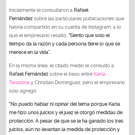
Inicialmente le consultaron a
Rafael
Fernández
sobre las particulares publicaciones que
habría compartido en su cuenta de Instagram, a lo
que el empresario resaltó:
“Siento que solo el
tiempo da la razón y cada persona tiene lo que se
merece en la vida”.
En la misma línea, el citado medio le consultó a
Rafael Fernández
sobre el beso entre
Karla
Tarazona
y Christian Domínguez, pero el empresario
solo agregó:
“No puedo hablar ni opinar del tema porque Karla
me hizo unos juicios y el juez le otorgó medidas de
protección. A pesar de que se le ha ganado los tres
juicios, aún no levantan la medida de protección y