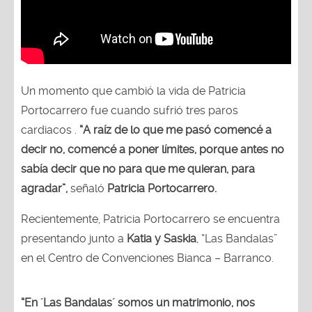
Un momento que cambió la vida de Patricia
Portocarrero fue cuando sufrió tres paros
cardiacos .
“A raíz de lo que me pasó comencé a
decir no, comencé a poner límites, porque antes no
sabía decir que no para que me quieran, para
agradar”,
señaló
Patricia Portocarrero.
Recientemente, Patricia Portocarrero se encuentra
presentando junto a
Katia y Saskia
, “Las Bandalas”
en el Centro de Convenciones Bianca – Barranco.
“En ´Las Bandalas´ somos un matrimonio, nos