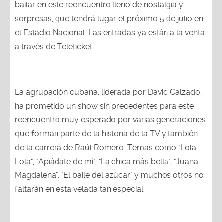
bailar en este reencuentro lleno de nostalgia y
sorpresas, que tendrá lugar el próximo 5 de julio en
el Estadio Nacional. Las entradas ya están a la venta
a través de Teleticket.
La agrupación cubana, liderada por David Calzado,
ha prometido un show sin precedentes para este
reencuentro muy esperado por varias generaciones
que forman parte de la historia de la TV y también
de la carrera de Raúl Romero. Temas como "Lola
Lola", "Apiádate de mí", "La chica más bella", "Juana
Magdalena", "El baile del azúcar" y muchos otros no
faltarán en esta velada tan especial.