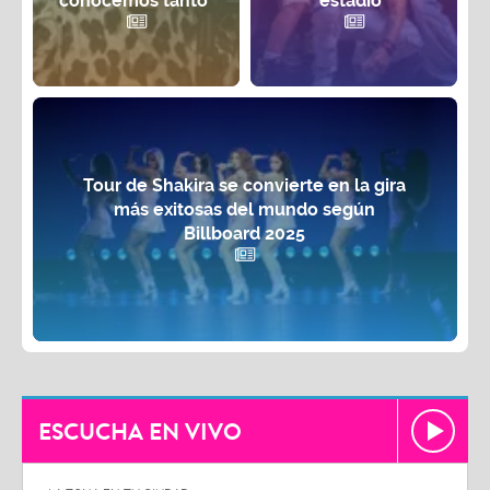
conocemos tanto"
estadio¨
Tour de Shakira se convierte en la gira
más exitosas del mundo según
Billboard 2025
ESCUCHA EN VIVO