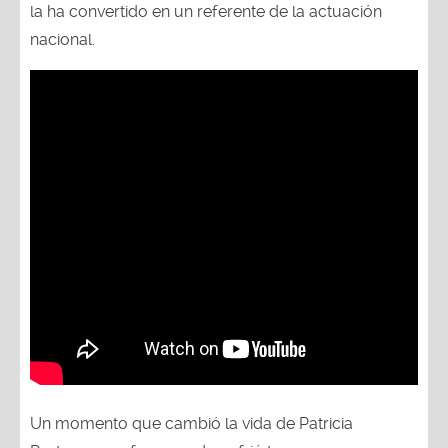
la ha convertido en un referente de la actuación
nacional.
Un momento que cambió la vida de Patricia