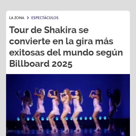
LA ZONA
ESPECTÁCULOS
Tour de Shakira se
convierte en la gira más
exitosas del mundo según
Billboard 2025