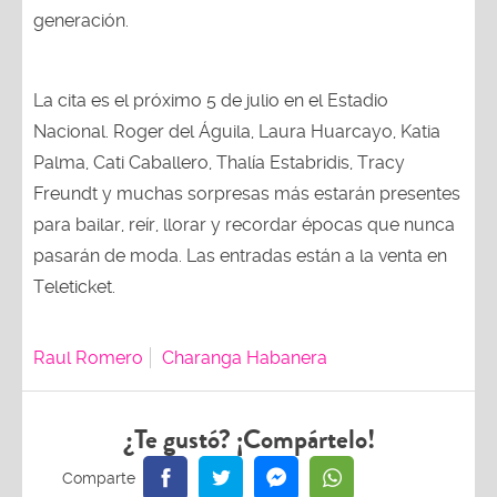
generación.
La cita es el próximo 5 de julio en el Estadio
Nacional. Roger del Águila, Laura Huarcayo, Katia
Palma, Cati Caballero, Thalía Estabridis, Tracy
Freundt y muchas sorpresas más estarán presentes
para bailar, reír, llorar y recordar épocas que nunca
pasarán de moda. Las entradas están a la venta en
Teleticket.
Raul Romero
Charanga Habanera
¿Te gustó? ¡Compártelo!