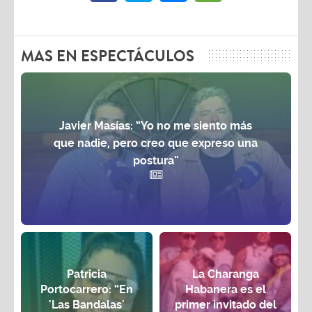
MAS EN ESPECTÁCULOS
Javier Masías: “Yo no me siento más
que nadie, pero creo que expreso una
postura”
Patricia
La Charanga
Portocarrero: “En
Habanera es el
'Las Bandalas'
primer invitado del