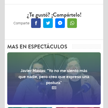
¿Te gustó? ¡Compártelo!
MAS EN ESPECTÁCULOS
Javier Masías: “Yo no me siento más
que nadie, pero creo que expreso una
postura”