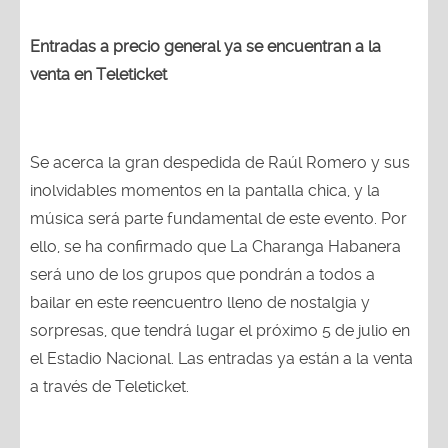
Entradas a precio general ya se encuentran a la
venta en Teleticket
Se acerca la gran despedida de Raúl Romero y sus
inolvidables momentos en la pantalla chica, y la
música será parte fundamental de este evento. Por
ello, se ha confirmado que La Charanga Habanera
será uno de los grupos que pondrán a todos a
bailar en este reencuentro lleno de nostalgia y
sorpresas, que tendrá lugar el próximo 5 de julio en
el Estadio Nacional. Las entradas ya están a la venta
a través de Teleticket.