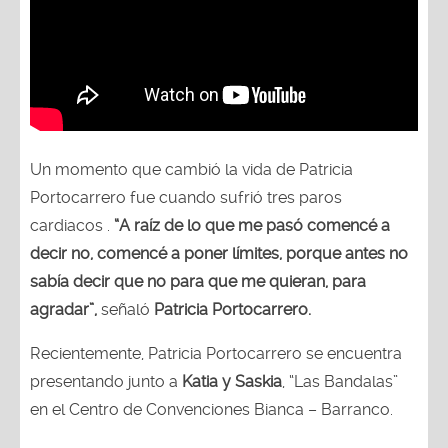
Un momento que cambió la vida de Patricia
Portocarrero fue cuando sufrió tres paros
cardiacos .
“A raíz de lo que me pasó comencé a
decir no, comencé a poner límites, porque antes no
sabía decir que no para que me quieran, para
agradar”,
señaló
Patricia Portocarrero.
Recientemente, Patricia Portocarrero se encuentra
presentando junto a
Katia y Saskia
, “Las Bandalas”
en el Centro de Convenciones Bianca – Barranco.