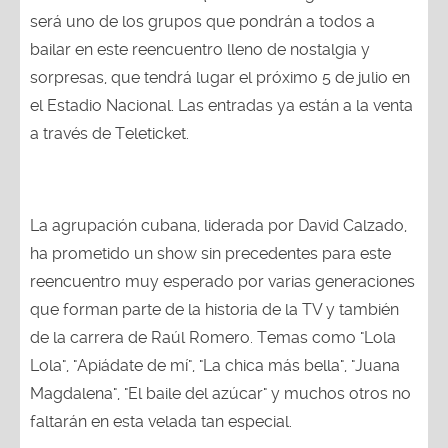
será uno de los grupos que pondrán a todos a
bailar en este reencuentro lleno de nostalgia y
sorpresas, que tendrá lugar el próximo 5 de julio en
el Estadio Nacional. Las entradas ya están a la venta
a través de Teleticket.
La agrupación cubana, liderada por David Calzado,
ha prometido un show sin precedentes para este
reencuentro muy esperado por varias generaciones
que forman parte de la historia de la TV y también
de la carrera de Raúl Romero. Temas como "Lola
Lola", "Apiádate de mí", "La chica más bella", "Juana
Magdalena", "El baile del azúcar" y muchos otros no
faltarán en esta velada tan especial.