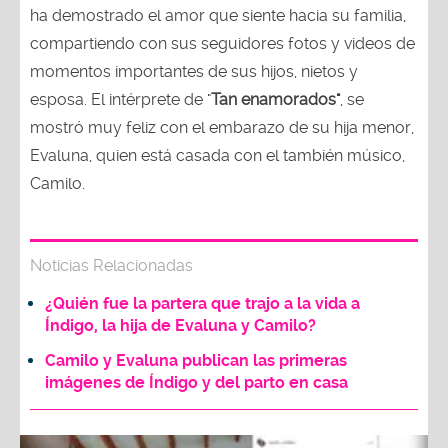
ha demostrado el amor que siente hacia su familia,
compartiendo con sus seguidores fotos y videos de
momentos importantes de sus hijos, nietos y
esposa. El intérprete de "
Tan enamorados"
, se
mostró muy feliz con el embarazo de su hija menor,
Evaluna, quien está casada con el también músico,
Camilo.
Noticias Relacionadas
¿Quién fue la partera que trajo a la vida a
Índigo, la hija de Evaluna y Camilo?
Camilo y Evaluna publican las primeras
imágenes de Índigo y del parto en casa