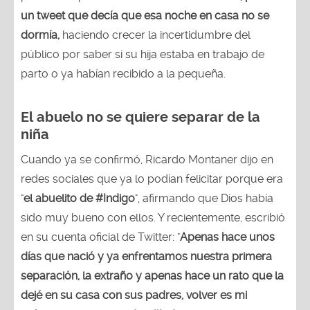
un tweet que decía que esa noche en casa no se
dormía,
haciendo crecer la incertidumbre del
público por saber si su hija estaba en trabajo de
parto o ya habían recibido a la pequeña.
El abuelo no se quiere separar de la
niña
Cuando ya se confirmó, Ricardo Montaner dijo en
redes sociales que ya lo podían felicitar porque era
"
el abuelito de #Indigo
", afirmando que Dios había
sido muy bueno con ellos. Y recientemente, escribió
en su cuenta oficial de Twitter: "
Apenas hace unos
días que nació y ya enfrentamos nuestra primera
separación, la extraño y apenas hace un rato que la
dejé en su casa con sus padres, volver es mi