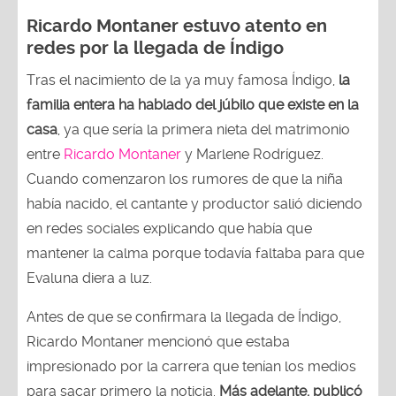
Ricardo Montaner estuvo atento en
redes por la llegada de Índigo
Tras el nacimiento de la ya muy famosa Índigo,
la
familia entera ha hablado del júbilo que existe en la
casa
, ya que sería la primera nieta del matrimonio
entre
Ricardo Montaner
y Marlene Rodríguez.
Cuando comenzaron los rumores de que la niña
había nacido, el cantante y productor salió diciendo
en redes sociales explicando que había que
mantener la calma porque todavía faltaba para que
Evaluna diera a luz.
Antes de que se confirmara la llegada de Índigo,
Ricardo Montaner mencionó que estaba
impresionado por la carrera que tenían los medios
para sacar primero la noticia.
Más adelante, publicó