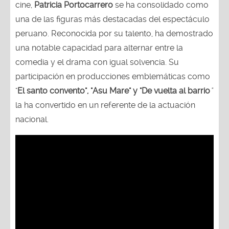
cine,
Patricia Portocarrero
se ha consolidado como
una de las figuras más destacadas del espectáculo
peruano. Reconocida por su talento, ha demostrado
una notable capacidad para alternar entre la
comedia y el drama con igual solvencia. Su
participación en producciones emblemáticas como
"
El santo convento", "Asu Mare" y "De vuelta al barrio
"
la ha convertido en un referente de la actuación
nacional.