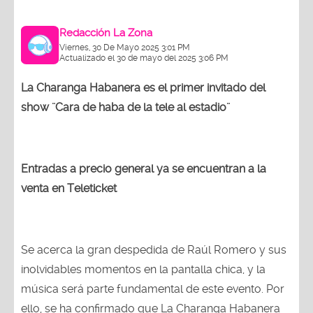
Redacción La Zona
Viernes, 30 De Mayo 2025 3:01 PM
Actualizado el 30 de mayo del 2025 3:06 PM
La Charanga Habanera es el primer invitado del
show ¨Cara de haba de la tele al estadio¨
Entradas a precio general ya se encuentran a la
venta en Teleticket
Se acerca la gran despedida de Raúl Romero y sus
inolvidables momentos en la pantalla chica, y la
música será parte fundamental de este evento. Por
ello, se ha confirmado que La Charanga Habanera