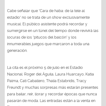
Cabe señalar que "Cara de haba: de la tele al
estadio" no se trata de un show exclusivamente
musical. El público asistente podrá recordar y
sumergirse en un túnel del tiempo donde revivirá las
locuras de los "pitucos del balcón" y los
innumerables juegos que marcaron a toda una
generación.
La cita es el próximo 5 de julio en el Estadio
Nacional. Roger del Águila, Laura Huarcayo, Katia
Palma, Cati Caballero, Thalía Estabridis, Tracy
Freundt y muchas sorpresas más estarán presentes
para bailar, reír, llorar y recordar épocas que nunca
pasarán de moda. Las entradas están a la venta en