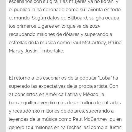
escenarios con su gira "Las mujeres ya no lloran" y
el público la ha coronado como su favorita en todo
el mundo. Según datos de Billboard, su gira ocupa
los primeros lugares en lo que va de 2025,
recaudando millones de dólares y superando a
estrellas de la música como Paul McCartney, Bruno
Mars y Justin Timberlake.
El retorno a los escenarios de la popular "Loba" ha
superado las expectativas de la propia artista. Con
21 conciertos en América Latina y México, la
barranquillera vendió más de un millón de entradas
y recaudó 130 millones de dólares, superando a
leyendas de la música como Paul McCartney, quien
generó 104 millones en 22 fechas, así como a Justin