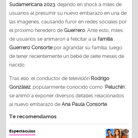
Sudamericana 2023
, dejando en shock a miles de
usuarios al presumir su nuevo embarazo en una de
las imágenes, causando furor en redes sociales por
el próximo heredero de
Guerrero
. Ante esto, miles
de usuarios se animaron a felicitar a la
familia
Guerrero Consorte
por agrandar su familia, luego
de tener recientemente un bebé de siete meses de
nacido.
Tras ello, el conductor de televisión
Rodrigo
González
, popularmente conocido como
'Peluchín'
,
se animó a exponer diversos detalles relacionados
al nuevo embarazo de
Ana Paula Consorte
.
Te recomendamos
Espectáculos