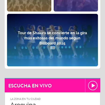
Tour de Shakira se convierte en la gira
más exitosas del mundo según
Billboard 2025
ESCUCHA EN VIVO
LA ZONA EN TU CIUDAD
Arequipa