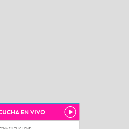
CUCHA EN VIVO
ZONA EN TU CIUDAD