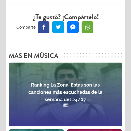
¿Te gustó? ¡Compártelo!
MAS EN MÚSICA
Ranking La Zona: Estas son las
canciones más escuchadas de la
semana del 24/07