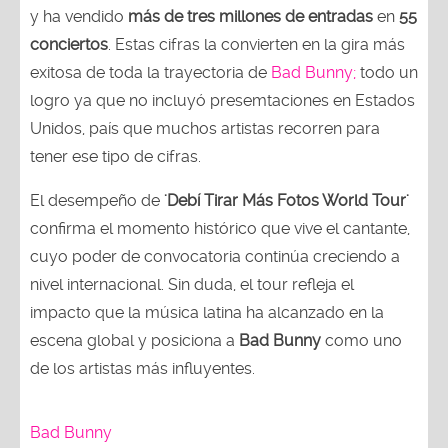
y ha vendido
más de tres millones de entradas
en
55
conciertos
. Estas cifras la convierten en la gira más
exitosa de toda la trayectoria de
Bad Bunny;
todo un
logro ya que no incluyó presemtaciones en Estados
Unidos, país que muchos artistas recorren para
tener ese tipo de cifras.
El desempeño de
'Debí Tirar Más Fotos World Tour'
confirma el momento histórico que vive el cantante,
cuyo poder de convocatoria continúa creciendo a
nivel internacional. Sin duda, el tour refleja el
impacto que la música latina ha alcanzado en la
escena global y posiciona a
Bad Bunny
como uno
de los artistas más influyentes.
Bad Bunny