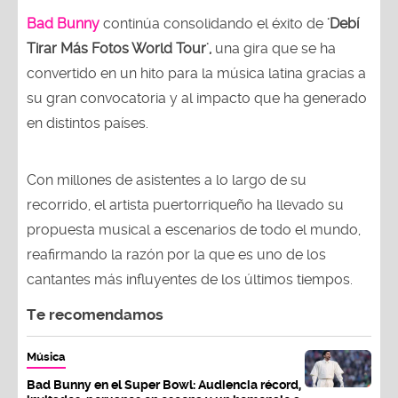
Bad Bunny
continúa consolidando el éxito de
'Debí
Tirar Más Fotos World Tour',
una gira que se ha
convertido en un hito para la música latina gracias a
su gran convocatoria y al impacto que ha generado
en distintos países.
Con millones de asistentes a lo largo de su
recorrido, el artista puertorriqueño ha llevado su
propuesta musical a escenarios de todo el mundo,
reafirmando la razón por la que es uno de los
cantantes más influyentes de los últimos tiempos.
Te recomendamos
Música
Bad Bunny en el Super Bowl: Audiencia récord,