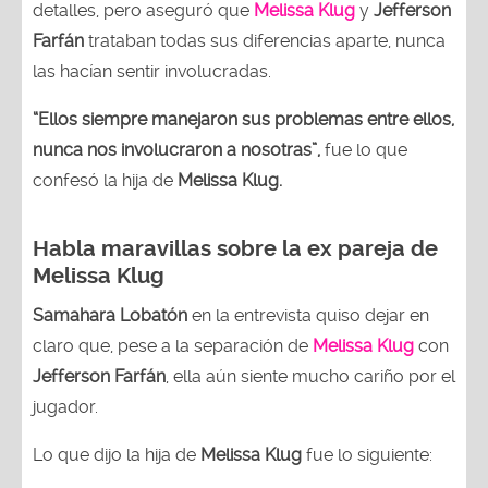
detalles, pero aseguró que
Melissa Klug
y
Jefferson
Farfán
trataban todas sus diferencias aparte, nunca
las hacían sentir involucradas.
“Ellos siempre manejaron sus problemas entre ellos,
nunca nos involucraron a nosotras”,
fue lo que
confesó la hija de
Melissa Klug.
Habla maravillas sobre la ex pareja de
Melissa Klug
Samahara Lobatón
en la entrevista quiso dejar en
claro que, pese a la separación de
Melissa Klug
con
Jefferson Farfán
, ella aún siente mucho cariño por el
jugador.
Lo que dijo la hija de
Melissa Klug
fue lo siguiente: