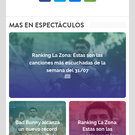
MAS EN ESPECTÁCULOS
Ranking La Zona: Estas son las
canciones más escuchadas de la
semana del 31/07
Bad Bunny alcanza
Ranking La Zona:
un nuevo récord
Estas son las