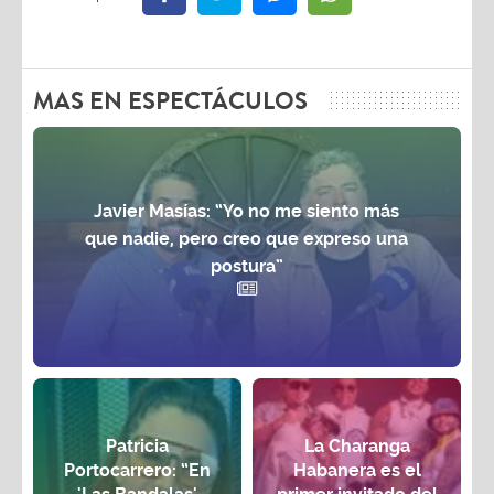
MAS EN ESPECTÁCULOS
Javier Masías: “Yo no me siento más
que nadie, pero creo que expreso una
postura”
Patricia
La Charanga
Portocarrero: “En
Habanera es el