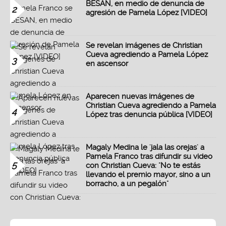
BESAN, en medio de denuncia de
2
agresión de Pamela López [VIDEO]
Se revelan imágenes de Christian
Cueva agrediendo a Pamela López
3
en ascensor
Aparecen nuevas imágenes de
Christian Cueva agrediendo a Pamela
4
López tras denuncia pública [VIDEO]
Magaly Medina le 'jala las orejas' a
Pamela Franco tras difundir su video
5
con Christian Cueva: "No te estás
llevando el premio mayor, sino a un
borracho, a un pegalón"