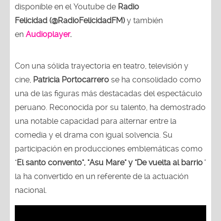
disponible en el Youtube de
Radio
Felicidad (@RadioFelicidadFM)
y también
en
Audioplayer
.
Con una sólida trayectoria en teatro, televisión y
cine,
Patricia Portocarrero
se ha consolidado como
una de las figuras más destacadas del espectáculo
peruano. Reconocida por su talento, ha demostrado
una notable capacidad para alternar entre la
comedia y el drama con igual solvencia. Su
participación en producciones emblemáticas como
"
El santo convento", "Asu Mare" y "De vuelta al barrio
"
la ha convertido en un referente de la actuación
nacional.