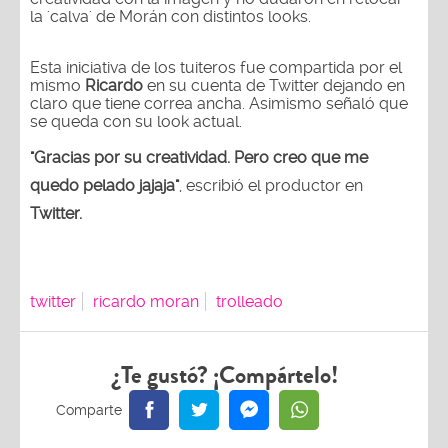
la 'calva' de Morán con distintos looks.
Esta iniciativa de los tuiteros fue compartida por el
mismo
Ricardo
en su cuenta de Twitter dejando en
claro que tiene correa ancha. Asimismo señaló que
se queda con su look actual.
"Gracias por su creatividad. Pero creo que me
quedo pelado jajaja"
, escribió el productor en
Twitter.
twitter
ricardo moran
trolleado
¿Te gustó? ¡Compártelo!