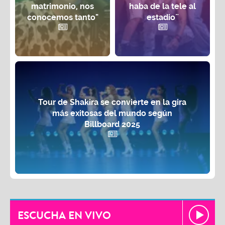
matrimonio, nos
haba de la tele al
conocemos tanto"
estadio¨
Tour de Shakira se convierte en la gira
más exitosas del mundo según
Billboard 2025
ESCUCHA EN VIVO