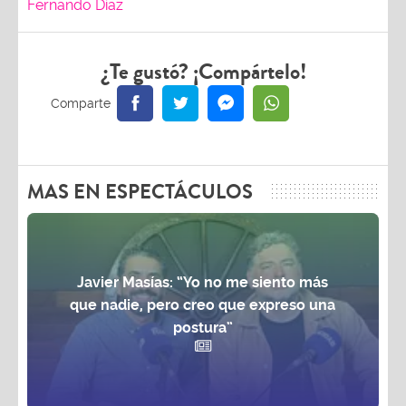
¿Te gustó? ¡Compártelo!
MAS EN ESPECTÁCULOS
Javier Masías: “Yo no me siento más
que nadie, pero creo que expreso una
postura”