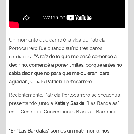
Un momento que cambió la vida de Patricia
Portocarrero fue cuando sufrió tres paros
cardiacos .
“A raíz de lo que me pasó comencé a
decir no, comencé a poner límites, porque antes no
sabía decir que no para que me quieran, para
agradar”,
señaló
Patricia Portocarrero.
Recientemente, Patricia Portocarrero se encuentra
presentando junto a
Katia y Saskia
, “Las Bandalas”
en el Centro de Convenciones Bianca – Barranco.
“En ´Las Bandalas´ somos un matrimonio, nos