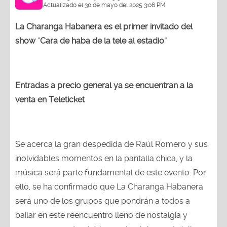
Actualizado el 30 de mayo del 2025 3:06 PM
La Charanga Habanera es el primer invitado del
show ¨Cara de haba de la tele al estadio¨
Entradas a precio general ya se encuentran a la
venta en Teleticket
Se acerca la gran despedida de Raúl Romero y sus
inolvidables momentos en la pantalla chica, y la
música será parte fundamental de este evento. Por
ello, se ha confirmado que La Charanga Habanera
será uno de los grupos que pondrán a todos a
bailar en este reencuentro lleno de nostalgia y