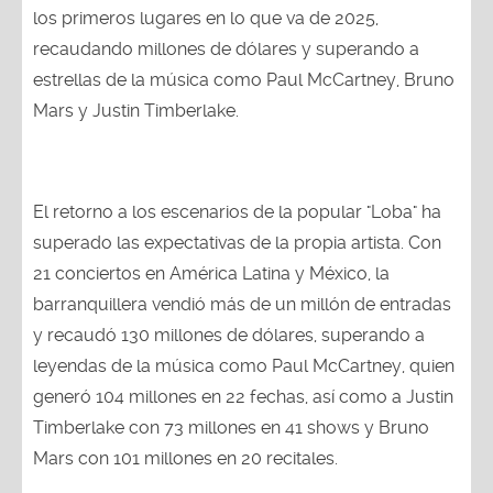
los primeros lugares en lo que va de 2025,
recaudando millones de dólares y superando a
estrellas de la música como Paul McCartney, Bruno
Mars y Justin Timberlake.
El retorno a los escenarios de la popular "Loba" ha
superado las expectativas de la propia artista. Con
21 conciertos en América Latina y México, la
barranquillera vendió más de un millón de entradas
y recaudó 130 millones de dólares, superando a
leyendas de la música como Paul McCartney, quien
generó 104 millones en 22 fechas, así como a Justin
Timberlake con 73 millones en 41 shows y Bruno
Mars con 101 millones en 20 recitales.