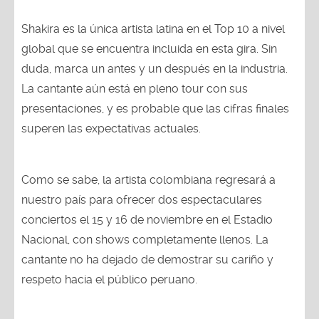
Shakira es la única artista latina en el Top 10 a nivel
global que se encuentra incluida en esta gira. Sin
duda, marca un antes y un después en la industria.
La cantante aún está en pleno tour con sus
presentaciones, y es probable que las cifras finales
superen las expectativas actuales.
Como se sabe, la artista colombiana regresará a
nuestro país para ofrecer dos espectaculares
conciertos el 15 y 16 de noviembre en el Estadio
Nacional, con shows completamente llenos. La
cantante no ha dejado de demostrar su cariño y
respeto hacia el público peruano.