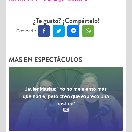
¿Te gustó? ¡Compártelo!
MAS EN ESPECTÁCULOS
Javier Masías: “Yo no me siento más
que nadie, pero creo que expreso una
postura”