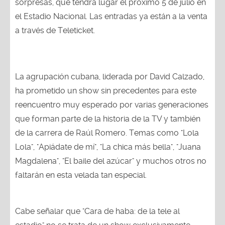
sorpresas, que tendrá lugar el próximo 5 de julio en
el Estadio Nacional. Las entradas ya están a la venta
a través de Teleticket.
La agrupación cubana, liderada por David Calzado,
ha prometido un show sin precedentes para este
reencuentro muy esperado por varias generaciones
que forman parte de la historia de la TV y también
de la carrera de Raúl Romero. Temas como "Lola
Lola", "Apiádate de mí", "La chica más bella", "Juana
Magdalena", "El baile del azúcar" y muchos otros no
faltarán en esta velada tan especial.
Cabe señalar que "Cara de haba: de la tele al