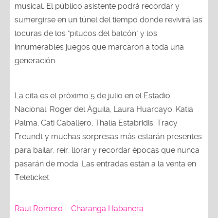
musical. El público asistente podrá recordar y
sumergirse en un túnel del tiempo donde revivirá las
locuras de los "pitucos del balcón" y los
innumerables juegos que marcaron a toda una
generación.
La cita es el próximo 5 de julio en el Estadio
Nacional. Roger del Águila, Laura Huarcayo, Katia
Palma, Cati Caballero, Thalía Estabridis, Tracy
Freundt y muchas sorpresas más estarán presentes
para bailar, reír, llorar y recordar épocas que nunca
pasarán de moda. Las entradas están a la venta en
Teleticket.
Raul Romero
Charanga Habanera