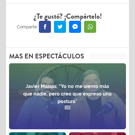
¿Te gustó? ¡Compártelo!
MAS EN ESPECTÁCULOS
Javier Masías: “Yo no me siento más
que nadie, pero creo que expreso una
postura”