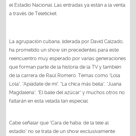
el Estadio Nacional. Las entradas ya están a la venta
a través de Teleticket.
La agrupación cubana, liderada por David Calzado,
ha prometido un show sin precedentes para este
reencuentro muy esperado por varias generaciones
que forman parte de la historia de la TV y también
de la carrera de Raúl Romero. Temas como "Lola
Lola", "Apiádate de mí", "La chica más bella", "Juana
Magdalena", "El baile del azúcar" y muchos otros no
faltarán en esta velada tan especial.
Cabe señalar que "Cara de haba: de la tele al
estadio" no se trata de un show exclusivamente