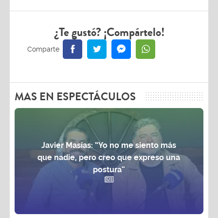
¿Te gustó? ¡Compártelo!
MAS EN ESPECTÁCULOS
Javier Masías: “Yo no me siento más
que nadie, pero creo que expreso una
postura”