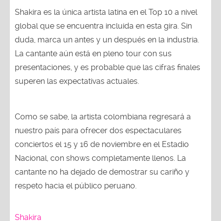
Shakira es la única artista latina en el Top 10 a nivel
global que se encuentra incluida en esta gira. Sin
duda, marca un antes y un después en la industria.
La cantante aún está en pleno tour con sus
presentaciones, y es probable que las cifras finales
superen las expectativas actuales.
Como se sabe, la artista colombiana regresará a
nuestro país para ofrecer dos espectaculares
conciertos el 15 y 16 de noviembre en el Estadio
Nacional, con shows completamente llenos. La
cantante no ha dejado de demostrar su cariño y
respeto hacia el público peruano.
Shakira