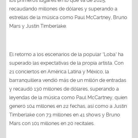
los primeros lugares en lo que va de 2025,
recaudando millones de dólares y superando a
estrellas de la música como Paul McCartney, Bruno
Mars y Justin Timberlake.
El retorno a los escenarios de la popular "Loba" ha
superado las expectativas de la propia artista. Con
21 conciertos en América Latina y México, la
barranquillera vendió más de un millón de entradas
y recaudó 130 millones de dólares, superando a
leyendas de la música como Paul McCartney, quien
generó 104 millones en 22 fechas, así como a Justin
Timberlake con 73 millones en 41 shows y Bruno
Mars con 101 millones en 20 recitales.