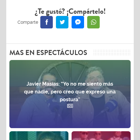
¿Te gustó? ¡Compártelo!
MAS EN ESPECTÁCULOS
Javier Masías: “Yo no me siento más
que nadie, pero creo que expreso una
postura”