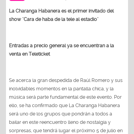
La Charanga Habanera es el primer invitado del
show ¨Cara de haba de la tele al estadio¨
Entradas a precio general ya se encuentran a la
venta en Teleticket
Se acerca la gran despedida de Raúl Romero y sus
inolvidables momentos en la pantalla chica, y la
música será parte fundamental de este evento. Por
ello, se ha confirmado que La Charanga Habanera
será uno de los grupos que pondrán a todos a
bailar en este reencuentro lleno de nostalgia y
sorpresas, que tendrá lugar el próximo 5 de julio en