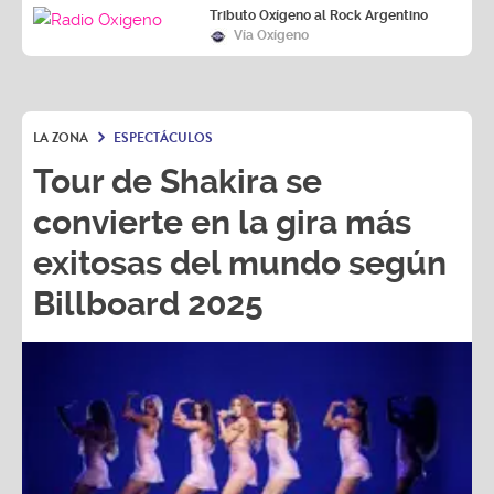
Tributo Oxígeno al Rock Argentino
Vía Oxígeno
LA ZONA
ESPECTÁCULOS
Tour de Shakira se
convierte en la gira más
exitosas del mundo según
Billboard 2025