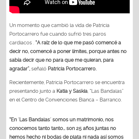
Un momento que cambió la vida de Patricia
Portocarrero fue cuando sufrió tres paros
cardiacos .
“A raíz de lo que me pasó comencé a
decir no, comencé a poner límites, porque antes no
sabía decir que no para que me quieran, para
agradar”,
señaló
Patricia Portocarrero.
Recientemente, Patricia Portocarrero se encuentra
presentando junto a
Katia y Saskia
, “Las Bandalas”
en el Centro de Convenciones Bianca – Barranco.
“En ´Las Bandalas´ somos un matrimonio, nos
conocemos tanto tanto… son 25 años juntas no
hemos hecho ni bodas de plata ni nada así somos