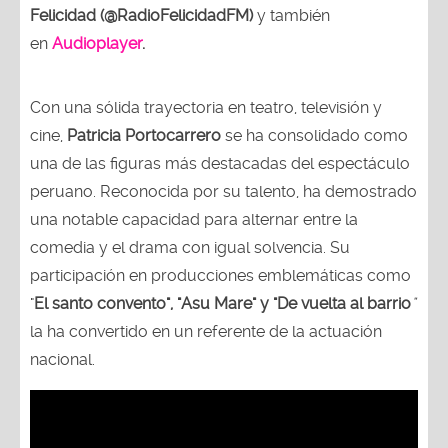
Felicidad (@RadioFelicidadFM)
y también
en
Audioplayer
.
Con una sólida trayectoria en teatro, televisión y
cine,
Patricia Portocarrero
se ha consolidado como
una de las figuras más destacadas del espectáculo
peruano. Reconocida por su talento, ha demostrado
una notable capacidad para alternar entre la
comedia y el drama con igual solvencia. Su
participación en producciones emblemáticas como
"
El santo convento", "Asu Mare" y "De vuelta al barrio
"
la ha convertido en un referente de la actuación
nacional.