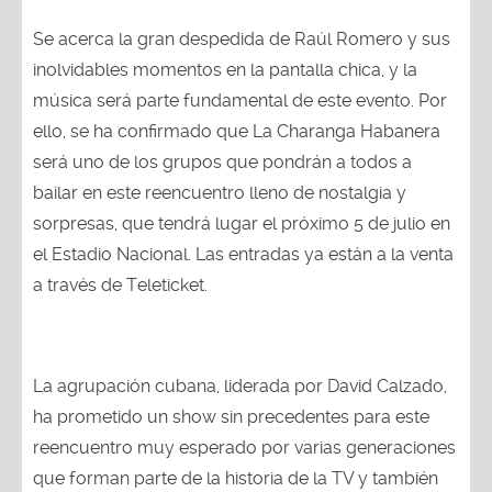
Se acerca la gran despedida de Raúl Romero y sus
inolvidables momentos en la pantalla chica, y la
música será parte fundamental de este evento. Por
ello, se ha confirmado que La Charanga Habanera
será uno de los grupos que pondrán a todos a
bailar en este reencuentro lleno de nostalgia y
sorpresas, que tendrá lugar el próximo 5 de julio en
el Estadio Nacional. Las entradas ya están a la venta
a través de Teleticket.
La agrupación cubana, liderada por David Calzado,
ha prometido un show sin precedentes para este
reencuentro muy esperado por varias generaciones
que forman parte de la historia de la TV y también