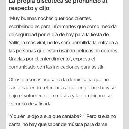
La propia discoteca se pronunció al
respecto y dijo:
“
Muy buenas noches queridos clientes,
escribiéndoles para informarles que cómo medida
de seguridad por el día de hoy para la fiesta de
Yailin, la más viral, no les será permitida la entrada a
las personas que están usando pelucas de colores.
Gracias por el entendimiento
”, expresa el
comunicado con las indicaciones para asistir.
Otros personas acusan a la dominicana que no
canta haciendo referencia a que en pleno show se
bajó el volumen de la música y la dominicana se
escuchó desafinada:
"
Y quién le dijo a ella que cantaba?
“.”
Pero si ella no
canta, no hay que saber de música para darse