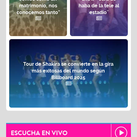
matrimonio, nos
haba de la tele al
conocemos tanto"
estadio¨
Tour de Shakira se convierte en la gira
más exitosas del mundo según
Billboard 2025
ESCUCHA EN VIVO