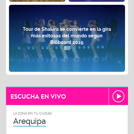
Tour de Shakira se convierte en la gira
más exitosas del mundo según
Billboard 2025
ESCUCHA EN VIVO
LA ZONA EN TU CIUDAD
Arequipa