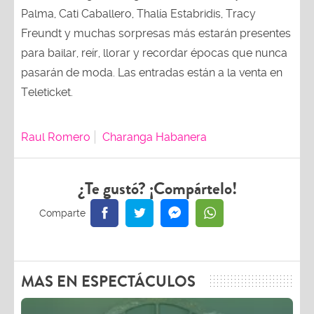
Palma, Cati Caballero, Thalía Estabridis, Tracy
Freundt y muchas sorpresas más estarán presentes
para bailar, reír, llorar y recordar épocas que nunca
pasarán de moda. Las entradas están a la venta en
Teleticket.
Raul Romero
Charanga Habanera
¿Te gustó? ¡Compártelo!
MAS EN ESPECTÁCULOS