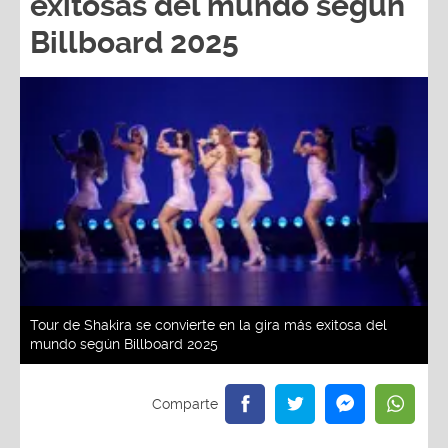
exitosas del mundo según
Billboard 2025
Tour de Shakira se convierte en la gira más exitosa del
mundo según Billboard 2025