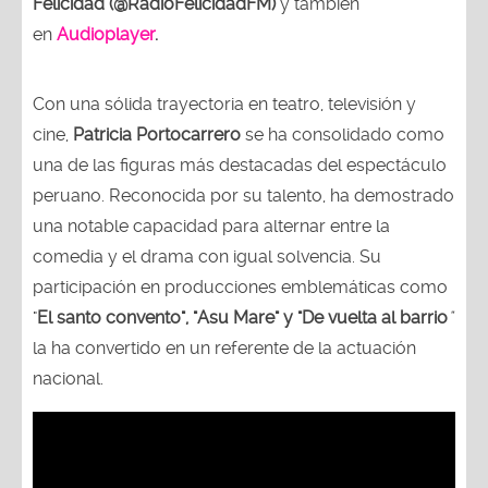
Felicidad (@RadioFelicidadFM)
y también
en
Audioplayer
.
Con una sólida trayectoria en teatro, televisión y
cine,
Patricia Portocarrero
se ha consolidado como
una de las figuras más destacadas del espectáculo
peruano. Reconocida por su talento, ha demostrado
una notable capacidad para alternar entre la
comedia y el drama con igual solvencia. Su
participación en producciones emblemáticas como
"
El santo convento", "Asu Mare" y "De vuelta al barrio
"
la ha convertido en un referente de la actuación
nacional.