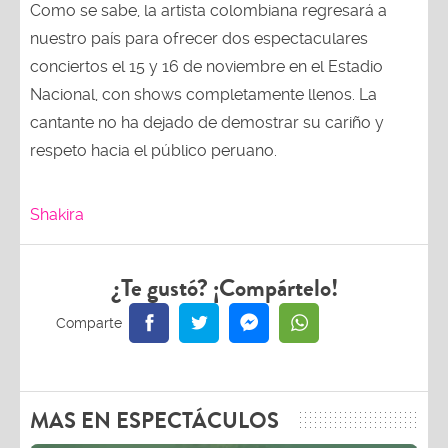
nuestro país para ofrecer dos espectaculares
conciertos el 15 y 16 de noviembre en el Estadio
Nacional, con shows completamente llenos. La
cantante no ha dejado de demostrar su cariño y
respeto hacia el público peruano.
Shakira
¿Te gustó? ¡Compártelo!
MAS EN ESPECTÁCULOS