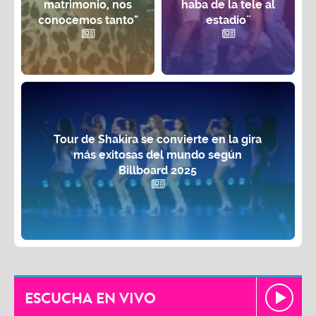
matrimonio, nos
haba de la tele al
conocemos tanto"
estadio¨
Tour de Shakira se convierte en la gira
más exitosas del mundo según
Billboard 2025
ESCUCHA EN VIVO