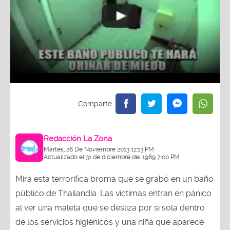
Redacción La Zona
Martes, 26 De Noviembre 2013 12:13 PM
Actualizado el 31 de diciembre del 1969 7:00 PM
Mira esta terrorifica broma que se grabó en un baño
público de Thailandia. Las víctimas entran en pánico
al ver una maleta que se desliza por si sola dentro
de los servicios higiénicos y una niña que aparece