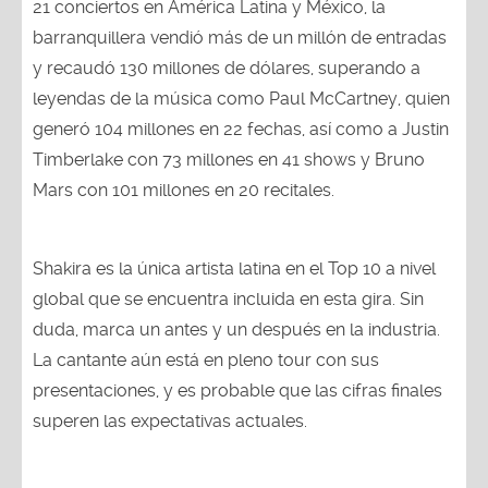
barranquillera vendió más de un millón de entradas
y recaudó 130 millones de dólares, superando a
leyendas de la música como Paul McCartney, quien
generó 104 millones en 22 fechas, así como a Justin
Timberlake con 73 millones en 41 shows y Bruno
Mars con 101 millones en 20 recitales.
Shakira es la única artista latina en el Top 10 a nivel
global que se encuentra incluida en esta gira. Sin
duda, marca un antes y un después en la industria.
La cantante aún está en pleno tour con sus
presentaciones, y es probable que las cifras finales
superen las expectativas actuales.
Como se sabe, la artista colombiana regresará a