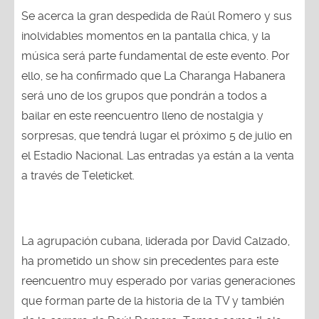
Se acerca la gran despedida de Raúl Romero y sus
inolvidables momentos en la pantalla chica, y la
música será parte fundamental de este evento. Por
ello, se ha confirmado que La Charanga Habanera
será uno de los grupos que pondrán a todos a
bailar en este reencuentro lleno de nostalgia y
sorpresas, que tendrá lugar el próximo 5 de julio en
el Estadio Nacional. Las entradas ya están a la venta
a través de Teleticket.
La agrupación cubana, liderada por David Calzado,
ha prometido un show sin precedentes para este
reencuentro muy esperado por varias generaciones
que forman parte de la historia de la TV y también