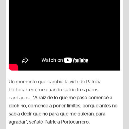
Un momento que cambió la vida de Patricia
Portocarrero fue cuando sufrió tres paros
cardiacos .
“A raíz de lo que me pasó comencé a
decir no, comencé a poner límites, porque antes no
sabía decir que no para que me quieran, para
agradar”,
señaló
Patricia Portocarrero.