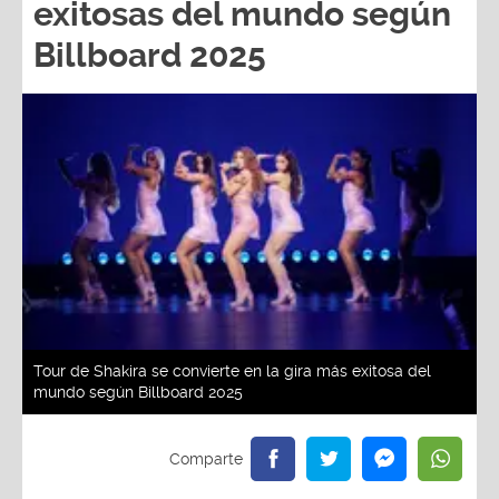
Billboard 2025
Tour de Shakira se convierte en la gira más exitosa del
mundo según Billboard 2025