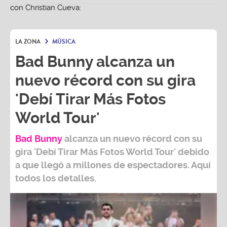
LA ZONA
MÚSICA
Bad Bunny alcanza un
nuevo récord con su gira
'Debí Tirar Más Fotos
World Tour'
Bad Bunny
alcanza un nuevo récord con su
gira
'Debí Tirar Más Fotos World Tour
' debido
a que llegó a millones de espectadores. Aquí
todos los detalles.