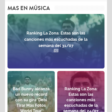
MAS EN MÚSICA
Ranking La Zona: Estas son las
canciones más escuchadas de la
semana del 31/07
Bad Bunny alcanza
Ranking La Zona:
un nuevo récord
Estas son las
con su gira 'Debí
canciones más
Tirar Más Fotos
escuchadas de la
World Tour'
semana del 24/07