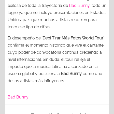
exitosa de toda la trayectoria de
Bad Bunny;
todo un
logro ya que no incluyó presemtaciones en Estados
Unidos, país que muchos artistas recorren para
tener ese tipo de cifras.
El desempeño de
'Debí Tirar Más Fotos World Tour'
confirma el momento histórico que vive el cantante,
cuyo poder de convocatoria continúa creciendo a
nivel internacional. Sin duda, el tour refleja el
impacto que la música latina ha alcanzado en la
escena global y posiciona a
Bad Bunny
como uno
de los artistas más influyentes.
Bad Bunny