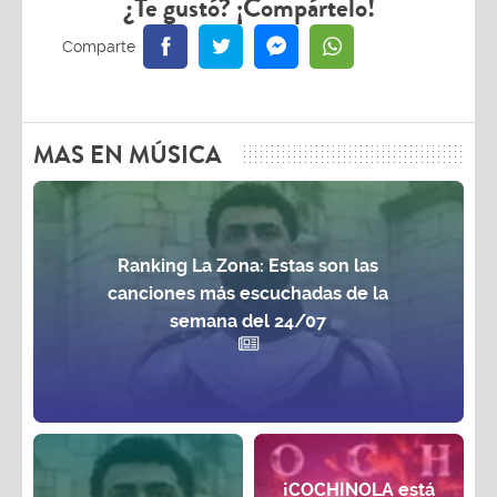
¿Te gustó? ¡Compártelo!
MAS EN MÚSICA
Ranking La Zona: Estas son las
canciones más escuchadas de la
semana del 24/07
¡COCHINOLA está