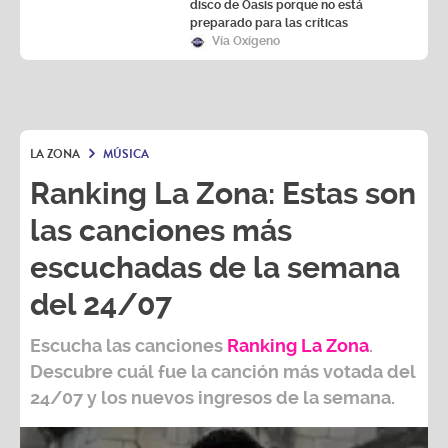
preparado para las críticas
Vía Oxígeno
LA ZONA
MÚSICA
Ranking La Zona: Estas son
las canciones más
escuchadas de la semana
del 24/07
Escucha las canciones
Ranking L
a Zona
.
Descubre cuál fue la canción más votada del
24/07
y los nuevos ingresos de la semana.