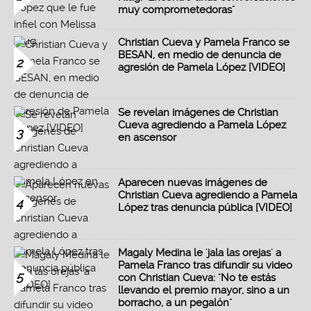
muy comprometedoras"
Christian Cueva y Pamela Franco se
BESAN, en medio de denuncia de
2
agresión de Pamela López [VIDEO]
Se revelan imágenes de Christian
Cueva agrediendo a Pamela López
3
en ascensor
Aparecen nuevas imágenes de
Christian Cueva agrediendo a Pamela
4
López tras denuncia pública [VIDEO]
Magaly Medina le 'jala las orejas' a
Pamela Franco tras difundir su video
5
con Christian Cueva: "No te estás
llevando el premio mayor, sino a un
borracho, a un pegalón"