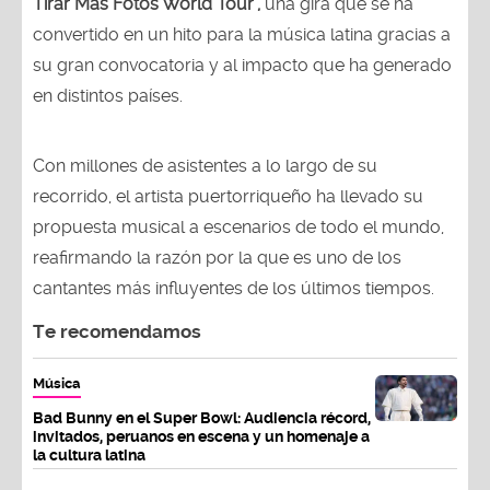
Tirar Más Fotos World Tour',
una gira que se ha
convertido en un hito para la música latina gracias a
su gran convocatoria y al impacto que ha generado
en distintos países.
Con millones de asistentes a lo largo de su
recorrido, el artista puertorriqueño ha llevado su
propuesta musical a escenarios de todo el mundo,
reafirmando la razón por la que es uno de los
cantantes más influyentes de los últimos tiempos.
Te recomendamos
Música
Bad Bunny en el Super Bowl: Audiencia récord,
invitados, peruanos en escena y un homenaje a
la cultura latina