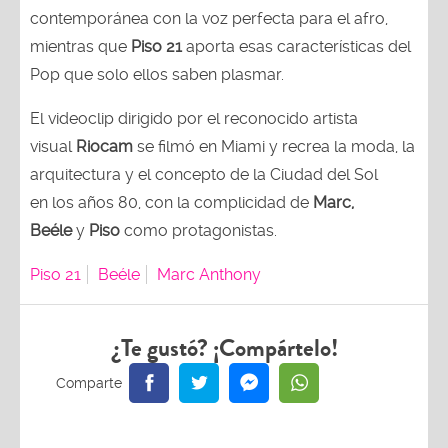
contemporánea con la voz perfecta para el afro,
mientras que
Piso 21
aporta esas características del
Pop que solo ellos saben plasmar.
El videoclip dirigido por el reconocido artista
visual
Riocam
se filmó en Miami y recrea la moda, la
arquitectura y el concepto de la Ciudad del Sol
en los años 80, con la complicidad de
Marc,
Beéle
y
Piso
como protagonistas.
Piso 21
Beéle
Marc Anthony
¿Te gustó? ¡Compártelo!