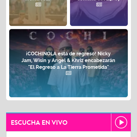
¡COCHINOLA está de regreso! Nicky
Jam, Wisin y Angel & Khriz encabezarán
"El Regreso a La Tierra Prometida"
ESCUCHA EN VIVO