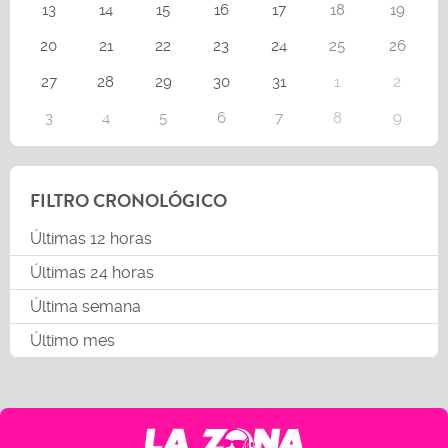
13
14
15
16
17
18
19
20
21
22
23
24
25
26
27
28
29
30
31
1
2
3
4
5
6
7
8
9
FILTRO CRONOLÓGICO
Últimas 12 horas
Últimas 24 horas
Última semana
Último mes