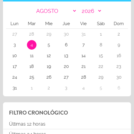
Lun
Mar
Mie
Jue
Vie
Sáb
Dom
27
28
29
30
31
1
2
3
4
5
6
7
8
9
10
11
12
13
14
15
16
17
18
19
20
21
22
23
24
25
26
27
28
29
30
31
1
2
3
4
5
6
FILTRO CRONOLÓGICO
Últimas 12 horas