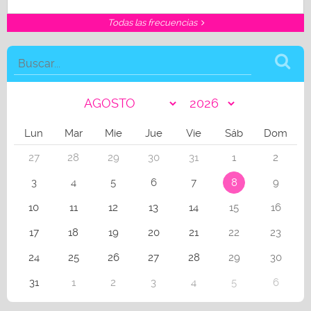
Todas las frecuencias
Lun
Mar
Mie
Jue
Vie
Sáb
Dom
27
28
29
30
31
1
2
3
4
5
6
7
8
9
10
11
12
13
14
15
16
17
18
19
20
21
22
23
24
25
26
27
28
29
30
31
1
2
3
4
5
6