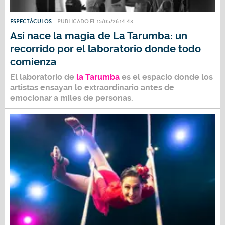
ESPECTÁCULOS
PUBLICADO EL 15/05/26 14:43
Así nace la magia de La Tarumba: un
recorrido por el laboratorio donde todo
comienza
El laboratorio de
la Tarumba
es el espacio donde los
artistas ensayan lo extraordinario antes de
emocionar a miles de personas.