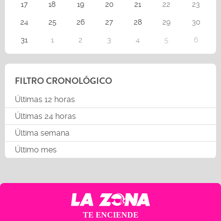
17
18
19
20
21
22
23
24
25
26
27
28
29
30
31
1
2
3
4
5
6
FILTRO CRONOLÓGICO
Últimas 12 horas
Últimas 24 horas
Última semana
Último mes
TE ENCIENDE