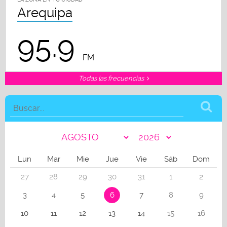
Arequipa
95.9
FM
Todas las frecuencias
Lun
Mar
Mie
Jue
Vie
Sáb
Dom
27
28
29
30
31
1
2
3
4
5
6
7
8
9
10
11
12
13
14
15
16