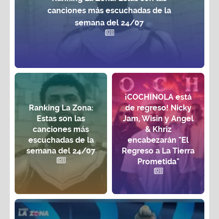
canciones más escuchadas de la
semana del 24/07
¡COCHINOLA está
Ranking La Zona:
de regreso! Nicky
Estas son las
Jam, Wisin y Angel
canciones más
& Khriz
escuchadas de la
encabezarán "El
semana del 24/07
Regreso a La Tierra
Prometida"