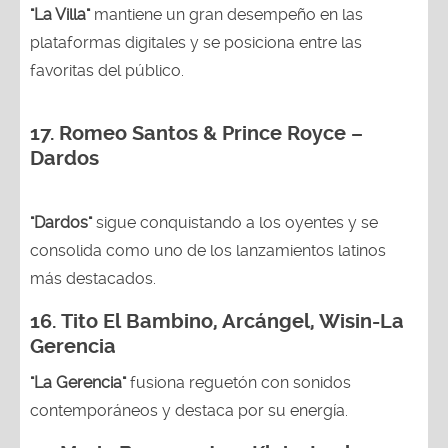
"La Villa"
mantiene un gran desempeño en las
plataformas digitales y se posiciona entre las
favoritas del público.
17. Romeo Santos & Prince Royce –
Dardos
"Dardos"
sigue conquistando a los oyentes y se
consolida como uno de los lanzamientos latinos
más destacados.
16.
Tito El Bambino, Arcángel, Wisin-La
Gerencia
"La Gerencia"
fusiona reguetón con sonidos
contemporáneos y destaca por su energía.