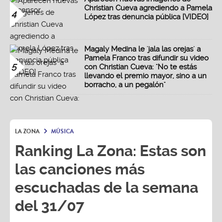
Christian Cueva agrediendo a Pamela
4
López tras denuncia pública [VIDEO]
Magaly Medina le 'jala las orejas' a
Pamela Franco tras difundir su video
5
con Christian Cueva: "No te estás
llevando el premio mayor, sino a un
borracho, a un pegalón"
LA ZONA
MÚSICA
Ranking La Zona: Estas son
las canciones más
escuchadas de la semana
del 31/07