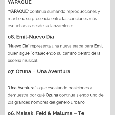
YAPAQUE
"YAPAQUE"
continúa sumando reproducciones y
mantiene su presencia entre las canciones más
escuchadas desde su lanzamiento.
08. Emil-Nuevo Día
"Nuevo Día"
representa una nueva etapa para
Emil
,
quien sigue fortaleciendo su camino dentro de la
escena musical.
07. Ozuna – Una Aventura
"Una Aventura"
sigue escalando posiciones y
demuestra por qué
Ozuna
continúa siendo uno de
los grandes nombres del género urbano.
06. Maisak, Feid & Maluma – Te