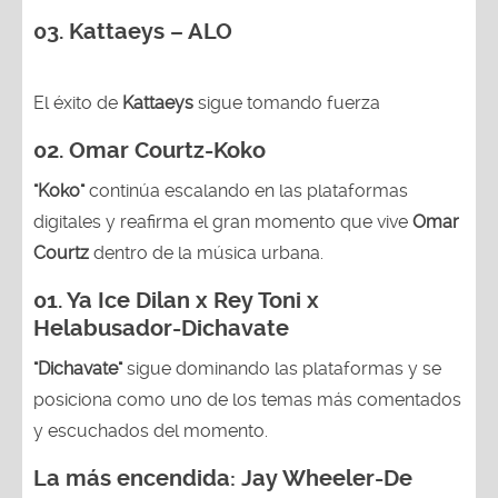
03. Kattaeys – ALO
El éxito de
Kattaeys
sigue tomando fuerza
02.
Omar Courtz-Koko
"Koko"
continúa escalando en las plataformas
digitales y reafirma el gran momento que vive
Omar
Courtz
dentro de la música urbana.
01.
Ya Ice Dilan x Rey Toni x
Helabusador-Dichavate
"Dichavate"
sigue dominando las plataformas y se
posiciona como uno de los temas más comentados
y escuchados del momento.
La más encendida:
Jay Wheeler-
De