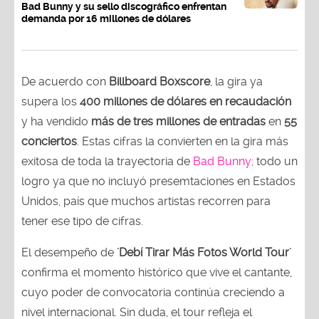
Bad Bunny y su sello discográfico enfrentan
demanda por 16 millones de dólares
De acuerdo con
Billboard Boxscore
, la gira ya
supera los
400 millones de dólares en recaudación
y ha vendido
más de tres millones de entradas
en
55
conciertos
. Estas cifras la convierten en la gira más
exitosa de toda la trayectoria de
Bad Bunny;
todo un
logro ya que no incluyó presemtaciones en Estados
Unidos, país que muchos artistas recorren para
tener ese tipo de cifras.
El desempeño de
'Debí Tirar Más Fotos World Tour'
confirma el momento histórico que vive el cantante,
cuyo poder de convocatoria continúa creciendo a
nivel internacional. Sin duda, el tour refleja el