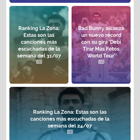
Ranking La Zona:
Bad Bunny alcanza
Estas son las
un nuevo récord
canciones más
con su gira 'Debí
escuchadas de la
Tirar Más Fotos
semana del 31/07
World Tour'
Ranking La Zona: Estas son las
canciones más escuchadas de la
semana del 24/07