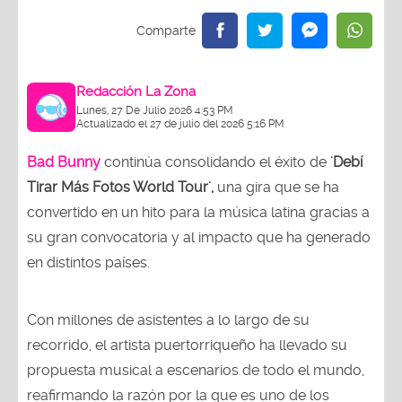
Redacción La Zona
Lunes, 27 De Julio 2026 4:53 PM
Actualizado el 27 de julio del 2026 5:16 PM
Bad Bunny
continúa consolidando el éxito de
'Debí
Tirar Más Fotos World Tour',
una gira que se ha
convertido en un hito para la música latina gracias a
su gran convocatoria y al impacto que ha generado
en distintos países.
Con millones de asistentes a lo largo de su
recorrido, el artista puertorriqueño ha llevado su
propuesta musical a escenarios de todo el mundo,
reafirmando la razón por la que es uno de los