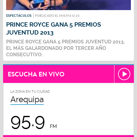
ESPECTÁCULOS
PUBLICADO EL 19/07/13 12:23
PRINCE ROYCE GANA 5 PREMIOS
JUVENTUD 2013
PRINCE ROYCE GANA 5 PREMIOS JUVENTUD 2013,
EL MÁS GALARDONADO POR TERCER AÑO
CONSECUTIVO.
ESCUCHA EN VIVO
LA ZONA EN TU CIUDAD
Arequipa
95.9
FM