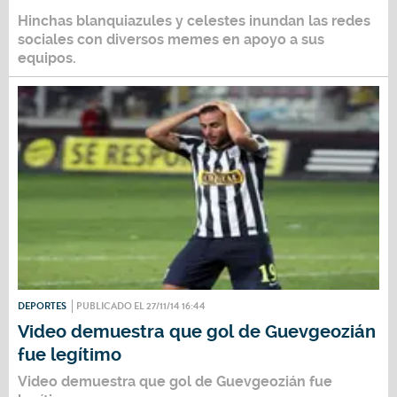
Hinchas blanquiazules y celestes inundan las redes
sociales con diversos memes en apoyo a sus
equipos.
DEPORTES
PUBLICADO EL 27/11/14 16:44
Video demuestra que gol de Guevgeozián
fue legítimo
Video demuestra que gol de Guevgeozián fue