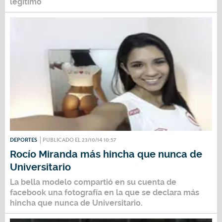
legítimo
DEPORTES
PUBLICADO EL 23/10/14 10:57
Rocío Miranda más hincha que nunca de
Universitario
La bella modelo compartió en su cuenta de
facebook una fotografía en la que se declara más
hincha que nunca de Universitario.