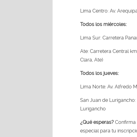
Lima Centro: Av. Arequip
Todos los miércoles:
Lima Sur: Carretera Pana
Ate: Carretera Central km
Clara, Ate)
Todos los jueves:
Lima Norte: Av. Alfredo 
San Juan de Lurigancho: 
Lurigancho
¿Qué esperas?
Confirma 
especial para tu inscripc