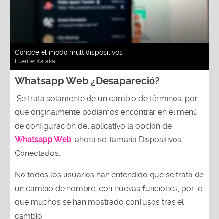
Conoce el modo multidispositivos
Fuente:
Xataka
Whatsapp Web ¿Desapareció?
Se trata solamente de un cambio de términos, por
que originalmente podíamos encontrar en el menú
de configuración del aplicativo la opción de
Whatsapp Web
, ahora se llamaría Dispositivos
Conectados.
No todos los usuarios han entendido que se trata de
un cambio de nombre, con nuevas funciones, por lo
que muchos se han mostrado confusos tras el
cambio.