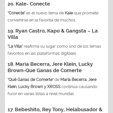
20. Kale- Conecte
"Conecte"
es el nuevo tema de
Kale
que promete
convertirse en la favorita de muchos.
19.
Ryan Castro, Kapo & Gangsta – La
Villa
"La Villa"
reafirma su lugar como uno de los temas
favoritos en las plataformas digitales.
18.
Maria Becerra, Jere Klein, Lucky
Brown
-Que Ganas de Comerte
"Qué Ganas de Comerte"
de
María Becerra, Jere
Klein, Lucky Brown y XROSS
continúa causando
furor en varias listas a nivel mundial.
17. Bebeshito, Rey Tony, Helabusador &