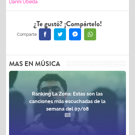
Danni Úbeda
¿Te gustó? ¡Compártelo!
MAS EN MÚSICA
Ranking La Zona: Estas son las
canciones más escuchadas de la
semana del 07/08