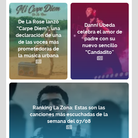
De La Rose lanzó
Danni Úbeda
“Carpe Diem”, una
celebra el amor de
declaración de una
padre con su
de las voces más
nuevo sencillo
prometedoras de
“Candadito”
la música urbana
Ranking La Zona: Estas son las
canciones más escuchadas de la
semana del 07/08