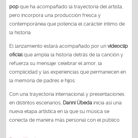
pop
que ha acompañado la trayectoria del artista,
pero incorpora una producción fresca y
contemporánea que potencia el carácter íntimo de
la historia.
El lanzamiento estará acompañado por un
videoclip
oficial
que amplía la historia detrás de la canción y
refuerza su mensaje: celebrar el amor, la
complicidad y las experiencias que permanecen en
la memoria de padres e hijos.
Con una trayectoria internacional y presentaciones
en distintos escenarios,
Danni Úbeda
inicia así una
nueva etapa artística en la que su música se
conecta de manera más personal con el público.