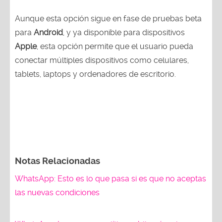
Aunque esta opción sigue en fase de pruebas beta
para
Android
, y ya disponible para dispositivos
Apple
, esta opción permite que el usuario pueda
conectar múltiples dispositivos como celulares,
tablets, laptops y ordenadores de escritorio.
Notas Relacionadas
WhatsApp: Esto es lo que pasa si es que no aceptas
las nuevas condiciones