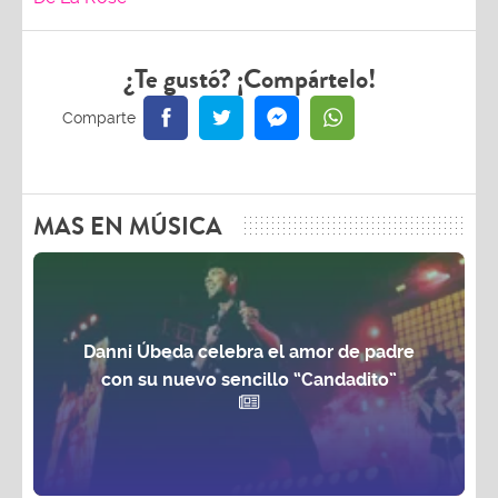
¿Te gustó? ¡Compártelo!
MAS EN MÚSICA
Danni Úbeda celebra el amor de padre
con su nuevo sencillo “Candadito”