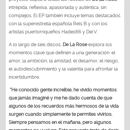
intrépida, reflexiva, apasionada y auténtica, sin
complejos. El EP también incluye temas destacados
con la superestrella española Rels B y con los
artistas puertorriqueños Hades66 y Dei V.
A lo largo de seis discos,
De La Rose
explora los
momentos clave que definen a una generación: el
amor, la ambición, la amistad, el desamor, el riesgo,
el autodescubrimiento y la valentía para afrontar la
incertidumbre.
“He conocido gente increíble, he vivido momentos
que jamás imaginé y me he dado cuenta de que
algunos de los recuerdos más hermosos de la vida
surgen cuando simplemente te permites vivirlos.
Siempre pensamos en el mañana, pero algunos