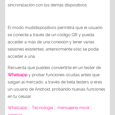
sincronización con los demás dispositivos.
El modo multidispositivos permitirá que el usuario
se conecte a través de un código QR y pueda
acceder a más de una conexión y tener varias
sesiones existentes, anteriormente sólo se podía
acceder a una.
Recuerda que puedes convertirte en un tester de
Whatsapp
y probar funciones ocultas antes que
salgan al mercado, a través de beta testers si eres
un usuario de Android, probando nuevas funciones
en tu celular.
Whatsapp
Tecnología
mensajería movil
agencia