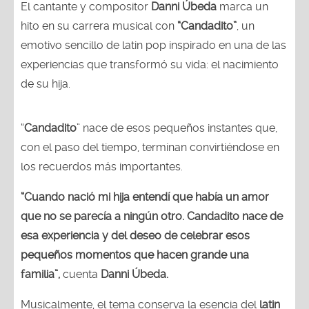
El cantante y compositor
Danni Úbeda
marca un
hito en su carrera musical con
“Candadito”
, un
emotivo sencillo de latin pop inspirado en una de las
experiencias que transformó su vida: el nacimiento
de su hija.
“
Candadito
” nace de esos pequeños instantes que,
con el paso del tiempo, terminan convirtiéndose en
los recuerdos más importantes.
“Cuando nació mi hija entendí que había un amor
que no se parecía a ningún otro. Candadito nace de
esa experiencia y del deseo de celebrar esos
pequeños momentos que hacen grande una
familia”,
cuenta
Danni Úbeda.
Musicalmente, el tema conserva la esencia del
latin