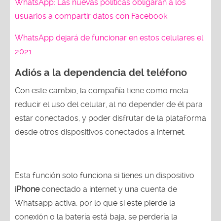
WhatsApp: Las nuevas políticas obligarán a los
usuarios a compartir datos con Facebook
WhatsApp dejará de funcionar en estos celulares el
2021
Adiós a la dependencia del teléfono
Con este cambio, la compañía tiene como meta
reducir el uso del celular, al no depender de él para
estar conectados, y poder disfrutar de la plataforma
desde otros dispositivos conectados a internet.
Esta función solo funciona si tienes un dispositivo
iPhone
conectado a internet y una cuenta de
Whatsapp activa, por lo que si este pierde la
conexión o la batería está baja, se perdería la