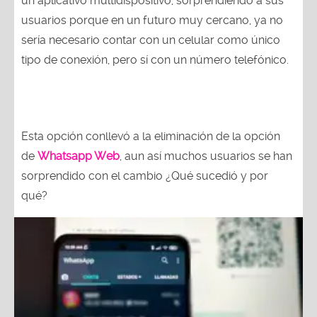
un aplicativo multidispositivo, sorprendiendo a sus
usuarios porque en un futuro muy cercano, ya no
sería necesario contar con un celular como único
tipo de conexión, pero sí con un número telefónico.
Esta opción conllevó a la eliminación de la opción
de
Whatsapp Web
, aun así muchos usuarios se han
sorprendido con el cambio ¿Qué sucedió y por
qué?