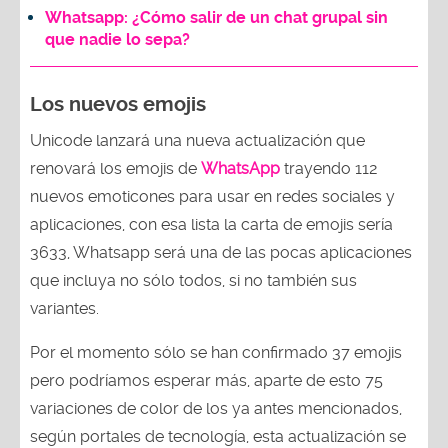
Whatsapp: ¿Cómo salir de un chat grupal sin
que nadie lo sepa?
Los nuevos emojis
Unicode lanzará una nueva actualización que
renovará los emojis de
WhatsApp
trayendo 112
nuevos emoticones para usar en redes sociales y
aplicaciones, con esa lista la carta de emojis sería
3633, Whatsapp será una de las pocas aplicaciones
que incluya no sólo todos, si no también sus
variantes.
Por el momento sólo se han confirmado 37 emojis
pero podríamos esperar más, aparte de esto 75
variaciones de color de los ya antes mencionados,
según portales de tecnología, esta actualización se