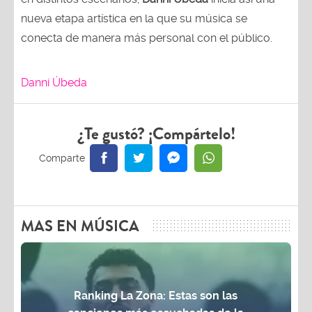
nueva etapa artística en la que su música se
conecta de manera más personal con el público.
Danni Úbeda
¿Te gustó? ¡Compártelo!
MAS EN MÚSICA
Ranking La Zona: Estas son las