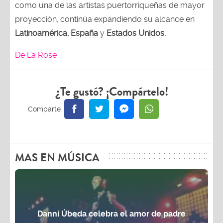
como una de las artistas puertorriqueñas de mayor
proyección, continúa expandiendo su alcance en
Latinoamérica, España
y
Estados Unidos.
De La Rose
¿Te gustó? ¡Compártelo!
MAS EN MÚSICA
Danni Úbeda celebra el amor de padre