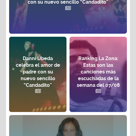
con su nuevo sencillo “Candadito”
Danni Úbeda
Ranking La Zona:
celebra el amor de
Estas son las
padre con su
canciones más
nuevo sencillo
escuchadas de la
“Candadito”
semana del 07/08