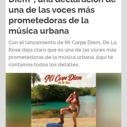
una de las voces más
prometedoras de la
música urbana
Con el lanzamiento de Mi Carpe Diem, De La
Rose deja claro que es una de las voces más
prometedoras de la música urbana. Aquí te
contamos todos los detalles.