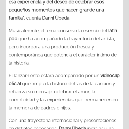
esa experiencia y del deseo de celebrar esos
pequeños momentos que hacen grande una
familia”,
cuenta
Danni Úbeda.
Musicalmente, el tema conserva la esencia del
latin
pop
que ha acompañado la trayectoria del artista,
pero incorpora una producción fresca y
contemporánea que potencia el carácter íntimo de
la historia.
El lanzamiento estará acompañado por un
videoclip
oficial
que amplía la historia detrás de la canción y
refuerza su mensaje: celebrar el amor, la
complicidad y las experiencias que permanecen en
la memoria de padres e hijos.
Con una trayectoria internacional y presentaciones
en distintos escenarios,
Danni Úbeda
inicia así una