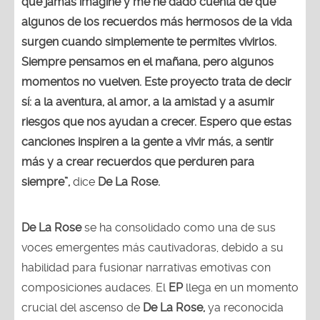
que jamás imaginé y me he dado cuenta de que
algunos de los recuerdos más hermosos de la vida
surgen cuando simplemente te permites vivirlos.
Siempre pensamos en el mañana, pero algunos
momentos no vuelven. Este proyecto trata de decir
sí: a la aventura, al amor, a la amistad y a asumir
riesgos que nos ayudan a crecer. Espero que estas
canciones inspiren a la gente a vivir más, a sentir
más y a crear recuerdos que perduren para
siempre”,
dice
De La Rose.
De La Rose
se ha consolidado como una de sus
voces emergentes más cautivadoras, debido a su
habilidad para fusionar narrativas emotivas con
composiciones audaces. El
EP
llega en un momento
crucial del ascenso de
De La Rose,
ya reconocida