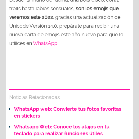
trolls hasta labios sensuales,
son los emojis que
veremos este 2022,
gracias una actualización de
Unicode Versión 14.0, prepárate para recibir una
nueva carta de emojis este año nuevo para que lo
utilices en
WhatsApp.
Noticias Relacionadas
WhatsApp web: Convierte tus fotos favoritas
en stickers
Whatsapp Web: Conoce los atajos en tu
teclado para realizar funciones útiles