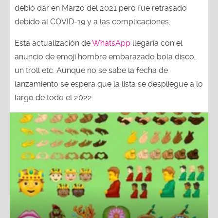
debió dar en Marzo del 2021 pero fue retrasado
debido al COVID-19 y a las complicaciones.
Esta actualización de
WhatsApp
llegaría con el
anuncio de emoji hombre embarazado bola disco,
un troll etc. Aunque no se sabe la fecha de
lanzamiento se espera que la lista se despliegue a lo
largo de todo el 2022.