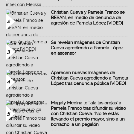
Christian Cueva y Pamela Franco se
BESAN, en medio de denuncia de
2
agresión de Pamela López [VIDEO]
Se revelan imágenes de Christian
Cueva agrediendo a Pamela López
3
en ascensor
Aparecen nuevas imágenes de
Christian Cueva agrediendo a Pamela
4
López tras denuncia pública [VIDEO]
Magaly Medina le 'jala las orejas' a
Pamela Franco tras difundir su video
5
con Christian Cueva: "No te estás
llevando el premio mayor, sino a un
borracho, a un pegalón"