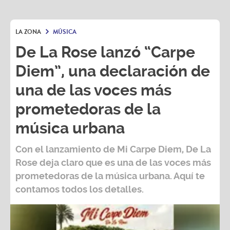
LA ZONA
MÚSICA
De La Rose lanzó “Carpe
Diem”, una declaración de
una de las voces más
prometedoras de la
música urbana
Con el lanzamiento de Mi Carpe Diem, De La
Rose deja claro que es una de las voces más
prometedoras de la música urbana. Aquí te
contamos todos los detalles.