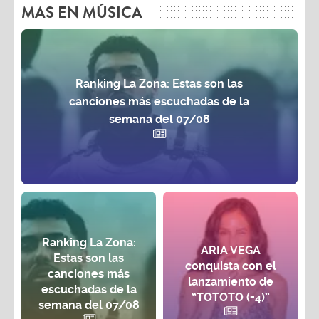
MAS EN MÚSICA
Ranking La Zona: Estas son las
canciones más escuchadas de la
semana del 07/08
Ranking La Zona:
ARIA VEGA
Estas son las
conquista con el
canciones más
lanzamiento de
escuchadas de la
“TOTOTO (+4)”
semana del 07/08