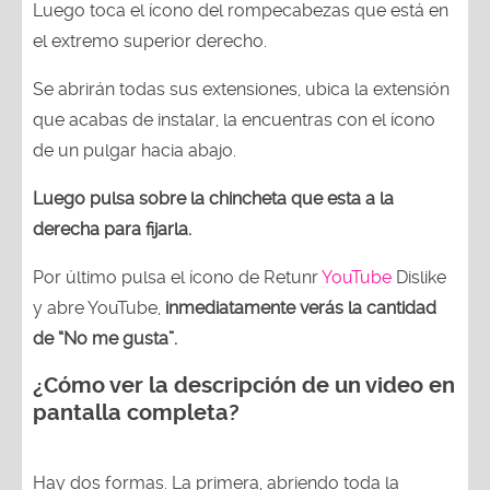
Luego toca el ícono del rompecabezas que está en
el extremo superior derecho.
Se abrirán todas sus extensiones, ubica la extensión
que acabas de instalar, la encuentras con el ícono
de un pulgar hacia abajo.
Luego pulsa sobre la chincheta que esta a la
derecha para fijarla.
Por último pulsa el ícono de Retunr
YouTube
Dislike
y abre YouTube,
inmediatamente verás la cantidad
de “No me gusta”.
¿Cómo ver la descripción de un video en
pantalla completa?
Hay dos formas. La primera, abriendo toda la