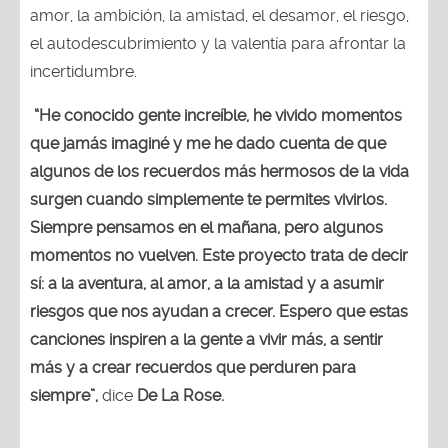
amor, la ambición, la amistad, el desamor, el riesgo,
el autodescubrimiento y la valentía para afrontar la
incertidumbre.
“He conocido gente increíble, he vivido momentos
que jamás imaginé y me he dado cuenta de que
algunos de los recuerdos más hermosos de la vida
surgen cuando simplemente te permites vivirlos.
Siempre pensamos en el mañana, pero algunos
momentos no vuelven. Este proyecto trata de decir
sí: a la aventura, al amor, a la amistad y a asumir
riesgos que nos ayudan a crecer. Espero que estas
canciones inspiren a la gente a vivir más, a sentir
más y a crear recuerdos que perduren para
siempre”,
dice
De La Rose.