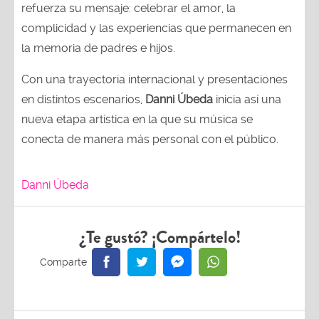
refuerza su mensaje: celebrar el amor, la
complicidad y las experiencias que permanecen en
la memoria de padres e hijos.
Con una trayectoria internacional y presentaciones
en distintos escenarios,
Danni Úbeda
inicia así una
nueva etapa artística en la que su música se
conecta de manera más personal con el público.
Danni Úbeda
¿Te gustó? ¡Compártelo!