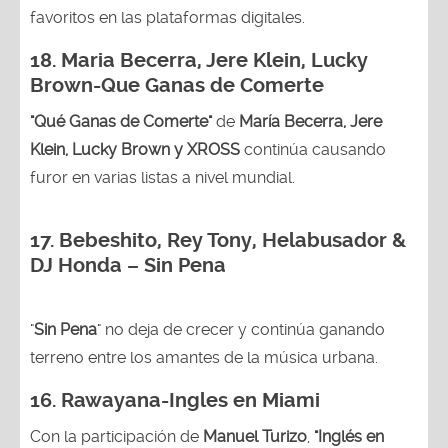
favoritos en las plataformas digitales.
18.
Maria Becerra, Jere Klein, Lucky
Brown
-Que Ganas de Comerte
"Qué Ganas de Comerte"
de
María Becerra, Jere
Klein, Lucky Brown y XROSS
continúa causando
furor en varias listas a nivel mundial.
17. Bebeshito, Rey Tony, Helabusador &
DJ Honda – Sin Pena
"
Sin Pena
" no deja de crecer y continúa ganando
terreno entre los amantes de la música urbana.
16.
Rawayana-Ingles en Miami
Con la participación de
Manuel Turizo
,
"Inglés en