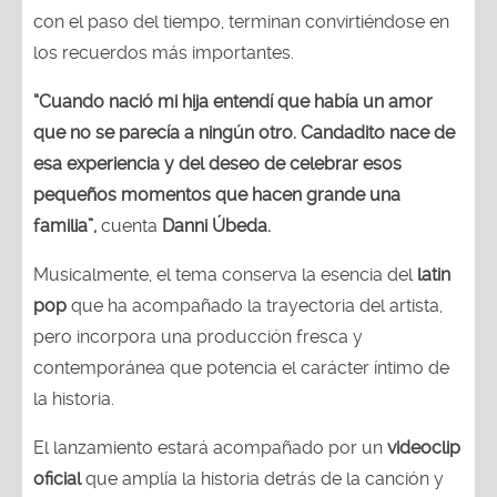
con el paso del tiempo, terminan convirtiéndose en
los recuerdos más importantes.
“Cuando nació mi hija entendí que había un amor
que no se parecía a ningún otro. Candadito nace de
esa experiencia y del deseo de celebrar esos
pequeños momentos que hacen grande una
familia”,
cuenta
Danni Úbeda.
Musicalmente, el tema conserva la esencia del
latin
pop
que ha acompañado la trayectoria del artista,
pero incorpora una producción fresca y
contemporánea que potencia el carácter íntimo de
la historia.
El lanzamiento estará acompañado por un
videoclip
oficial
que amplía la historia detrás de la canción y