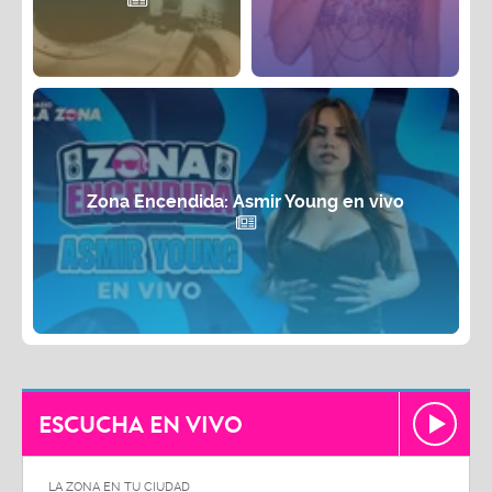
Zona Encendida: Asmir Young en vivo
ESCUCHA EN VIVO
LA ZONA EN TU CIUDAD