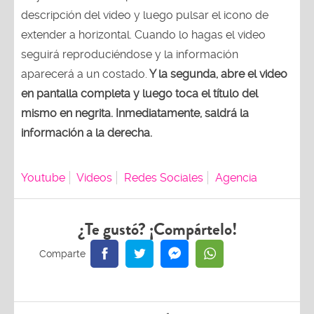
descripción del video y luego pulsar el icono de
extender a horizontal. Cuando lo hagas el video
seguirá reproduciéndose y la información
aparecerá a un costado.
Y la segunda, abre el video
en pantalla completa y luego toca el título del
mismo en negrita. Inmediatamente, saldrá la
información a la derecha.
Youtube
Videos
Redes Sociales
Agencia
¿Te gustó? ¡Compártelo!