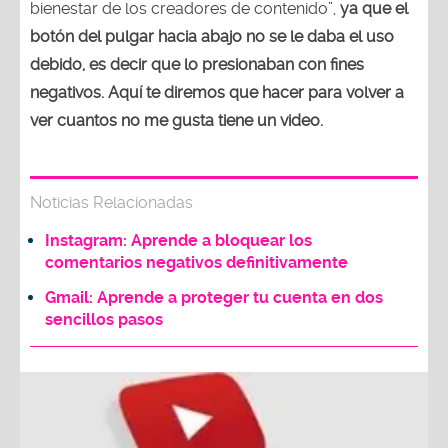
bienestar de los creadores de contenido”,
ya que el
botón del pulgar hacia abajo no se le daba el uso
debido, es decir que lo presionaban con fines
negativos. Aquí te diremos que hacer para volver a
ver cuantos no me gusta tiene un video.
Noticias Relacionadas
Instagram: Aprende a bloquear los
comentarios negativos definitivamente
Gmail: Aprende a proteger tu cuenta en dos
sencillos pasos