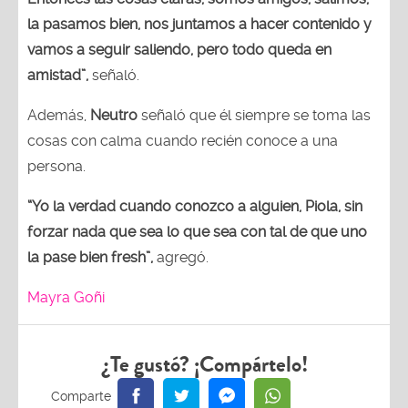
la pasamos bien, nos juntamos a hacer contenido y
vamos a seguir saliendo, pero todo queda en
amistad”,
señaló.
Además,
Neutro
señaló que él siempre se toma las
cosas con calma cuando recién conoce a una
persona.
“Yo la verdad cuando conozco a alguien, Piola, sin
forzar nada que sea lo que sea con tal de que uno
la pase bien fresh”,
agregó.
Mayra Goñi
¿Te gustó? ¡Compártelo!