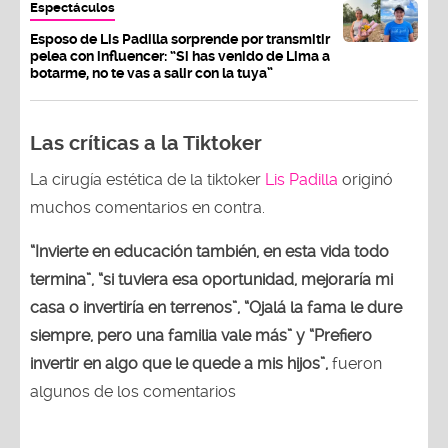
Espectáculos
Esposo de Lis Padilla sorprende por transmitir
pelea con influencer: “Si has venido de Lima a
botarme, no te vas a salir con la tuya”
Las críticas a la Tiktoker
La cirugía estética de la tiktoker
Lis Padilla
originó
muchos comentarios en contra.
“Invierte en educación también, en esta vida todo
termina”, “si tuviera esa oportunidad, mejoraría mi
casa o invertiría en terrenos”, “Ojalá la fama le dure
siempre, pero una familia vale más” y “Prefiero
invertir en algo que le quede a mis hijos”,
fueron
algunos de los comentarios