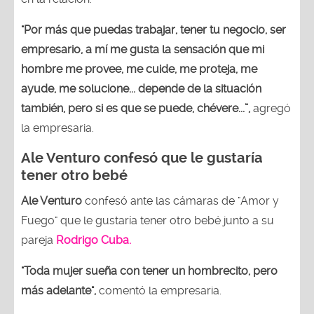
"Por más que puedas trabajar, tener tu negocio, ser
empresario, a mí me gusta la sensación que mi
hombre me provee, me cuide, me proteja, me
ayude, me solucione... depende de la situación
también, pero si es que se puede, chévere...”,
agregó
la empresaria.
Ale Venturo confesó que le gustaría
tener otro bebé
Ale Venturo
confesó ante las cámaras de "Amor y
Fuego" que le gustaría tener otro bebé junto a su
pareja
Rodrigo Cuba.
"Toda mujer sueña con tener un hombrecito, pero
más adelante",
comentó la empresaria.