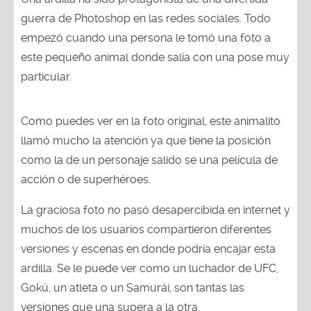
guerra de Photoshop en las redes sociales. Todo
empezó cuando una persona le tomó una foto a
este pequeño animal donde salía con una pose muy
particular.
Como puedes ver en la foto original, este animalito
llamó mucho la atención ya que tiene la posición
como la de un personaje salido se una película de
acción o de superhéroes.
La graciosa foto no pasó desapercibida en internet y
muchos de los usuarios compartieron diferentes
versiones y escenas en donde podría encajar esta
ardilla. Se le puede ver como un luchador de UFC,
Gokú, un atleta o un Samurái, son tantas las
versiones que una supera a la otra.